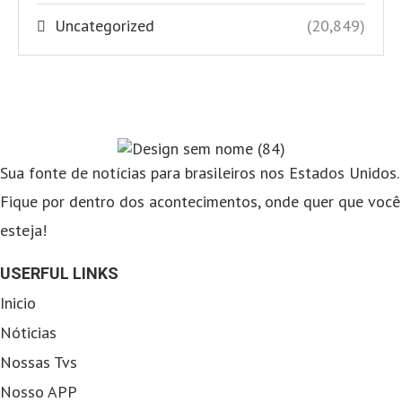
Uncategorized
(20,849)
Sua fonte de notícias para brasileiros nos Estados Unidos.
Fique por dentro dos acontecimentos, onde quer que você
esteja!
USERFUL LINKS
Inicio
Nóticias
Nossas Tvs
Nosso APP