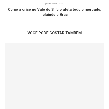
próximo post
Como a crise no Vale do Silício afeta todo o mercado,
incluindo o Brasil
VOCÊ PODE GOSTAR TAMBÉM