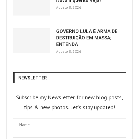
Novo Inquérito Veja!
Agosto 8, 2026
GOVERNO LULA É ARMA DE
DESTRUIÇÃO EM MASSA;
ENTENDA
Agosto 8, 2026
NEWSLETTER
Subscribe my Newsletter for new blog posts,
tips & new photos. Let's stay updated!