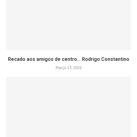
Recado aos amigos de centro… Rodrigo Constantino
Março 13, 2026