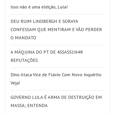
Isso não é uma eleição, Lula!
DEU RUIM LINDBERGH E SORAYA
CONFESSAM QUE MENTIRAM E VÃO PERDER
O MANDATO
A MÁQUINA DO PT DE 4SSASS1N4R
REPUTAÇÕES
Dino Ataca Vice de Flávio Com Novo Inquérito
Veja!
GOVERNO LULA É ARMA DE DESTRUIÇÃO EM
MASSA; ENTENDA