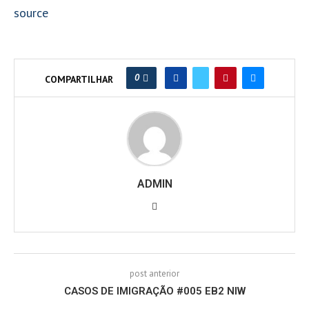
source
0
COMPARTILHAR
ADMIN
post anterior
CASOS DE IMIGRAÇÃO #005 EB2 NIW