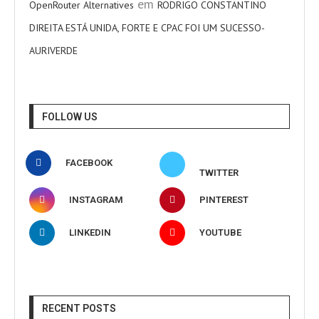
em
OpenRouter Alternatives
RODRIGO CONSTANTINO
DIREITA ESTÁ UNIDA, FORTE E CPAC FOI UM SUCESSO-
AURIVERDE
FOLLOW US
FACEBOOK
TWITTER
INSTAGRAM
PINTEREST
LINKEDIN
YOUTUBE
RECENT POSTS