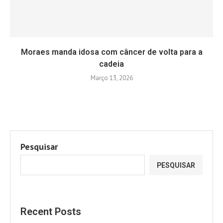
Moraes manda idosa com câncer de volta para a
cadeia
Março 13, 2026
Pesquisar
PESQUISAR
Recent Posts