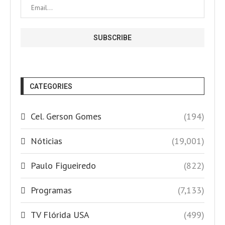
CATEGORIES
Cel. Gerson Gomes
(194)
Nóticias
(19,001)
Paulo Figueiredo
(822)
Programas
(7,133)
TV Flórida USA
(499)