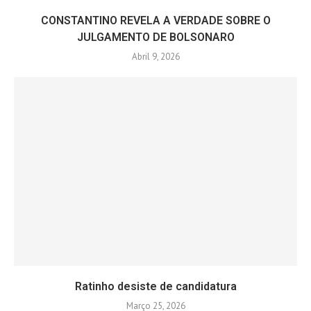
CONSTANTINO REVELA A VERDADE SOBRE O
JULGAMENTO DE BOLSONARO
Abril 9, 2026
Ratinho desiste de candidatura
Março 25, 2026