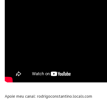
Apoie meu canal: rodrigoconstantino.locals.com