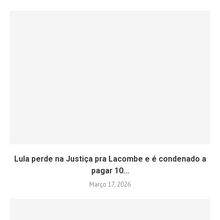
Lula perde na Justiça pra Lacombe e é condenado a
pagar 10...
Março 17, 2026