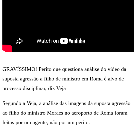
GRAVÍSSIMO! Perito que questiona análise do vídeo da
suposta agressão a filho de ministro em Roma é alvo de
processo disciplinar, diz Veja
Segundo a Veja, a análise das imagens da suposta agressão
ao filho do ministro Moraes no aeroporto de Roma foram
feitas por um agente, não por um perito.