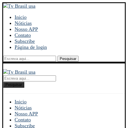
Inicio
Nóticias
Nosso APP
Contato
Subscribe
Página de login
Pesquisar
Pesquisar
Inicio
Nóticias
Nosso APP
Contato
Subscribe