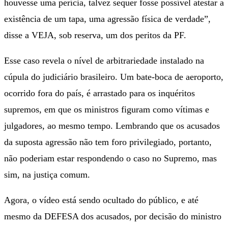
houvesse uma perícia, talvez sequer fosse possível atestar a
existência de um tapa, uma agressão física de verdade”,
disse a VEJA, sob reserva, um dos peritos da PF.
Esse caso revela o nível de arbitrariedade instalado na
cúpula do judiciário brasileiro. Um bate-boca de aeroporto,
ocorrido fora do país, é arrastado para os inquéritos
supremos, em que os ministros figuram como vítimas e
julgadores, ao mesmo tempo. Lembrando que os acusados
da suposta agressão não tem foro privilegiado, portanto,
não poderiam estar respondendo o caso no Supremo, mas
sim, na justiça comum.
Agora, o vídeo está sendo ocultado do público, e até
mesmo da DEFESA dos acusados, por decisão do ministro