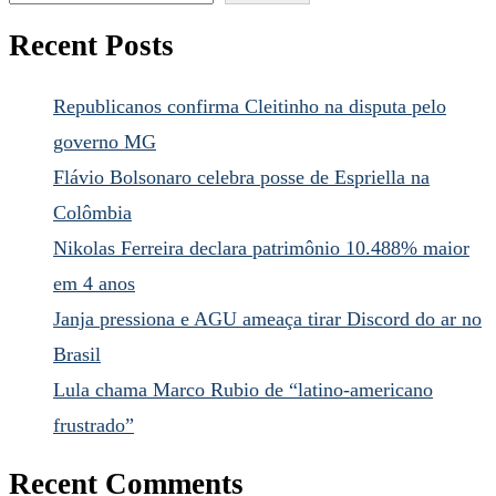
Recent Posts
Republicanos confirma Cleitinho na disputa pelo
governo MG
Flávio Bolsonaro celebra posse de Espriella na
Colômbia
Nikolas Ferreira declara patrimônio 10.488% maior
em 4 anos
Janja pressiona e AGU ameaça tirar Discord do ar no
Brasil
Lula chama Marco Rubio de “latino-americano
frustrado”
Recent Comments