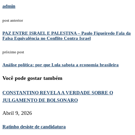
admin
post anterior
PAZ ENTRE ISRAEL E PALESTINA – Paulo Figueiredo Fala da
Falsa Equivalência no Conflito Contra Israel
próximo post
Análise política: por que Lula sabota a economia brasileira
Você pode gostar também
CONSTANTINO REVELA A VERDADE SOBRE O
JULGAMENTO DE BOLSONARO
Abril 9, 2026
Ratinho desiste de candidatura