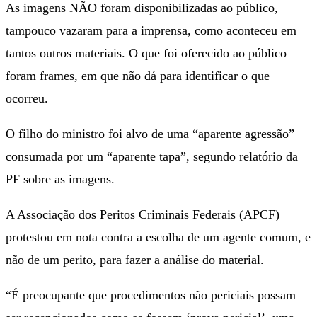
As imagens NÃO foram disponibilizadas ao público,
tampouco vazaram para a imprensa, como aconteceu em
tantos outros materiais. O que foi oferecido ao público
foram frames, em que não dá para identificar o que
ocorreu.
O filho do ministro foi alvo de uma “aparente agressão”
consumada por um “aparente tapa”, segundo relatório da
PF sobre as imagens.
A Associação dos Peritos Criminais Federais (APCF)
protestou em nota contra a escolha de um agente comum, e
não de um perito, para fazer a análise do material.
“É preocupante que procedimentos não periciais possam