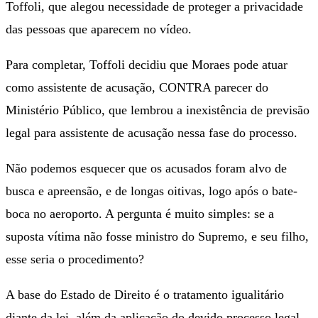
Toffoli, que alegou necessidade de proteger a privacidade
das pessoas que aparecem no vídeo.
Para completar, Toffoli decidiu que Moraes pode atuar
como assistente de acusação, CONTRA parecer do
Ministério Público, que lembrou a inexistência de previsão
legal para assistente de acusação nessa fase do processo.
Não podemos esquecer que os acusados foram alvo de
busca e apreensão, e de longas oitivas, logo após o bate-
boca no aeroporto. A pergunta é muito simples: se a
suposta vítima não fosse ministro do Supremo, e seu filho,
esse seria o procedimento?
A base do Estado de Direito é o tratamento igualitário
diante da lei, além da aplicação do devido processo legal.