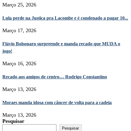
Março 25, 2026
Lula perde na Justiça pra Lacombe e é condenado a pagar 10...
Março 17, 2026
Flávio Bolsonaro surpreende e manda recado que MUDA o
jogo!
Março 16, 2026
Recado aos amigos de centro… Rodrigo Constantino
Março 13, 2026
Moraes manda idosa com câncer de volta para a cadeia
Março 13, 2026
Pesquisar
Pesquisar