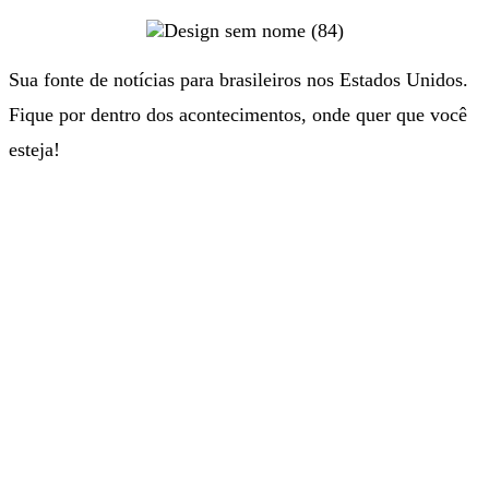
Sua fonte de notícias para brasileiros nos Estados Unidos.
Fique por dentro dos acontecimentos, onde quer que você
esteja!