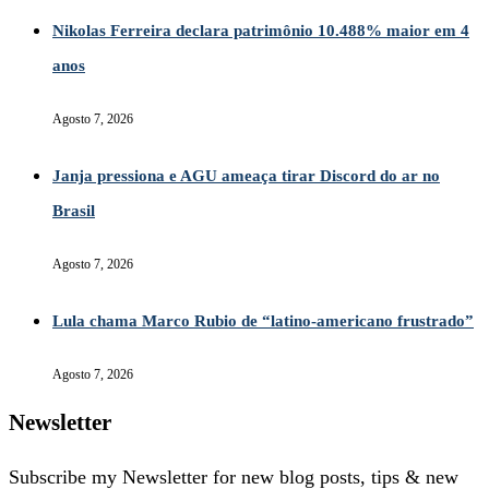
Nikolas Ferreira declara patrimônio 10.488% maior em 4
anos
Agosto 7, 2026
Janja pressiona e AGU ameaça tirar Discord do ar no
Brasil
Agosto 7, 2026
Lula chama Marco Rubio de “latino-americano frustrado”
Agosto 7, 2026
Newsletter
Subscribe my Newsletter for new blog posts, tips & new