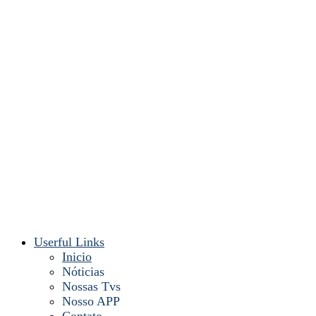
Userful Links
Inicio
Nóticias
Nossas Tvs
Nosso APP
Contato