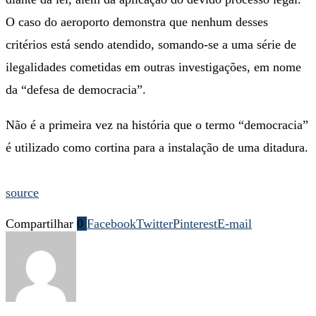
O caso do aeroporto demonstra que nenhum desses
critérios está sendo atendido, somando-se a uma série de
ilegalidades cometidas em outras investigações, em nome
da “defesa de democracia”.
Não é a primeira vez na história que o termo “democracia”
é utilizado como cortina para a instalação de uma ditadura.
source
Compartilhar
0
Facebook
Twitter
Pinterest
E-mail