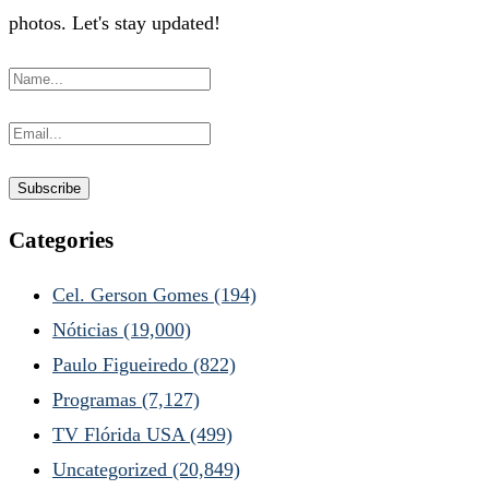
photos. Let's stay updated!
Categories
Cel. Gerson Gomes
(194)
Nóticias
(19,000)
Paulo Figueiredo
(822)
Programas
(7,127)
TV Flórida USA
(499)
Uncategorized
(20,849)