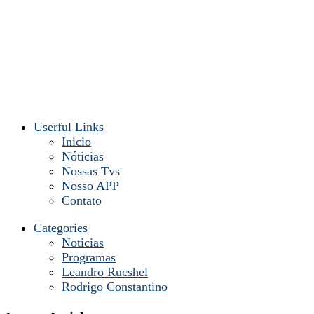
Userful Links
Inicio
Nóticias
Nossas Tvs
Nosso APP
Contato
Categories
Noticias
Programas
Leandro Rucshel
Rodrigo Constantino