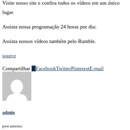
Visite nosso site e confira todos os vídeos em um único
lugar.
Assista nossa programação 24 horas por dia:
Assista nossos vídeos também pelo Rumble.
source
Compartilhar
0
Facebook
Twitter
Pinterest
E-mail
admin
post anterior