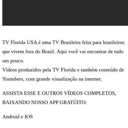
TV Florida USA é uma TV Brasileira feita para brasileiros
que vivem fora do Brasil. Aqui você vai encontrar de tudo
um pouco.
Vídeos produzidos pela TV Florida e também conteúdo de
Youtubers, com grande visualização na internet.
ASSISTA ESSE E OUTROS VÍDEOS COMPLETOS,
BAIXANDO NOSSO APP GRATÚITO:
Android e IOS