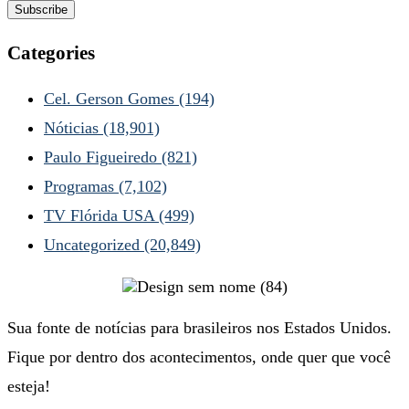
Categories
Cel. Gerson Gomes
(194)
Nóticias
(18,901)
Paulo Figueiredo
(821)
Programas
(7,102)
TV Flórida USA
(499)
Uncategorized
(20,849)
Sua fonte de notícias para brasileiros nos Estados Unidos.
Fique por dentro dos acontecimentos, onde quer que você
esteja!