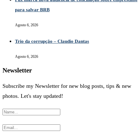
para salvar BRB
Agosto 6, 2026
Trio da corrupção – Claudio Dantas
Agosto 6, 2026
Newsletter
Subscribe my Newsletter for new blog posts, tips & new
photos. Let's stay updated!