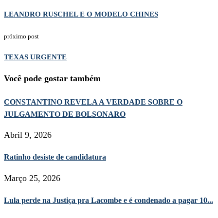
LEANDRO RUSCHEL E O MODELO CHINES
próximo post
TEXAS URGENTE
Você pode gostar também
CONSTANTINO REVELA A VERDADE SOBRE O
JULGAMENTO DE BOLSONARO
Abril 9, 2026
Ratinho desiste de candidatura
Março 25, 2026
Lula perde na Justiça pra Lacombe e é condenado a pagar 10...