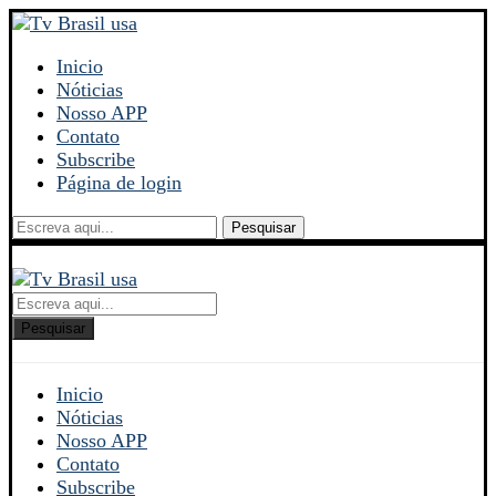
Inicio
Nóticias
Nosso APP
Contato
Subscribe
Página de login
Pesquisar
Pesquisar
Inicio
Nóticias
Nosso APP
Contato
Subscribe