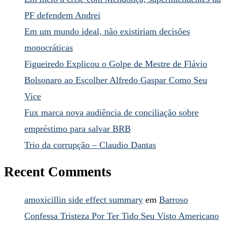
PF defendem Andrei
Em um mundo ideal, não existiriam decisões
monocráticas
Figueiredo Explicou o Golpe de Mestre de Flávio
Bolsonaro ao Escolher Alfredo Gaspar Como Seu
Vice
Fux marca nova audiência de conciliação sobre
empréstimo para salvar BRB
Trio da corrupção – Claudio Dantas
Recent Comments
amoxicillin side effect summary
em
Barroso
Confessa Tristeza Por Ter Tido Seu Visto Americano