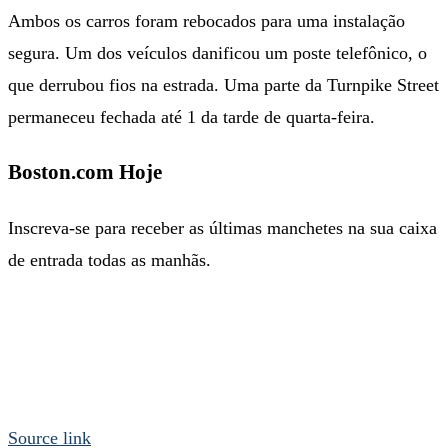
Ambos os carros foram rebocados para uma instalação
segura. Um dos veículos danificou um poste telefônico, o
que derrubou fios na estrada. Uma parte da Turnpike Street
permaneceu fechada até 1 da tarde de quarta-feira.
Boston.com Hoje
Inscreva-se para receber as últimas manchetes na sua caixa
de entrada todas as manhãs.
Source link