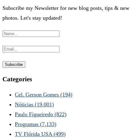
Subscribe my Newsletter for new blog posts, tips & new
photos. Let's stay updated!
Categories
Cel. Gerson Gomes
(194)
Nóticias
(19,001)
Paulo Figueiredo
(822)
Programas
(7,133)
TV Flórida USA
(499)