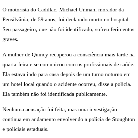
O motorista do Cadillac, Michael Unman, morador da
Pensilvânia, de 59 anos, foi declarado morto no hospital.
Seu passageiro, que não foi identificado, sofreu ferimentos
graves.
A mulher de Quincy recuperou a consciência mais tarde na
quarta-feira e se comunicou com os profissionais de saúde.
Ela estava indo para casa depois de um turno noturno em
um hotel local quando o acidente ocorreu, disse a polícia.
Ela também não foi identificada publicamente.
Nenhuma acusação foi feita, mas uma investigação
continua em andamento envolvendo a polícia de Stoughton
e policiais estaduais.