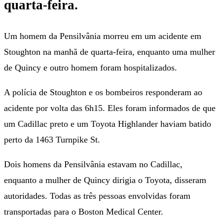
quarta-feira.
Um homem da Pensilvânia morreu em um acidente em
Stoughton na manhã de quarta-feira, enquanto uma mulher
de Quincy e outro homem foram hospitalizados.
A polícia de Stoughton e os bombeiros responderam ao
acidente por volta das 6h15. Eles foram informados de que
um Cadillac preto e um Toyota Highlander haviam batido
perto da 1463 Turnpike St.
Dois homens da Pensilvânia estavam no Cadillac,
enquanto a mulher de Quincy dirigia o Toyota, disseram
autoridades. Todas as três pessoas envolvidas foram
transportadas para o Boston Medical Center.