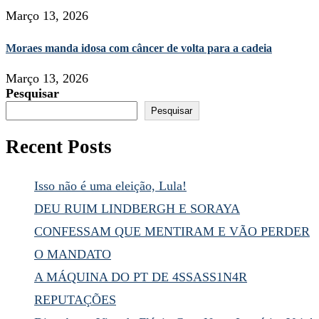
Março 13, 2026
Moraes manda idosa com câncer de volta para a cadeia
Março 13, 2026
Pesquisar
Pesquisar
Recent Posts
Isso não é uma eleição, Lula!
DEU RUIM LINDBERGH E SORAYA
CONFESSAM QUE MENTIRAM E VÃO PERDER
O MANDATO
A MÁQUINA DO PT DE 4SSASS1N4R
REPUTAÇÕES