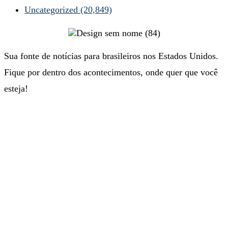
Uncategorized
(20,849)
Sua fonte de notícias para brasileiros nos Estados Unidos.
Fique por dentro dos acontecimentos, onde quer que você
esteja!