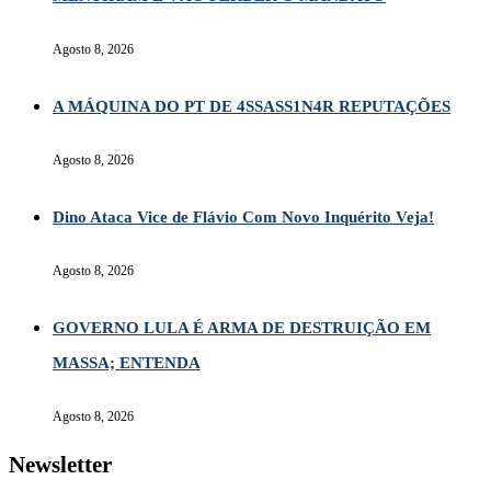
Agosto 8, 2026
A MÁQUINA DO PT DE 4SSASS1N4R REPUTAÇÕES
Agosto 8, 2026
Dino Ataca Vice de Flávio Com Novo Inquérito Veja!
Agosto 8, 2026
GOVERNO LULA É ARMA DE DESTRUIÇÃO EM
MASSA; ENTENDA
Agosto 8, 2026
Newsletter