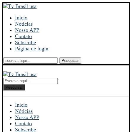
Inicio
Nóticias
Nosso APP
Contato
Subscribe
Página de login
Pesquisar
Pesquisar
Inicio
Nóticias
Nosso APP
Contato
Subscribe