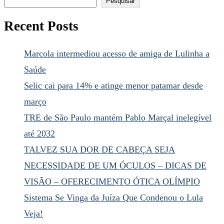
Pesquisar
Recent Posts
Marcola intermediou acesso de amiga de Lulinha a
Saúde
Selic cai para 14% e atinge menor patamar desde
março
TRE de São Paulo mantém Pablo Marçal inelegível
até 2032
TALVEZ SUA DOR DE CABEÇA SEJA
NECESSIDADE DE UM ÓCULOS – DICAS DE
VISÃO – OFERECIMENTO ÓTICA OLÍMPIO
Sistema Se Vinga da Juíza Que Condenou o Lula
Veja!