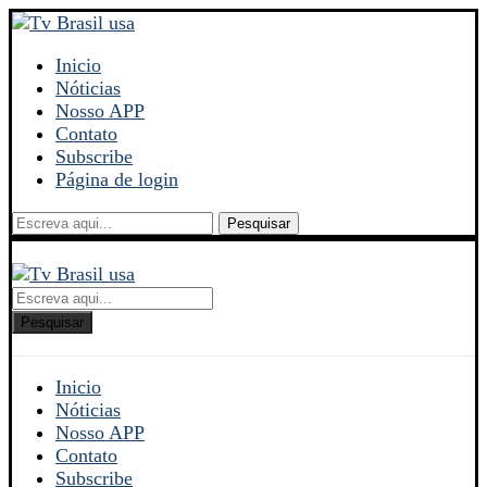
Inicio
Nóticias
Nosso APP
Contato
Subscribe
Página de login
Pesquisar
Pesquisar
Inicio
Nóticias
Nosso APP
Contato
Subscribe