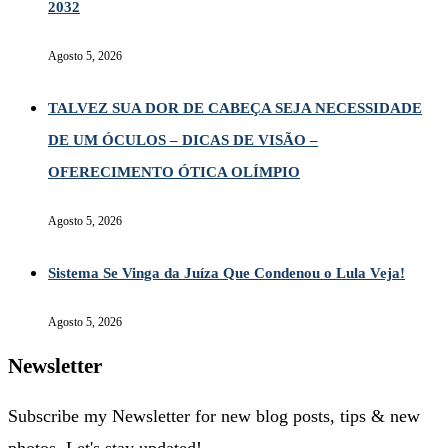
2032
Agosto 5, 2026
TALVEZ SUA DOR DE CABEÇA SEJA NECESSIDADE
DE UM ÓCULOS – DICAS DE VISÃO –
OFERECIMENTO ÓTICA OLÍMPIO
Agosto 5, 2026
Sistema Se Vinga da Juíza Que Condenou o Lula Veja!
Agosto 5, 2026
Newsletter
Subscribe my Newsletter for new blog posts, tips & new