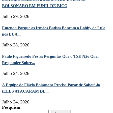
BOLSONARO EM FUNIL DE BICO
Julho 29, 2026
Entenda Porque os Irmãos Batista Bancam o Lobby de Lula
nos EUA...
Julho 28, 2026
Paulo Figueiredo Fez as Perguntas Que o TSE Não Quer
Responder Sobre...
Julho 24, 2026
A Equipe de Flávio Bolsonaro Precisa Parar de Sabotá-lo
(ELES ATACARAM DE...
Julho 24, 2026
Pesquisar