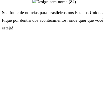
Sua fonte de notícias para brasileiros nos Estados Unidos.
Fique por dentro dos acontecimentos, onde quer que você
esteja!