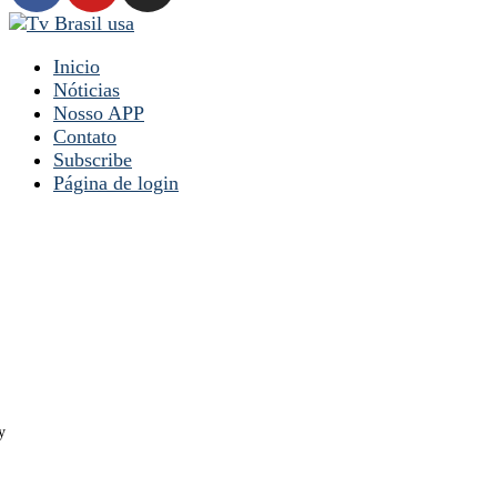
Inicio
Nóticias
Nosso APP
Contato
Subscribe
Página de login
y