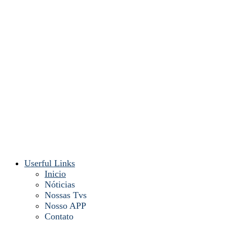
Userful Links
Inicio
Nóticias
Nossas Tvs
Nosso APP
Contato