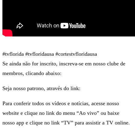
#tvflorida #tvfloridausa #cortestvfloridausa
Se ainda não for inscrito, inscreva-se em nosso clube de
membros, clicando abaixo:
Seja nosso patrono, através do link:
Para conferir todos os vídeos e notícias, acesse nosso
website e clique no link do menu “Ao vivo” ou baixe
nosso app e clique no link “TV” para assistir a TV online.