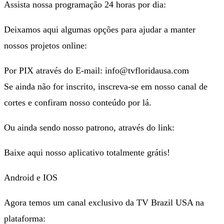
Assista nossa programação 24 horas por dia:
Deixamos aqui algumas opções para ajudar a manter
nossos projetos online:
Por PIX através do E-mail: info@tvfloridausa.com
Se ainda não for inscrito, inscreva-se em nosso canal de
cortes e confiram nosso conteúdo por lá.
Ou ainda sendo nosso patrono, através do link:
Baixe aqui nosso aplicativo totalmente grátis!
Android e IOS
Agora temos um canal exclusivo da TV Brazil USA na
plataforma: