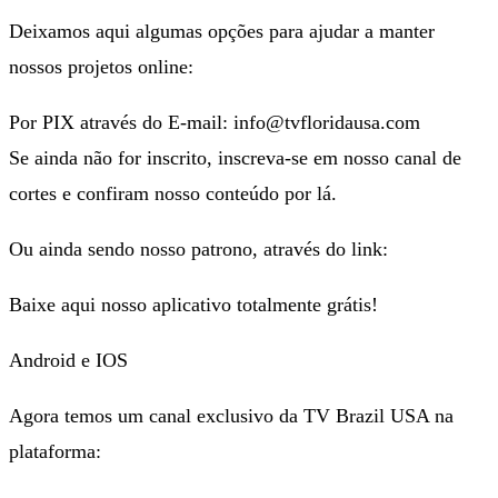
Deixamos aqui algumas opções para ajudar a manter
nossos projetos online:
Por PIX através do E-mail: info@tvfloridausa.com
Se ainda não for inscrito, inscreva-se em nosso canal de
cortes e confiram nosso conteúdo por lá.
Ou ainda sendo nosso patrono, através do link:
Baixe aqui nosso aplicativo totalmente grátis!
Android e IOS
Agora temos um canal exclusivo da TV Brazil USA na
plataforma: