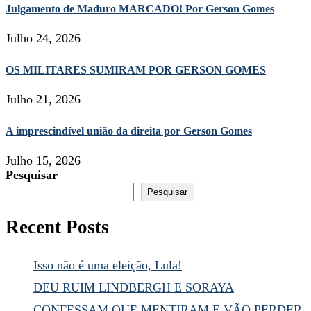
Julgamento de Maduro MARCADO! Por Gerson Gomes
Julho 24, 2026
OS MILITARES SUMIRAM POR GERSON GOMES
Julho 21, 2026
A imprescindível união da direita por Gerson Gomes
Julho 15, 2026
Pesquisar
Pesquisar
Recent Posts
Isso não é uma eleição, Lula!
DEU RUIM LINDBERGH E SORAYA
CONFESSAM QUE MENTIRAM E VÃO PERDER