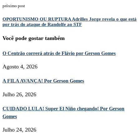
próximo post
OPORTUNISMO OU RUPTURA Adrilles Jorge revela o que está
por trás do ataque de Randolfe ao STF
Você pode gostar também
O Centrão correrá atrás de Flávio por Gerson Gomes
Agosto 4, 2026
A FILA AVANÇA! Por Gerson Gomes
Julho 26, 2026
CUIDADO LULA! Super El Niño chegando! Por Gerson
Gomes
Julho 24, 2026