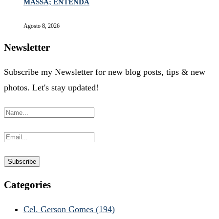
MASSA; ENTENDA
Agosto 8, 2026
Newsletter
Subscribe my Newsletter for new blog posts, tips & new
photos. Let's stay updated!
Categories
Cel. Gerson Gomes
(194)