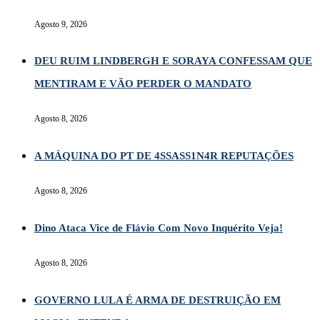
Agosto 9, 2026
DEU RUIM LINDBERGH E SORAYA CONFESSAM QUE
MENTIRAM E VÃO PERDER O MANDATO
Agosto 8, 2026
A MÁQUINA DO PT DE 4SSASS1N4R REPUTAÇÕES
Agosto 8, 2026
Dino Ataca Vice de Flávio Com Novo Inquérito Veja!
Agosto 8, 2026
GOVERNO LULA É ARMA DE DESTRUIÇÃO EM