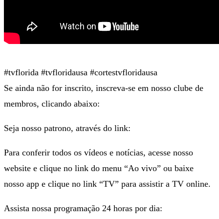
#tvflorida #tvfloridausa #cortestvfloridausa
Se ainda não for inscrito, inscreva-se em nosso clube de
membros, clicando abaixo:
Seja nosso patrono, através do link:
Para conferir todos os vídeos e notícias, acesse nosso
website e clique no link do menu “Ao vivo” ou baixe
nosso app e clique no link “TV” para assistir a TV online.
Assista nossa programação 24 horas por dia: