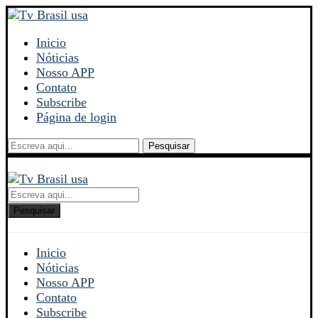
Inicio
Nóticias
Nosso APP
Contato
Subscribe
Página de login
Pesquisar
Pesquisar
Inicio
Nóticias
Nosso APP
Contato
Subscribe