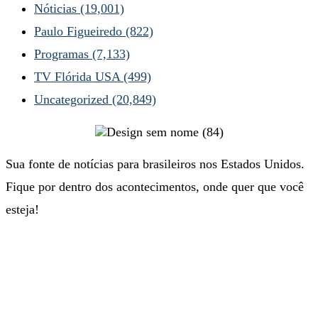
Nóticias
(19,001)
Paulo Figueiredo
(822)
Programas
(7,133)
TV Flórida USA
(499)
Uncategorized
(20,849)
Sua fonte de notícias para brasileiros nos Estados Unidos.
Fique por dentro dos acontecimentos, onde quer que você
esteja!