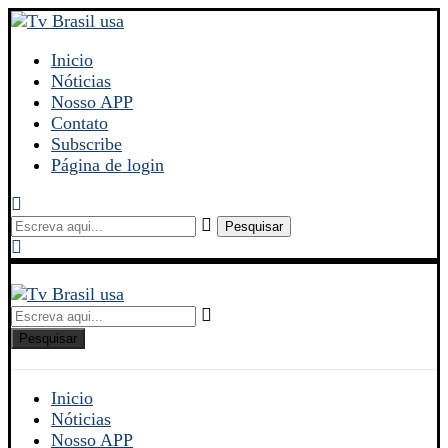
Inicio
Nóticias
Nosso APP
Contato
Subscribe
Página de login
Pesquisar
Pesquisar
Inicio
Nóticias
Nosso APP