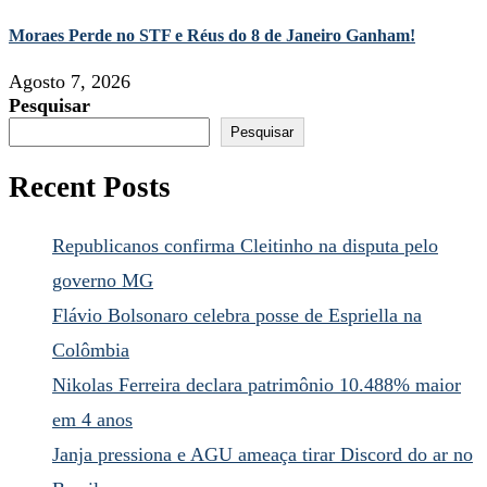
Moraes Perde no STF e Réus do 8 de Janeiro Ganham!
Agosto 7, 2026
Pesquisar
Pesquisar
Recent Posts
Republicanos confirma Cleitinho na disputa pelo
governo MG
Flávio Bolsonaro celebra posse de Espriella na
Colômbia
Nikolas Ferreira declara patrimônio 10.488% maior
em 4 anos
Janja pressiona e AGU ameaça tirar Discord do ar no