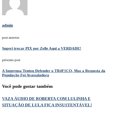
admin
post anterior
Sugeri trocar PIX por Zelle Aqui a VERDADE!
próximo post
A Imprensa Tentou Defender o TR4F1CO, Mas a Resposta da
População Foi Avassaladora
Você pode gostar também
VAZA ÁUDIO DE ROBERTA COM LULINHA E
SITUAÇÃO DE LULA FICA INSUSTENTÁVEL!