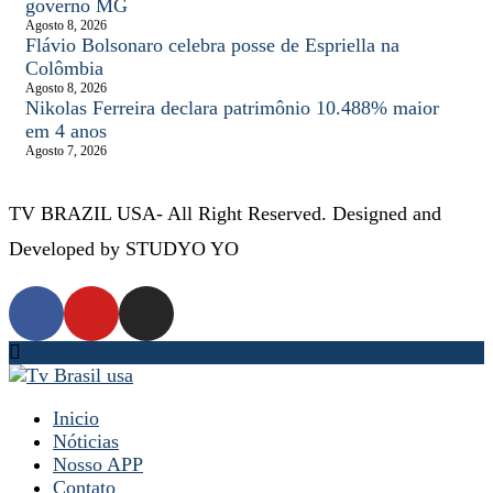
governo MG
Agosto 8, 2026
Flávio Bolsonaro celebra posse de Espriella na
Colômbia
Agosto 8, 2026
Nikolas Ferreira declara patrimônio 10.488% maior
em 4 anos
Agosto 7, 2026
TV BRAZIL USA- All Right Reserved. Designed and
Developed by STUDYO YO
Inicio
Nóticias
Nosso APP
Contato