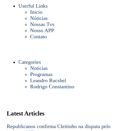
Userful Links
Inicio
Nóticias
Nossas Tvs
Nosso APP
Contato
Categories
Noticias
Programas
Leandro Rucshel
Rodrigo Constantino
Latest Articles
Republicanos confirma Cleitinho na disputa pelo