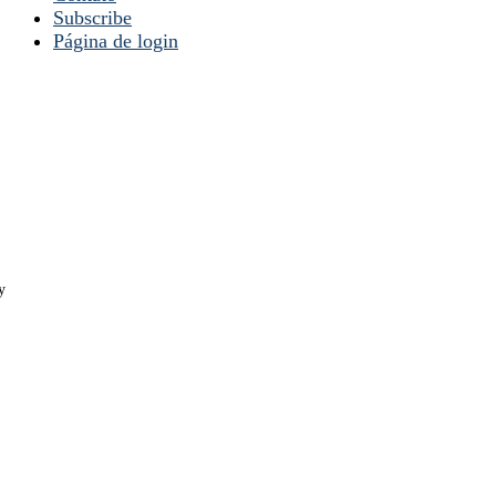
Subscribe
Página de login
y