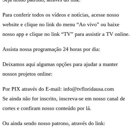
Para conferir todos os vídeos e notícias, acesse nosso
website e clique no link do menu “Ao vivo” ou baixe
nosso app e clique no link “TV” para assistir a TV online.
Assista nossa programação 24 horas por dia:
Deixamos aqui algumas opções para ajudar a manter
nossos projetos online:
Por PIX através do E-mail: info@tvfloridausa.com
Se ainda não for inscrito, inscreva-se em nosso canal de
cortes e confiram nosso conteúdo por lá.
Ou ainda sendo nosso patrono, através do link: