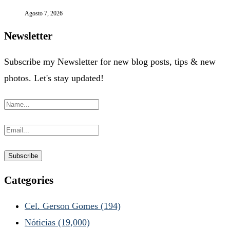
Agosto 7, 2026
Newsletter
Subscribe my Newsletter for new blog posts, tips & new
photos. Let's stay updated!
Categories
Cel. Gerson Gomes
(194)
Nóticias
(19,000)