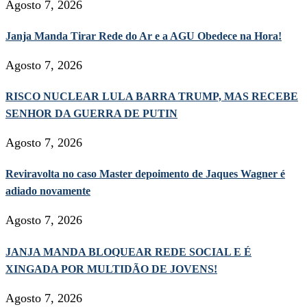
Agosto 7, 2026
Janja Manda Tirar Rede do Ar e a AGU Obedece na Hora!
Agosto 7, 2026
RISCO NUCLEAR LULA BARRA TRUMP, MAS RECEBE
SENHOR DA GUERRA DE PUTIN
Agosto 7, 2026
Reviravolta no caso Master depoimento de Jaques Wagner é
adiado novamente
Agosto 7, 2026
JANJA MANDA BLOQUEAR REDE SOCIAL E É
XINGADA POR MULTIDÃO DE JOVENS!
Agosto 7, 2026