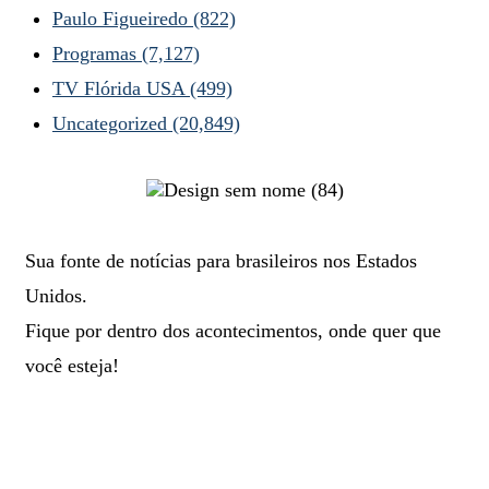
Paulo Figueiredo
(822)
Programas
(7,127)
TV Flórida USA
(499)
Uncategorized
(20,849)
Sua fonte de notícias para brasileiros nos Estados
Unidos.
Fique por dentro dos acontecimentos, onde quer que
você esteja!