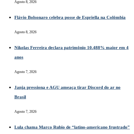
Agosto 8, 2026
Flávio Bolsonaro celebra posse de Espriella na Colômbia
Agosto 8, 2026
Nikolas Ferreira declara patrimônio 10.488% maior em 4
anos
Agosto 7, 2026
Janja pressiona e AGU ameaça tirar Discord do ar no
Brasil
Agosto 7, 2026
Lula chama Marco Rubio de “latino-americano frustrado”