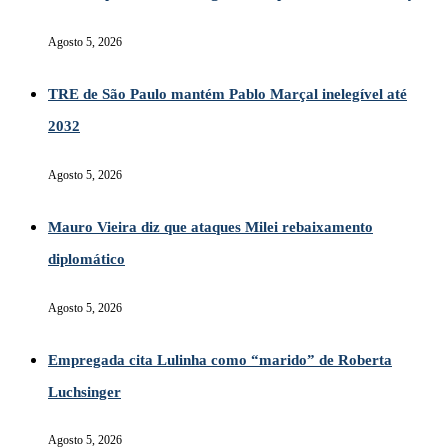
Agosto 5, 2026
TRE de São Paulo mantém Pablo Marçal inelegível até
2032
Agosto 5, 2026
Mauro Vieira diz que ataques Milei rebaixamento
diplomático
Agosto 5, 2026
Empregada cita Lulinha como “marido” de Roberta
Luchsinger
Agosto 5, 2026