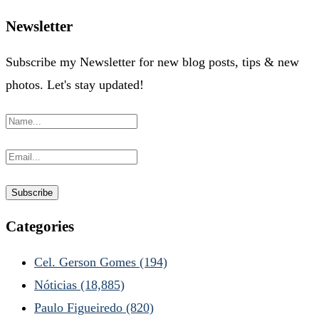
Newsletter
Subscribe my Newsletter for new blog posts, tips & new
photos. Let's stay updated!
Categories
Cel. Gerson Gomes
(194)
Nóticias
(18,885)
Paulo Figueiredo
(820)