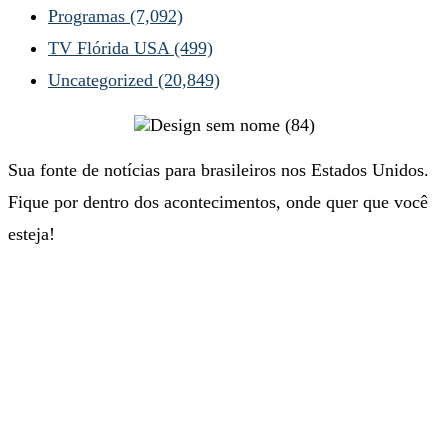
Programas
(7,092)
TV Flórida USA
(499)
Uncategorized
(20,849)
Sua fonte de notícias para brasileiros nos Estados Unidos.
Fique por dentro dos acontecimentos, onde quer que você
esteja!