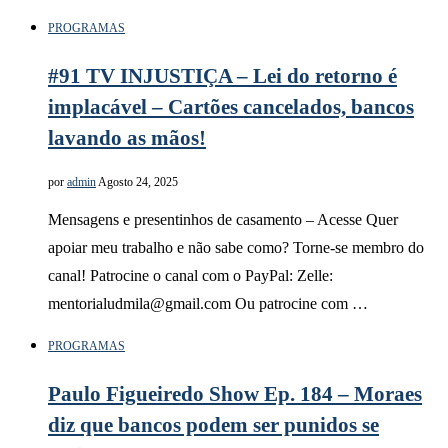
PROGRAMAS
#91 TV INJUSTIÇA – Lei do retorno é
implacável – Cartões cancelados, bancos
lavando as mãos!
por
admin
Agosto 24, 2025
Mensagens e presentinhos de casamento – Acesse Quer
apoiar meu trabalho e não sabe como? Torne-se membro do
canal! Patrocine o canal com o PayPal: Zelle:
mentorialudmila@gmail.com Ou patrocine com …
PROGRAMAS
Paulo Figueiredo Show Ep. 184 – Moraes
diz que bancos podem ser punidos se