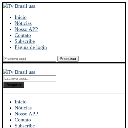
Inicio
Nóticias
Nosso APP
Contato
Subscribe
Página de login
Pesquisar
Pesquisar
Inicio
Nóticias
Nosso APP
Contato
Subscribe