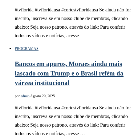
#tvflorida #tvfloridausa #cortestvfloridausa Se ainda não for
inscrito, inscreva-se em nosso clube de membros, clicando
abaixo: Seja nosso patrono, através do link: Para conferir
todos os vídeos e notícias, acesse …
PROGRAMAS
Bancos em apuros, Moraes ainda mais
lascado com Trump e o Brasil refém da
várzea institucional
por
admin
Agosto 29, 2025
#tvflorida #tvfloridausa #cortestvfloridausa Se ainda não for
inscrito, inscreva-se em nosso clube de membros, clicando
abaixo: Seja nosso patrono, através do link: Para conferir
todos os vídeos e notícias, acesse …