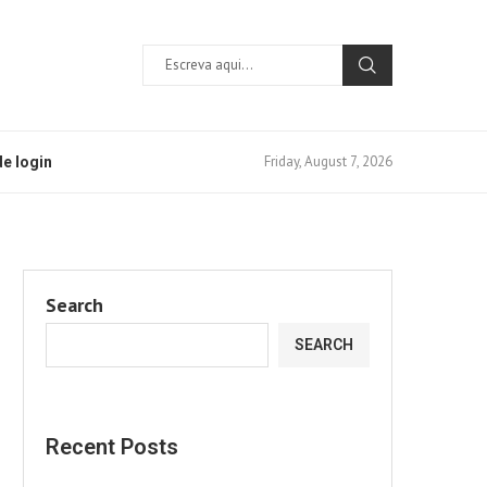
Friday, August 7, 2026
e login
Search
SEARCH
Recent Posts