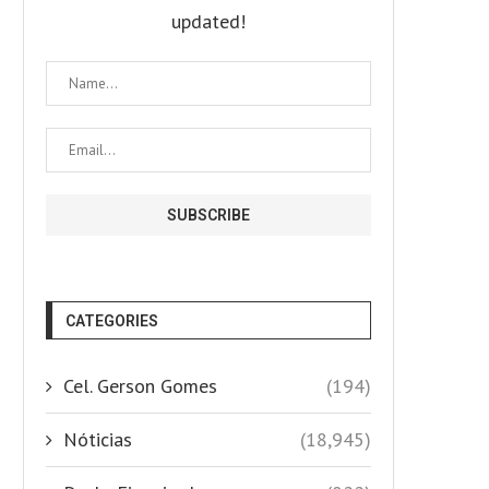
updated!
CATEGORIES
Cel. Gerson Gomes
(194)
Nóticias
(18,945)