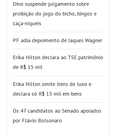
Dino suspende julgamento sobre
proibição do jogo do bicho, bingos e
caça-níqueis
PF adia depoimento de Jaques Wagner
Erika Hilton declara ao TSE patrimônio
de R$ 15 mil
Erika Hilton omite itens de luxo e
declara só R$ 15 mil em bens
Os 47 candidatos ao Senado apoiados
por Flávio Bolsonaro