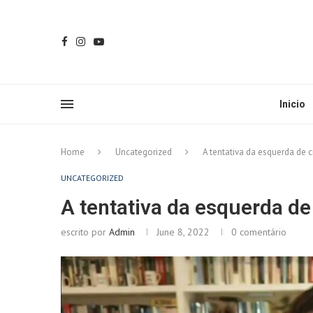
Inicio
Home
Uncategorized
A tentativa da esquerda de c
UNCATEGORIZED
A tentativa da esquerda de
escrito por
Admin
June 8, 2022
0 comentário