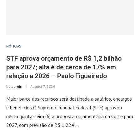
NÓTICIAS
STF aprova orçamento de R$ 1,2 bilhão
para 2027; alta é de cerca de 17% em
relação a 2026 – Paulo Figueiredo
by
admin
August 7, 2026
Maior parte dos recursos será destinada a salários, encargos
e benefícios O Supremo Tribunal Federal (STF) aprovou
nesta quinta-feira (6) a proposta orçamentária da Corte para
2027, com previsão de R$ 1,224 …