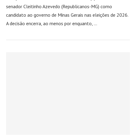
senador Cleitinho Azevedo (Republicanos-MG) como
candidato ao governo de Minas Gerais nas eleições de 2026.
A decisão encerra, ao menos por enquanto, …