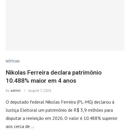
NÓTICIAS
Nikolas Ferreira declara patrimônio
10.488% maior em 4 anos
by
admin
August 7, 2026
O deputado federal Nikolas Ferreira (PL-MG) declarou à
Justiça Eleitoral um patrimônio de R$ 3,9 milhões para
disputar a reeleição em 2026. O valor é 10.488% superior
aos cerca de …