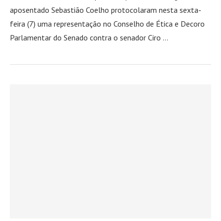
aposentado Sebastião Coelho protocolaram nesta sexta-
feira (7) uma representação no Conselho de Ética e Decoro
Parlamentar do Senado contra o senador Ciro …