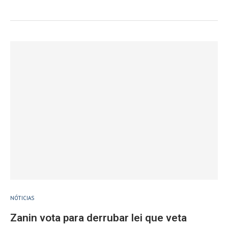
NÓTICIAS
Zanin vota para derrubar lei que veta