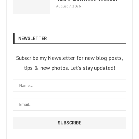
August 7, 2026
NEWSLETTER
Subscribe my Newsletter for new blog posts,
tips & new photos. Let's stay updated!