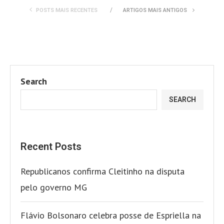
POSTS MAIS RECENTES
ARTIGOS MAIS ANTIGOS
Search
SEARCH
Recent Posts
Republicanos confirma Cleitinho na disputa
pelo governo MG
Flávio Bolsonaro celebra posse de Espriella na