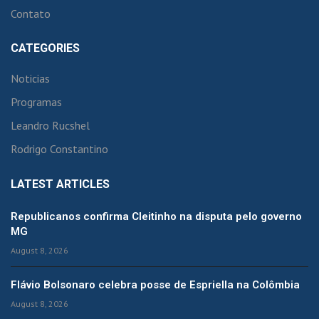
Contato
CATEGORIES
Noticias
Programas
Leandro Rucshel
Rodrigo Constantino
LATEST ARTICLES
Republicanos confirma Cleitinho na disputa pelo governo
MG
August 8, 2026
Flávio Bolsonaro celebra posse de Espriella na Colômbia
August 8, 2026