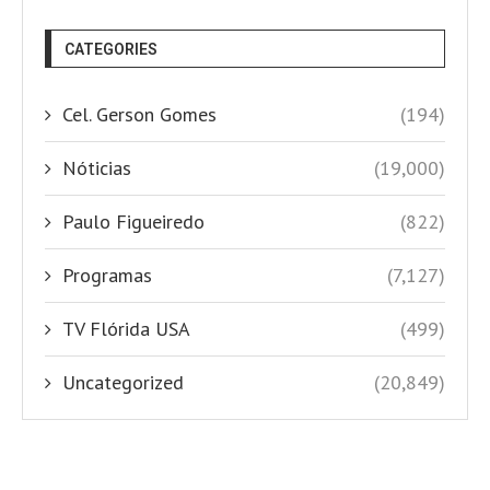
CATEGORIES
Cel. Gerson Gomes
(194)
Nóticias
(19,000)
Paulo Figueiredo
(822)
Programas
(7,127)
TV Flórida USA
(499)
Uncategorized
(20,849)