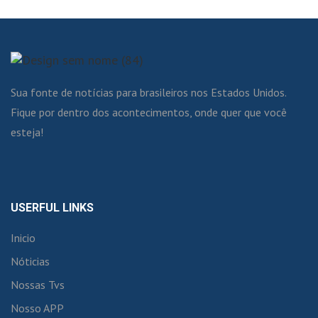
Sua fonte de notícias para brasileiros nos Estados Unidos.
Fique por dentro dos acontecimentos, onde quer que você
esteja!
USERFUL LINKS
Inicio
Nóticias
Nossas Tvs
Nosso APP