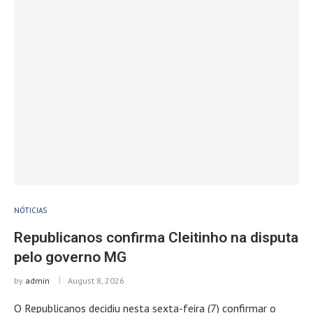
NÓTICIAS
Republicanos confirma Cleitinho na disputa
pelo governo MG
by
admin
August 8, 2026
O Republicanos decidiu nesta sexta-feira (7) confirmar o