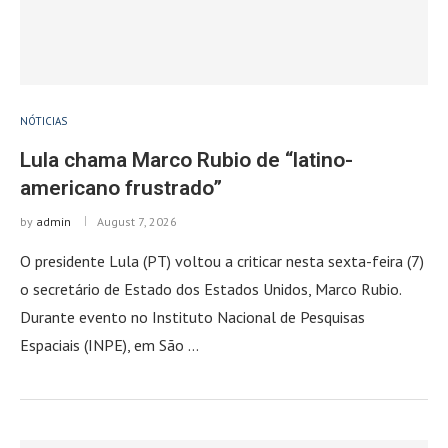
NÓTICIAS
Lula chama Marco Rubio de “latino-
americano frustrado”
by
admin
August 7, 2026
O presidente Lula (PT) voltou a criticar nesta sexta-feira (7)
o secretário de Estado dos Estados Unidos, Marco Rubio.
Durante evento no Instituto Nacional de Pesquisas
Espaciais (INPE), em São …