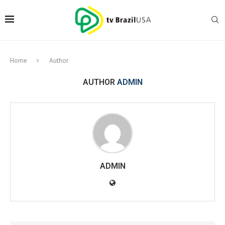
Home
Author
AUTHOR
ADMIN
ADMIN