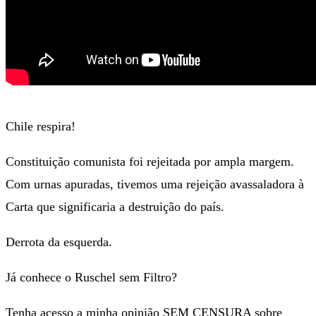
Chile respira!
Constituição comunista foi rejeitada por ampla margem.
Com urnas apuradas, tivemos uma rejeição avassaladora à
Carta que significaria a destruição do país.
Derrota da esquerda.
Já conhece o Ruschel sem Filtro?
Tenha acesso a minha opinião SEM CENSURA sobre