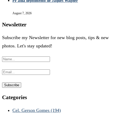
PF adia depoimento de Jaques Wagner
August 7, 2026
Newsletter
Subscribe my Newsletter for new blog posts, tips & new
photos. Let's stay updated!
Categories
Cel. Gerson Gomes
(194)