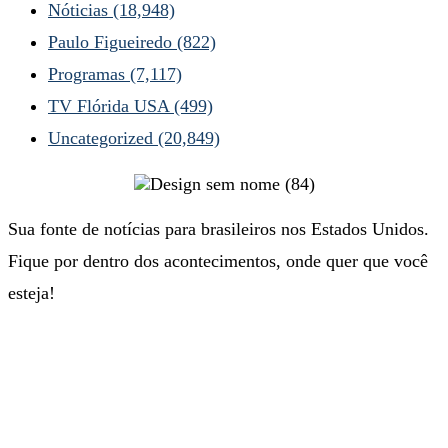
Nóticias
(18,948)
Paulo Figueiredo
(822)
Programas
(7,117)
TV Flórida USA
(499)
Uncategorized
(20,849)
Sua fonte de notícias para brasileiros nos Estados Unidos.
Fique por dentro dos acontecimentos, onde quer que você
esteja!