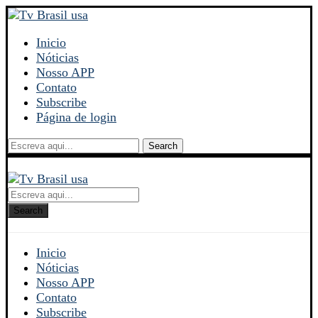
Inicio
Nóticias
Nosso APP
Contato
Subscribe
Página de login
Search
Search
Inicio
Nóticias
Nosso APP
Contato
Subscribe