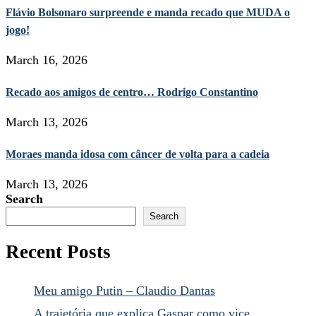
Flávio Bolsonaro surpreende e manda recado que MUDA o
jogo!
March 16, 2026
Recado aos amigos de centro… Rodrigo Constantino
March 13, 2026
Moraes manda idosa com câncer de volta para a cadeia
March 13, 2026
Search
Search
Recent Posts
Meu amigo Putin – Claudio Dantas
A trajetória que explica Gaspar como vice