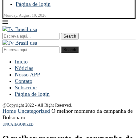
Página de login
Monday, August 10, 2026
Search
Search
Inicio
Nóticias
Nosso APP
Contato
Subscribe
Página de login
@Copyright 2022 - All Right Reserved.
Home
Uncategorized
O melhor momento da campanha de
Bolsonaro
UNCATEGORIZED