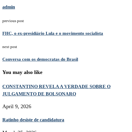
admin
previous post
FHC, o ex-presidiário Lula e o movimento socialista
next post
Conversa com os democratas do Brasil
You may also like
CONSTANTINO REVELA A VERDADE SOBRE O
JULGAMENTO DE BOLSONARO
April 9, 2026
Ratinho desiste de candidatura