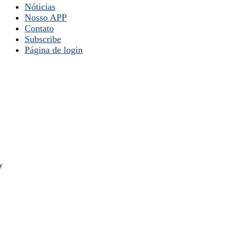
Nóticias
Nosso APP
Contato
Subscribe
Página de login
y