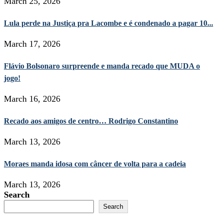
March 25, 2026
Lula perde na Justiça pra Lacombe e é condenado a pagar 10...
March 17, 2026
Flávio Bolsonaro surpreende e manda recado que MUDA o
jogo!
March 16, 2026
Recado aos amigos de centro… Rodrigo Constantino
March 13, 2026
Moraes manda idosa com câncer de volta para a cadeia
March 13, 2026
Search
Search