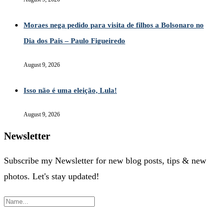
Moraes nega pedido para visita de filhos a Bolsonaro no
Dia dos Pais – Paulo Figueiredo
August 9, 2026
Isso não é uma eleição, Lula!
August 9, 2026
Newsletter
Subscribe my Newsletter for new blog posts, tips & new
photos. Let's stay updated!