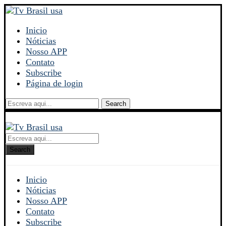
Inicio
Nóticias
Nosso APP
Contato
Subscribe
Página de login
Search
Search
Inicio
Nóticias
Nosso APP
Contato
Subscribe