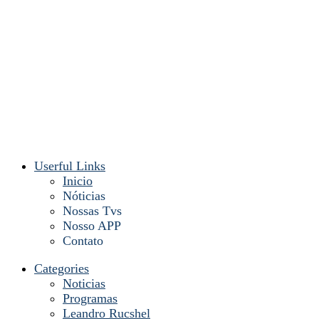
Userful Links
Inicio
Nóticias
Nossas Tvs
Nosso APP
Contato
Categories
Noticias
Programas
Leandro Rucshel