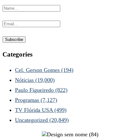
Categories
Cel. Gerson Gomes
(194)
Nóticias
(19,000)
Paulo Figueiredo
(822)
Programas
(7,127)
TV Flórida USA
(499)
Uncategorized
(20,849)