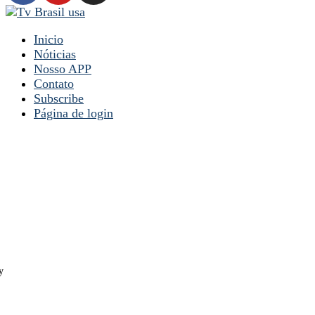
Inicio
Nóticias
Nosso APP
Contato
Subscribe
Página de login
y