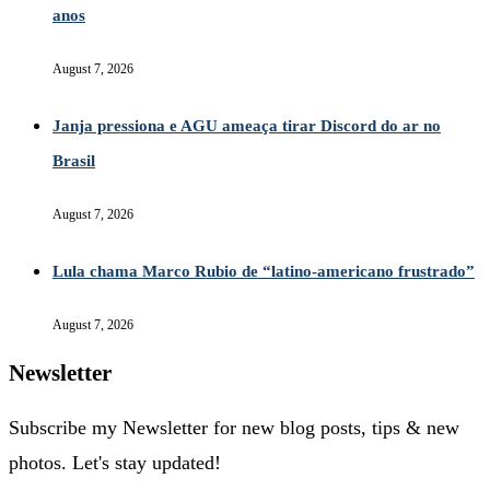
anos
August 7, 2026
Janja pressiona e AGU ameaça tirar Discord do ar no
Brasil
August 7, 2026
Lula chama Marco Rubio de “latino-americano frustrado”
August 7, 2026
Newsletter
Subscribe my Newsletter for new blog posts, tips & new
photos. Let's stay updated!