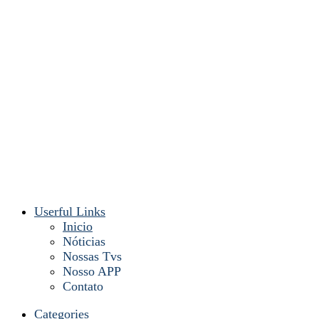
Userful Links
Inicio
Nóticias
Nossas Tvs
Nosso APP
Contato
Categories