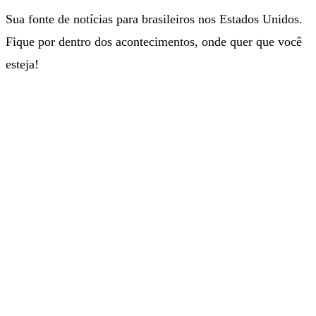
Sua fonte de notícias para brasileiros nos Estados Unidos.
Fique por dentro dos acontecimentos, onde quer que você
esteja!