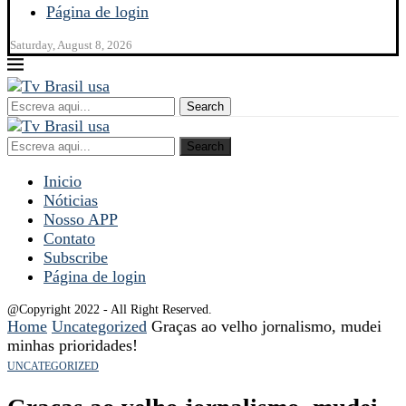
Página de login
Saturday, August 8, 2026
Search
Search
Inicio
Nóticias
Nosso APP
Contato
Subscribe
Página de login
@Copyright 2022 - All Right Reserved.
Home
Uncategorized
Graças ao velho jornalismo, mudei
minhas prioridades!
UNCATEGORIZED