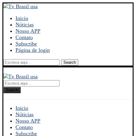
Inicio
Nóticias
Nosso APP
Contato
Subscribe
Página de login
Search
Search
Inicio
Nóticias
Nosso APP
Contato
Subscribe