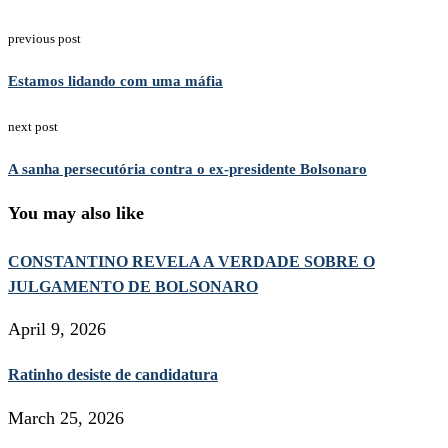
previous post
Estamos lidando com uma máfia
next post
A sanha persecutória contra o ex-presidente Bolsonaro
You may also like
CONSTANTINO REVELA A VERDADE SOBRE O
JULGAMENTO DE BOLSONARO
April 9, 2026
Ratinho desiste de candidatura
March 25, 2026