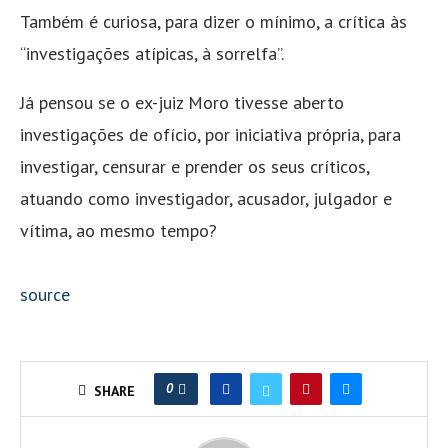
Também é curiosa, para dizer o mínimo, a crítica às
“investigações atípicas, à sorrelfa”.
Já pensou se o ex-juiz Moro tivesse aberto
investigações de ofício, por iniciativa própria, para
investigar, censurar e prender os seus críticos,
atuando como investigador, acusador, julgador e
vítima, ao mesmo tempo?
source
0
SHARE