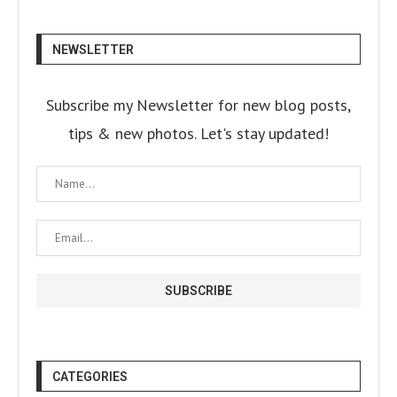
NEWSLETTER
Subscribe my Newsletter for new blog posts,
tips & new photos. Let's stay updated!
CATEGORIES