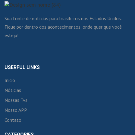
Sua fonte de notícias para brasileiros nos Estados Unidos.
Fique por dentro dos acontecimentos, onde quer que você
esteja!
USERFUL LINKS
Inicio
Nóticias
Nossas Tvs
Nosso APP
Contato
CATEGORIES