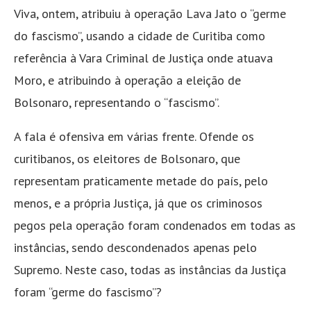
Viva, ontem, atribuiu à operação Lava Jato o “germe
do fascismo”, usando a cidade de Curitiba como
referência à Vara Criminal de Justiça onde atuava
Moro, e atribuindo à operação a eleição de
Bolsonaro, representando o “fascismo”.
A fala é ofensiva em várias frente. Ofende os
curitibanos, os eleitores de Bolsonaro, que
representam praticamente metade do país, pelo
menos, e a própria Justiça, já que os criminosos
pegos pela operação foram condenados em todas as
instâncias, sendo descondenados apenas pelo
Supremo. Neste caso, todas as instâncias da Justiça
foram “germe do fascismo”?