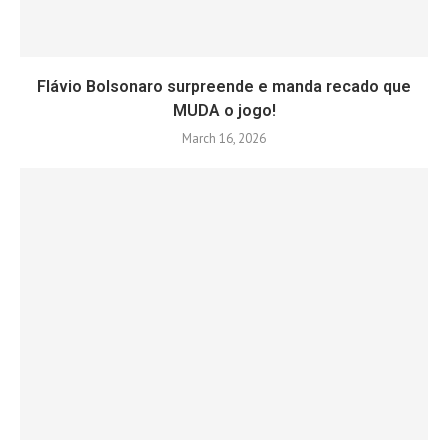
Flávio Bolsonaro surpreende e manda recado que
MUDA o jogo!
March 16, 2026