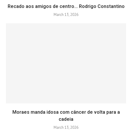
Recado aos amigos de centro… Rodrigo Constantino
March 13, 2026
Moraes manda idosa com câncer de volta para a
cadeia
March 13, 2026