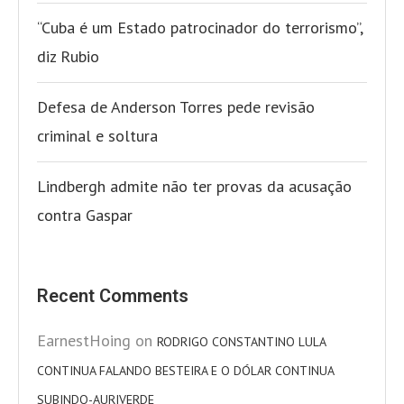
“Cuba é um Estado patrocinador do terrorismo”,
diz Rubio
Defesa de Anderson Torres pede revisão
criminal e soltura
Lindbergh admite não ter provas da acusação
contra Gaspar
Recent Comments
EarnestHoing
on
RODRIGO CONSTANTINO LULA
CONTINUA FALANDO BESTEIRA E O DÓLAR CONTINUA
SUBINDO-AURIVERDE