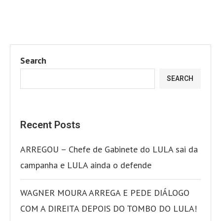
Search
SEARCH
Recent Posts
ARREGOU – Chefe de Gabinete do LULA sai da
campanha e LULA ainda o defende
WAGNER MOURA ARREGA E PEDE DIÁLOGO
COM A DIREITA DEPOIS DO TOMBO DO LULA!