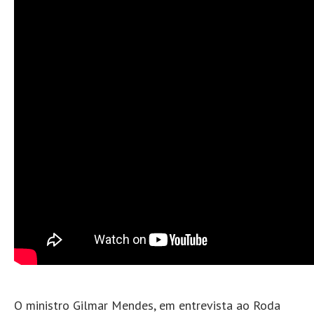
O ministro Gilmar Mendes, em entrevista ao Roda