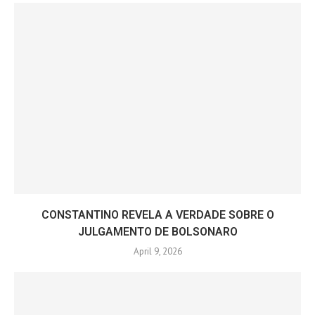
CONSTANTINO REVELA A VERDADE SOBRE O
JULGAMENTO DE BOLSONARO
April 9, 2026