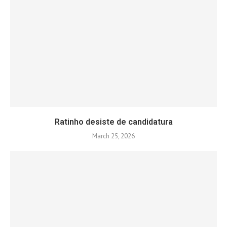
Ratinho desiste de candidatura
March 25, 2026