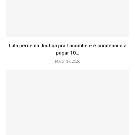
Lula perde na Justiça pra Lacombe e é condenado a
pagar 10...
March 17, 2026