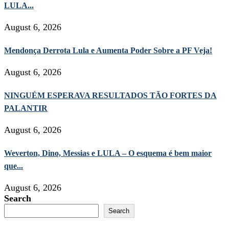
LULA...
August 6, 2026
Mendonça Derrota Lula e Aumenta Poder Sobre a PF Veja!
August 6, 2026
NINGUÉM ESPERAVA RESULTADOS TÃO FORTES DA
PALANTIR
August 6, 2026
Weverton, Dino, Messias e LULA – O esquema é bem maior
que...
August 6, 2026
Search
Search