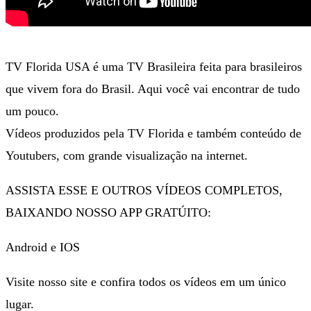
TV Florida USA é uma TV Brasileira feita para brasileiros
que vivem fora do Brasil. Aqui você vai encontrar de tudo
um pouco.
Vídeos produzidos pela TV Florida e também conteúdo de
Youtubers, com grande visualização na internet.
ASSISTA ESSE E OUTROS VÍDEOS COMPLETOS,
BAIXANDO NOSSO APP GRATÚITO:
Android e IOS
Visite nosso site e confira todos os vídeos em um único
lugar.