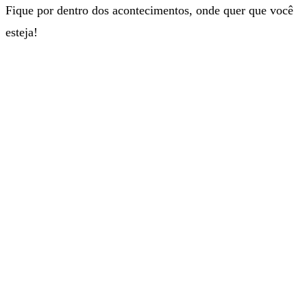
Fique por dentro dos acontecimentos, onde quer que você
esteja!