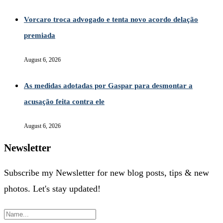
Vorcaro troca advogado e tenta novo acordo delação
premiada
August 6, 2026
As medidas adotadas por Gaspar para desmontar a
acusação feita contra ele
August 6, 2026
Newsletter
Subscribe my Newsletter for new blog posts, tips & new
photos. Let's stay updated!