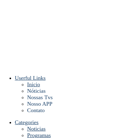
Userful Links
Inicio
Nóticias
Nossas Tvs
Nosso APP
Contato
Categories
Noticias
Programas