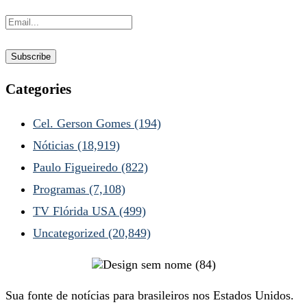
Categories
Cel. Gerson Gomes
(194)
Nóticias
(18,919)
Paulo Figueiredo
(822)
Programas
(7,108)
TV Flórida USA
(499)
Uncategorized
(20,849)
Sua fonte de notícias para brasileiros nos Estados Unidos.