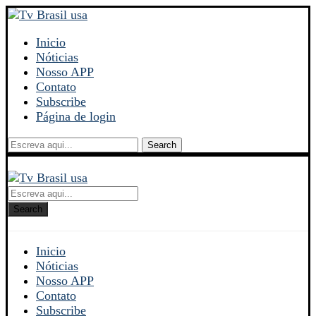
Inicio
Nóticias
Nosso APP
Contato
Subscribe
Página de login
Search
Search
Inicio
Nóticias
Nosso APP
Contato
Subscribe