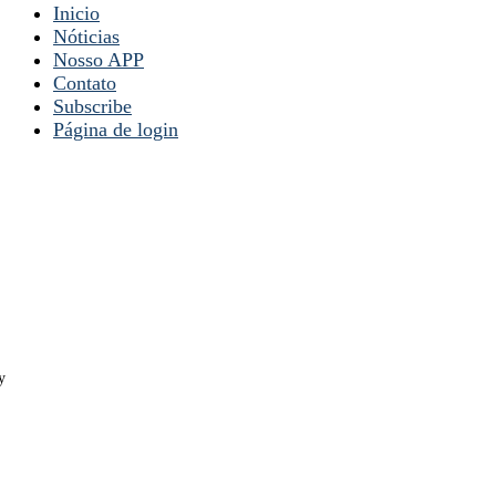
Inicio
Nóticias
Nosso APP
Contato
Subscribe
Página de login
y