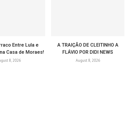
rraco Entre Lula e
A TRAIÇÃO DE CLEITINHO A
 na Casa de Moraes!
FLÁVIO POR DIDI NEWS
gust 8, 2026
August 8, 2026