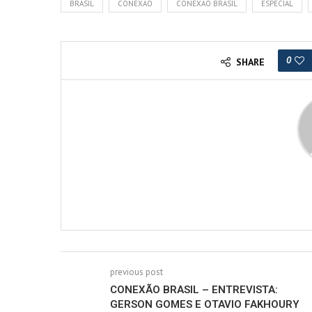
BRASIL
CONEXÃO
CONEXÃO BRASIL
ESPECIAL
0
SHARE
previous post
CONEXÃO BRASIL – ENTREVISTA:
GERSON GOMES E OTAVIO FAKHOURY