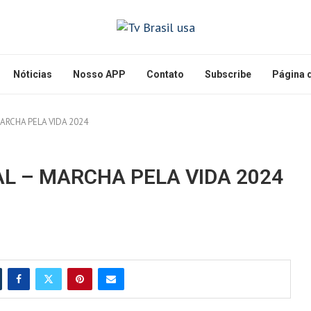
Nóticias
Nosso APP
Contato
Subscribe
Página d
ARCHA PELA VIDA 2024
L – MARCHA PELA VIDA 2024