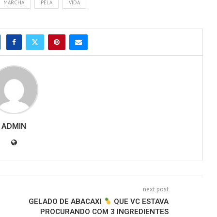
MARCHA
PELA
VIDA
ADMIN
next post
GELADO DE ABACAXI
QUE VC ESTAVA
PROCURANDO COM 3 INGREDIENTES