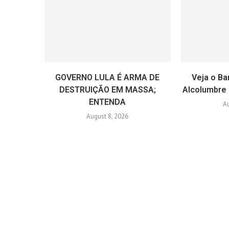
GOVERNO LULA É ARMA DE
Veja o Ba
DESTRUIÇÃO EM MASSA;
Alcolumbre
ENTENDA
Au
August 8, 2026