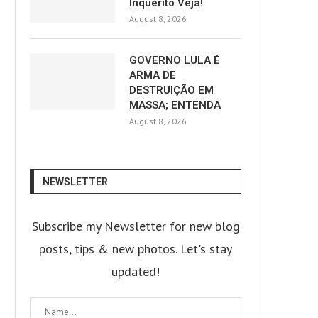
Inquérito Veja!
August 8, 2026
GOVERNO LULA É
ARMA DE
DESTRUIÇÃO EM
MASSA; ENTENDA
August 8, 2026
NEWSLETTER
Subscribe my Newsletter for new blog
posts, tips & new photos. Let's stay
updated!