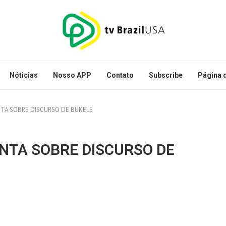
Nóticias
Nosso APP
Contato
Subscribe
Página d
TA SOBRE DISCURSO DE BUKELE
NTA SOBRE DISCURSO DE