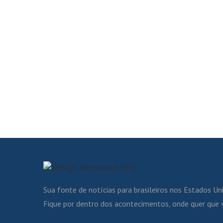
Sua fonte de notícias para brasileiros nos Estados Un
Fique por dentro dos acontecimentos, onde quer que 