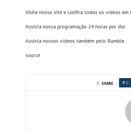
Visite nosso site e confira todos os vídeos em 
Assista nossa programação 24 horas por dia:
Assista nossos vídeos também pelo Rumble.
source
0
SHARE