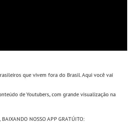
rasileiros que vivem fora do Brasil. Aqui você vai
onteúdo de Youtubers, com grande visualização na
, BAIXANDO NOSSO APP GRATÚITO: