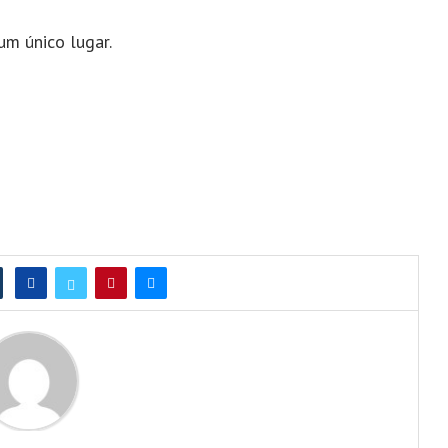
um único lugar.