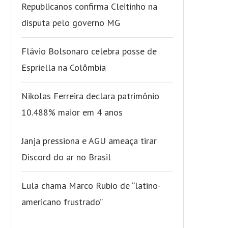
Republicanos confirma Cleitinho na
disputa pelo governo MG
Flávio Bolsonaro celebra posse de
Espriella na Colômbia
Nikolas Ferreira declara patrimônio
10.488% maior em 4 anos
Janja pressiona e AGU ameaça tirar
Discord do ar no Brasil
Lula chama Marco Rubio de “latino-
americano frustrado”