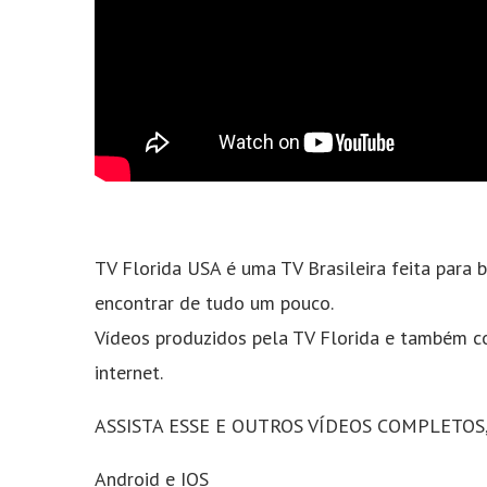
TV Florida USA é uma TV Brasileira feita para b
encontrar de tudo um pouco.
Vídeos produzidos pela TV Florida e também c
internet.
ASSISTA ESSE E OUTROS VÍDEOS COMPLETOS
Android e IOS