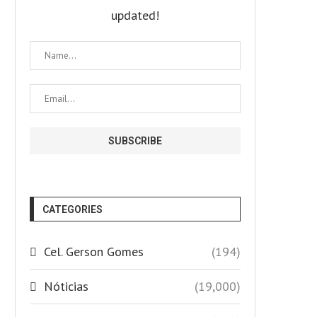
updated!
CATEGORIES
Cel. Gerson Gomes
(194)
Nóticias
(19,000)