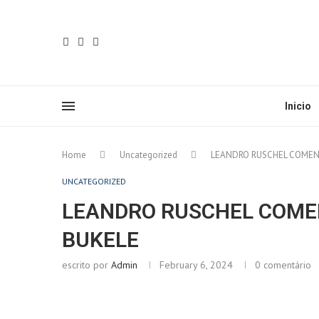
Inicio
Home
Uncategorized
LEANDRO RUSCHEL COMEN
UNCATEGORIZED
LEANDRO RUSCHEL COME
BUKELE
escrito por
Admin
February 6, 2024
0 comentário