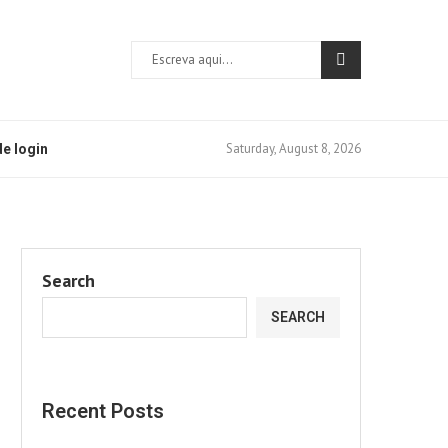
Saturday, August 8, 2026
e login
Search
SEARCH
Recent Posts