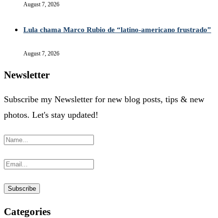
August 7, 2026
Lula chama Marco Rubio de “latino-americano frustrado”
August 7, 2026
Newsletter
Subscribe my Newsletter for new blog posts, tips & new
photos. Let's stay updated!
Categories