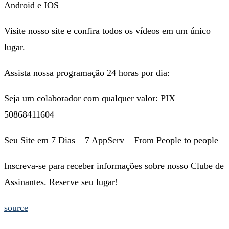
Android e IOS
Visite nosso site e confira todos os vídeos em um único
lugar.
Assista nossa programação 24 horas por dia:
Seja um colaborador com qualquer valor: PIX
50868411604
Seu Site em 7 Dias – 7 AppServ – From People to people
Inscreva-se para receber informações sobre nosso Clube de
Assinantes. Reserve seu lugar!
source