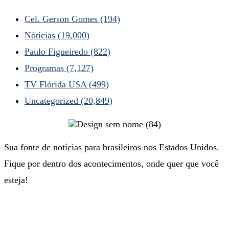
Cel. Gerson Gomes
(194)
Nóticias
(19,000)
Paulo Figueiredo
(822)
Programas
(7,127)
TV Flórida USA
(499)
Uncategorized
(20,849)
Sua fonte de notícias para brasileiros nos Estados Unidos.
Fique por dentro dos acontecimentos, onde quer que você
esteja!