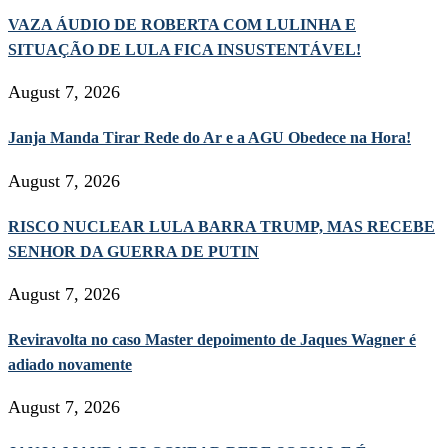
VAZA ÁUDIO DE ROBERTA COM LULINHA E
SITUAÇÃO DE LULA FICA INSUSTENTÁVEL!
August 7, 2026
Janja Manda Tirar Rede do Ar e a AGU Obedece na Hora!
August 7, 2026
RISCO NUCLEAR LULA BARRA TRUMP, MAS RECEBE
SENHOR DA GUERRA DE PUTIN
August 7, 2026
Reviravolta no caso Master depoimento de Jaques Wagner é
adiado novamente
August 7, 2026