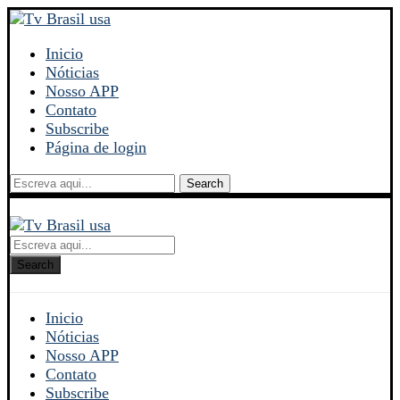
Inicio
Nóticias
Nosso APP
Contato
Subscribe
Página de login
Search
Search
Inicio
Nóticias
Nosso APP
Contato
Subscribe