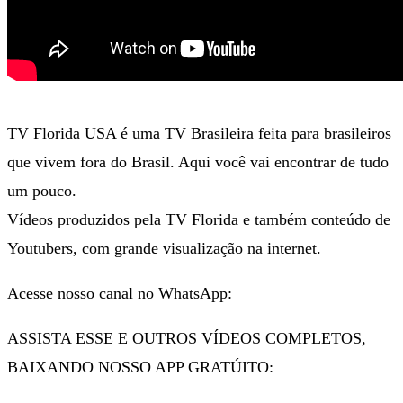
TV Florida USA é uma TV Brasileira feita para brasileiros
que vivem fora do Brasil. Aqui você vai encontrar de tudo
um pouco.
Vídeos produzidos pela TV Florida e também conteúdo de
Youtubers, com grande visualização na internet.
Acesse nosso canal no WhatsApp:
ASSISTA ESSE E OUTROS VÍDEOS COMPLETOS,
BAIXANDO NOSSO APP GRATÚITO: