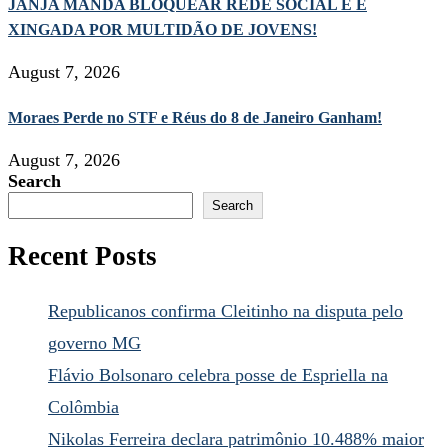
JANJA MANDA BLOQUEAR REDE SOCIAL E É
XINGADA POR MULTIDÃO DE JOVENS!
August 7, 2026
Moraes Perde no STF e Réus do 8 de Janeiro Ganham!
August 7, 2026
Search
Search
Recent Posts
Republicanos confirma Cleitinho na disputa pelo
governo MG
Flávio Bolsonaro celebra posse de Espriella na
Colômbia
Nikolas Ferreira declara patrimônio 10.488% maior