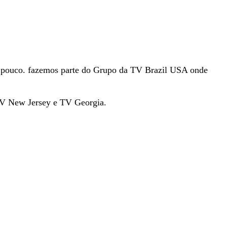
um pouco. fazemos parte do Grupo da TV Brazil USA onde
TV New Jersey e TV Georgia.