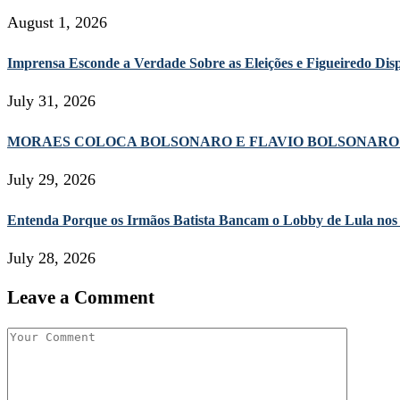
August 1, 2026
Imprensa Esconde a Verdade Sobre as Eleições e Figueiredo D
July 31, 2026
MORAES COLOCA BOLSONARO E FLAVIO BOLSONARO 
July 29, 2026
Entenda Porque os Irmãos Batista Bancam o Lobby de Lula nos
July 28, 2026
Leave a Comment