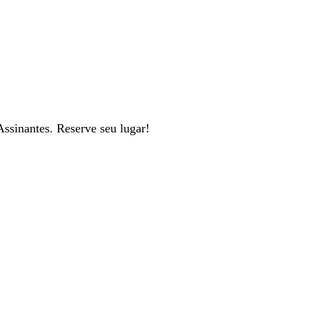
Assinantes. Reserve seu lugar!