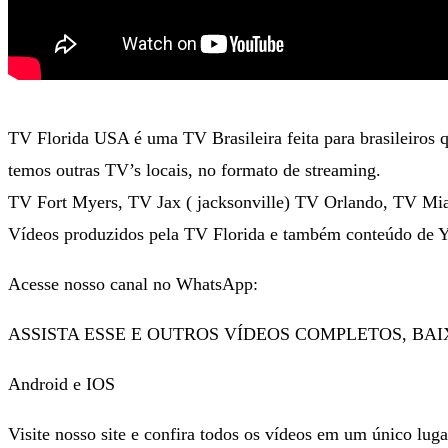
TV Florida USA é uma TV Brasileira feita para brasileiros
temos outras TV’s locais, no formato de streaming.
TV Fort Myers, TV Jax ( jacksonville) TV Orlando, TV Mi
Vídeos produzidos pela TV Florida e também conteúdo de Yo
Acesse nosso canal no WhatsApp:
ASSISTA ESSE E OUTROS VÍDEOS COMPLETOS, BA
Android e IOS
Visite nosso site e confira todos os vídeos em um único luga