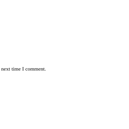
e next time I comment.