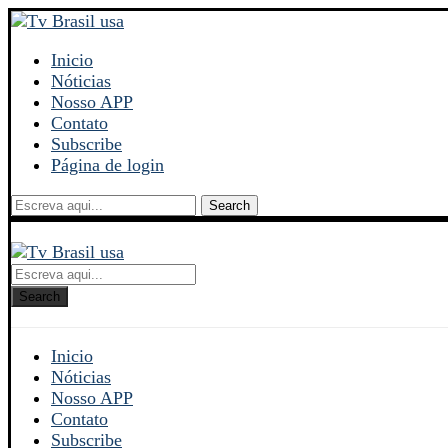
Inicio
Nóticias
Nosso APP
Contato
Subscribe
Página de login
Search
Search
Inicio
Nóticias
Nosso APP
Contato
Subscribe