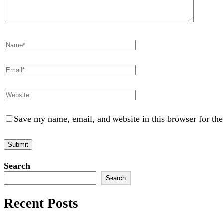
Save my name, email, and website in this browser for th
Search
Search
Recent Posts