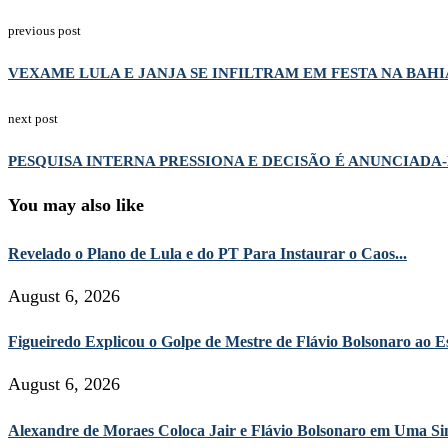
previous post
VEXAME LULA E JANJA SE INFILTRAM EM FESTA NA BAHI
next post
PESQUISA INTERNA PRESSIONA E DECISÃO É ANUNCIADA
You may also like
Revelado o Plano de Lula e do PT Para Instaurar o Caos...
August 6, 2026
Figueiredo Explicou o Golpe de Mestre de Flávio Bolsonaro ao Es
August 6, 2026
Alexandre de Moraes Coloca Jair e Flávio Bolsonaro em Uma Sin