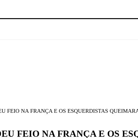
U FEIO NA FRANÇA E OS ESQUERDISTAS QUEIMARA
EU FEIO NA FRANÇA E OS E