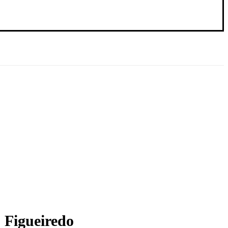
o Figueiredo