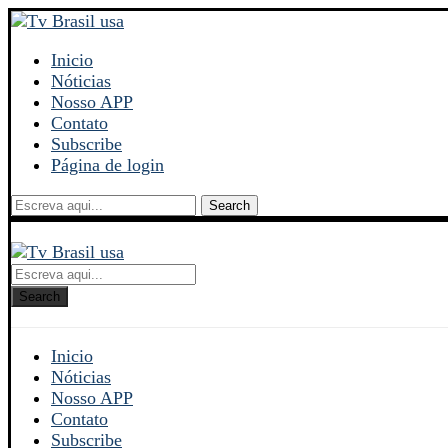
Inicio
Nóticias
Nosso APP
Contato
Subscribe
Página de login
Search
Search
Inicio
Nóticias
Nosso APP
Contato
Subscribe