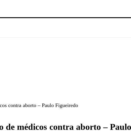
cos contra aborto – Paulo Figueiredo
ão de médicos contra aborto – Paul