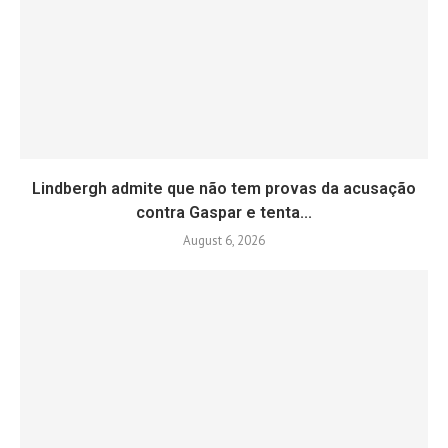
Lindbergh admite que não tem provas da acusação
contra Gaspar e tenta...
August 6, 2026