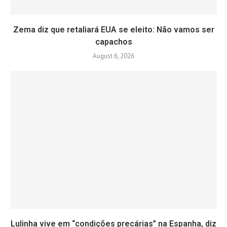
Zema diz que retaliará EUA se eleito: Não vamos ser
capachos
August 6, 2026
Lulinha vive em “condições precárias” na Espanha, diz