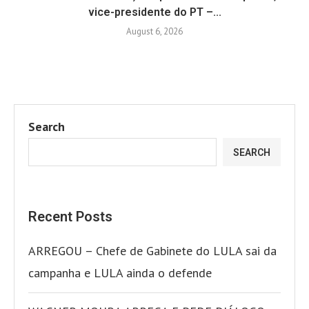
vice-presidente do PT –...
August 6, 2026
Search
SEARCH
Recent Posts
ARREGOU – Chefe de Gabinete do LULA sai da
campanha e LULA ainda o defende