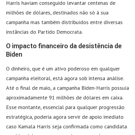
Harris haviam conseguido levantar centenas de
milhões de dólares, destinados não só à sua
campanha mas também distribuídos entre diversas
instâncias do Partido Democrata.
O impacto financeiro da desistência de
Biden
O dinheiro, que é um ativo poderoso em qualquer
campanha eleitoral, está agora sob intensa análise.
Até o final de maio, a campanha Biden-Harris possuía
aproximadamente 91 milhões de dólares em caixa.
Esse montante, essencial para qualquer progressão
estratégica, poderia agora servir de apoio imediato
caso Kamala Harris seja confirmada como candidata