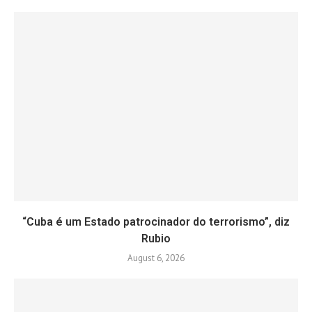
“Cuba é um Estado patrocinador do terrorismo”, diz
Rubio
August 6, 2026