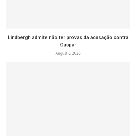
Lindbergh admite não ter provas da acusação contra
Gaspar
August 6, 2026