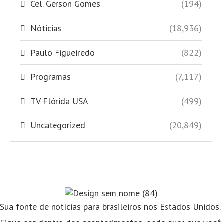
Cel. Gerson Gomes
(194)
Nóticias
(18,936)
Paulo Figueiredo
(822)
Programas
(7,117)
TV Flórida USA
(499)
Uncategorized
(20,849)
Sua fonte de notícias para brasileiros nos Estados Unidos.