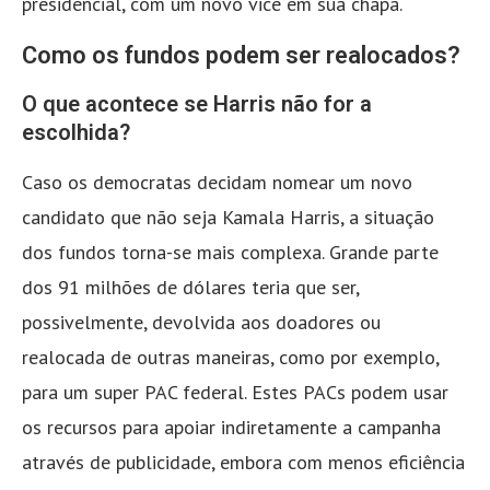
presidencial, com um novo vice em sua chapa.
Como os fundos podem ser realocados?
O que acontece se Harris não for a
escolhida?
Caso os democratas decidam nomear um novo
candidato que não seja Kamala Harris, a situação
dos fundos torna-se mais complexa. Grande parte
dos 91 milhões de dólares teria que ser,
possivelmente, devolvida aos doadores ou
realocada de outras maneiras, como por exemplo,
para um super PAC federal. Estes PACs podem usar
os recursos para apoiar indiretamente a campanha
através de publicidade, embora com menos eficiência