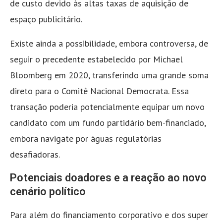
de custo devido às altas taxas de aquisição de
espaço publicitário.
Existe ainda a possibilidade, embora controversa, de
seguir o precedente estabelecido por Michael
Bloomberg em 2020, transferindo uma grande soma
direto para o Comitê Nacional Democrata. Essa
transação poderia potencialmente equipar um novo
candidato com um fundo partidário bem-financiado,
embora navigate por águas regulatórias
desafiadoras.
Potenciais doadores e a reação ao novo
cenário político
Para além do financiamento corporativo e dos super