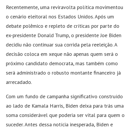
Recentemente, uma reviravolta política movimentou
o cenário eleitoral nos Estados Unidos. Após um
debate polêmico e repleto de críticas por parte do
ex-presidente Donald Trump, o presidente Joe Biden
decidiu não continuar sua corrida pela reeleição. A
decisão coloca em xeque não apenas quem será o
próximo candidato democrata, mas também como
será administrado o robusto montante financeiro já
arrecadado.
Com um fundo de campanha significativo construído
ao lado de Kamala Harris, Biden deixa para trás uma
soma considerável que poderia ser vital para quem o
suceder. Antes dessa notícia inesperada, Biden e