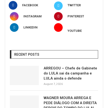
FACEBOOK
TWITTER
INSTAGRAM
PINTEREST
LINKEDIN
YOUTUBE
RECENT POSTS
ARREGOU – Chefe de Gabinete
do LULA sai da campanha e
LULA ainda o defende
August 7, 2026
WAGNER MOURA ARREGA E
PEDE DIÁLOGO COM A DIREITA