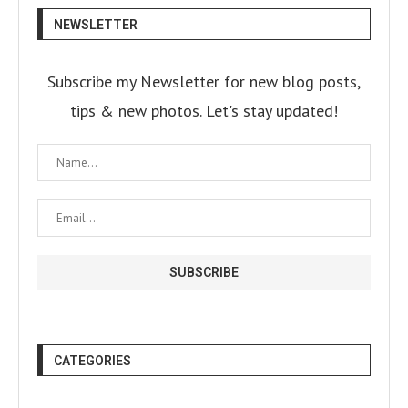
NEWSLETTER
Subscribe my Newsletter for new blog posts,
tips & new photos. Let's stay updated!
CATEGORIES