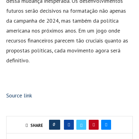
dessa mudança inesperada. Os desenvolvimentos
futuros serão decisivos na formatação não apenas
da campanha de 2024, mas também da política
americana nos próximos anos. Em um jogo onde
recursos financeiros parecem tão cruciais quanto as
propostas políticas, cada movimento agora será
definitivo.
Source link
0
SHARE