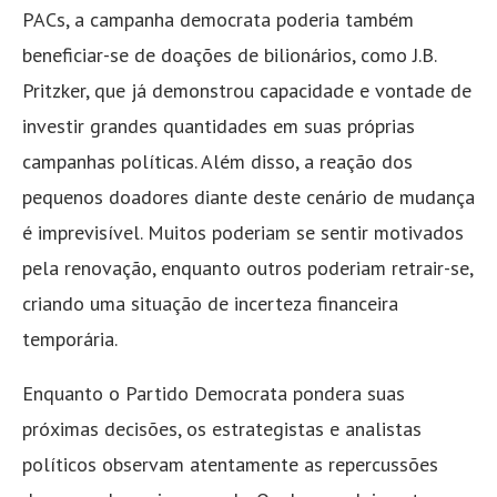
PACs, a campanha democrata poderia também
beneficiar-se de doações de bilionários, como J.B.
Pritzker, que já demonstrou capacidade e vontade de
investir grandes quantidades em suas próprias
campanhas políticas. Além disso, a reação dos
pequenos doadores diante deste cenário de mudança
é imprevisível. Muitos poderiam se sentir motivados
pela renovação, enquanto outros poderiam retrair-se,
criando uma situação de incerteza financeira
temporária.
Enquanto o Partido Democrata pondera suas
próximas decisões, os estrategistas e analistas
políticos observam atentamente as repercussões