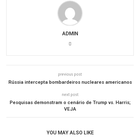
ADMIN
previous post
Rússia intercepta bombardeiros nucleares americanos
next post
Pesquisas demonstram o cenário de Trump vs. Harris;
VEJA
YOU MAY ALSO LIKE