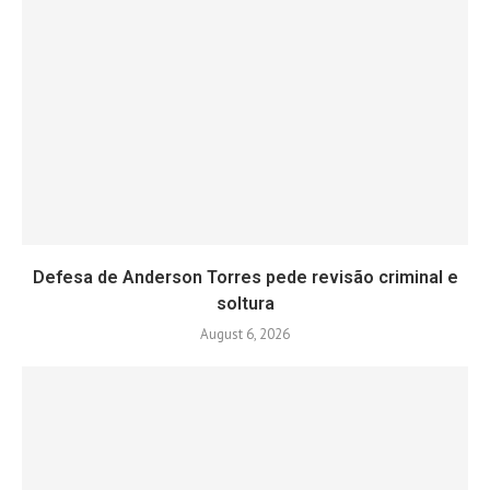
Defesa de Anderson Torres pede revisão criminal e
soltura
August 6, 2026