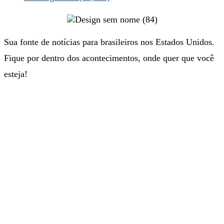
Sua fonte de notícias para brasileiros nos Estados Unidos.
Fique por dentro dos acontecimentos, onde quer que você
esteja!