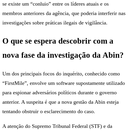
se existe um “conluio” entre os líderes atuais e os
membros anteriores da agência, que poderia interferir nas
investigações sobre práticas ilegais de vigilância.
O que se espera descobrir com a
nova fase da investigação da Abin?
Um dos principais focos do inquérito, conhecido como
“FirstMile”, envolve um software supostamente utilizado
para espionar adversários políticos durante o governo
anterior. A suspeita é que a nova gestão da Abin esteja
tentando obstruir o esclarecimento do caso.
A atenção do Supremo Tribunal Federal (STF) e da