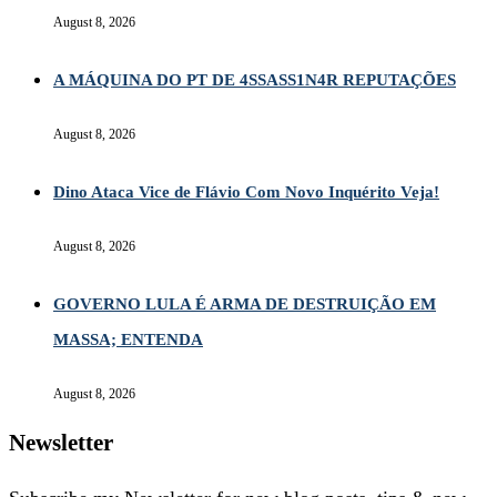
August 8, 2026
A MÁQUINA DO PT DE 4SSASS1N4R REPUTAÇÕES
August 8, 2026
Dino Ataca Vice de Flávio Com Novo Inquérito Veja!
August 8, 2026
GOVERNO LULA É ARMA DE DESTRUIÇÃO EM
MASSA; ENTENDA
August 8, 2026
Newsletter