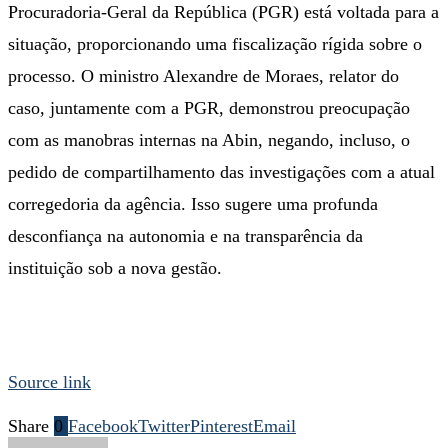
Procuradoria-Geral da República (PGR) está voltada para a
situação, proporcionando uma fiscalização rígida sobre o
processo. O ministro Alexandre de Moraes, relator do
caso, juntamente com a PGR, demonstrou preocupação
com as manobras internas na Abin, negando, incluso, o
pedido de compartilhamento das investigações com a atual
corregedoria da agência. Isso sugere uma profunda
desconfiança na autonomia e na transparência da
instituição sob a nova gestão.
Source link
Share
0
Facebook
Twitter
Pinterest
Email