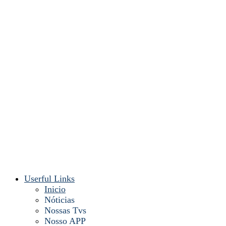
Userful Links
Inicio
Nóticias
Nossas Tvs
Nosso APP