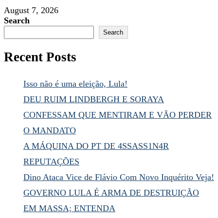
August 7, 2026
Search
Search
Recent Posts
Isso não é uma eleição, Lula!
DEU RUIM LINDBERGH E SORAYA
CONFESSAM QUE MENTIRAM E VÃO PERDER
O MANDATO
A MÁQUINA DO PT DE 4SSASS1N4R
REPUTAÇÕES
Dino Ataca Vice de Flávio Com Novo Inquérito Veja!
GOVERNO LULA É ARMA DE DESTRUIÇÃO
EM MASSA; ENTENDA