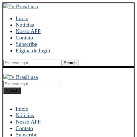
Inicio
Nóticias
Nosso APP
Contato
Subscribe
Página de login
Search
Search
Inicio
Nóticias
Nosso APP
Contato
Subscribe