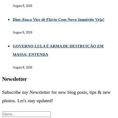
August 8, 2026
Dino Ataca Vice de Flávio Com Novo Inquérito Veja!
August 8, 2026
GOVERNO LULA É ARMA DE DESTRUIÇÃO EM
MASSA; ENTENDA
August 8, 2026
Newsletter
Subscribe my Newsletter for new blog posts, tips & new
photos. Let's stay updated!