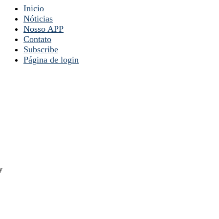
Inicio
Nóticias
Nosso APP
Contato
Subscribe
Página de login
y