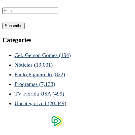
Categories
Cel. Gerson Gomes
(194)
Nóticias
(19,001)
Paulo Figueiredo
(822)
Programas
(7,133)
TV Flórida USA
(499)
Uncategorized
(20,849)