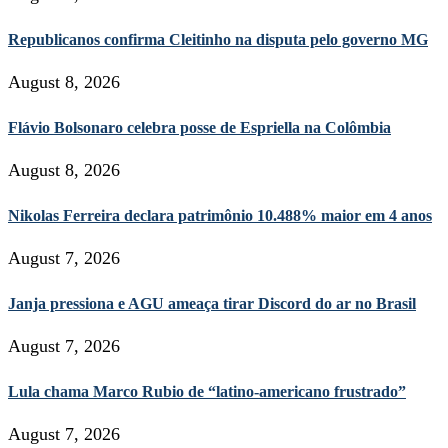
Republicanos confirma Cleitinho na disputa pelo governo MG
August 8, 2026
Flávio Bolsonaro celebra posse de Espriella na Colômbia
August 8, 2026
Nikolas Ferreira declara patrimônio 10.488% maior em 4 anos
August 7, 2026
Janja pressiona e AGU ameaça tirar Discord do ar no Brasil
August 7, 2026
Lula chama Marco Rubio de “latino-americano frustrado”
August 7, 2026