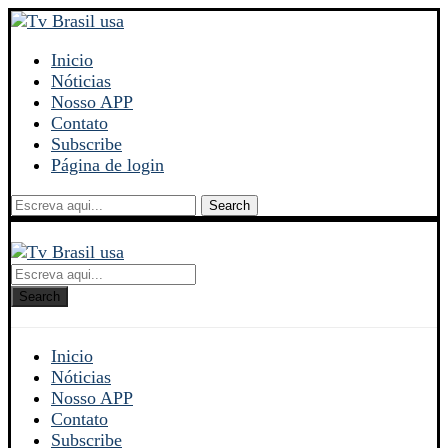
Inicio
Nóticias
Nosso APP
Contato
Subscribe
Página de login
Search
Search
Inicio
Nóticias
Nosso APP
Contato
Subscribe