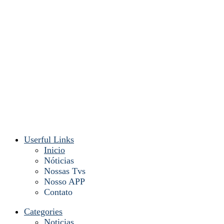
Userful Links
Inicio
Nóticias
Nossas Tvs
Nosso APP
Contato
Categories
Noticias