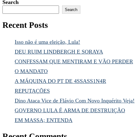
Search
Search
Recent Posts
Isso não é uma eleição, Lula!
DEU RUIM LINDBERGH E SORAYA
CONFESSAM QUE MENTIRAM E VÃO PERDER
O MANDATO
A MÁQUINA DO PT DE 4SSASS1N4R
REPUTAÇÕES
Dino Ataca Vice de Flávio Com Novo Inquérito Veja!
GOVERNO LULA É ARMA DE DESTRUIÇÃO
EM MASSA; ENTENDA
Recent Comments