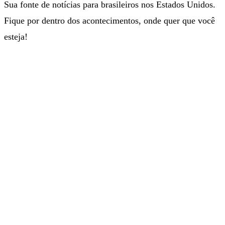
Sua fonte de notícias para brasileiros nos Estados Unidos.
Fique por dentro dos acontecimentos, onde quer que você
esteja!