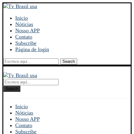
Inicio
Nóticias
Nosso APP
Contato
Subscribe
Página de login
Search
Search
Inicio
Nóticias
Nosso APP
Contato
Subscribe