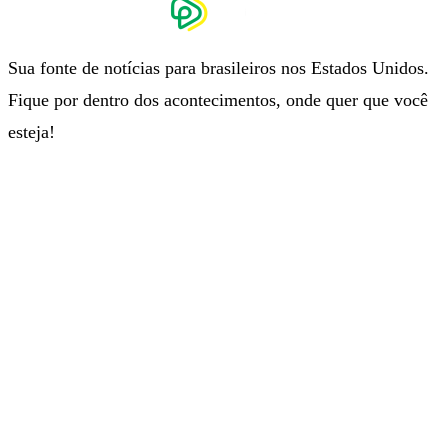
Sua fonte de notícias para brasileiros nos Estados Unidos.
Fique por dentro dos acontecimentos, onde quer que você
esteja!