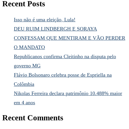
Recent Posts
Isso não é uma eleição, Lula!
DEU RUIM LINDBERGH E SORAYA
CONFESSAM QUE MENTIRAM E VÃO PERDER
O MANDATO
Republicanos confirma Cleitinho na disputa pelo
governo MG
Flávio Bolsonaro celebra posse de Espriella na
Colômbia
Nikolas Ferreira declara patrimônio 10.488% maior
em 4 anos
Recent Comments