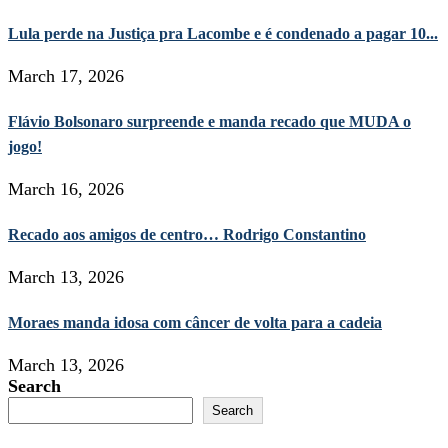
Lula perde na Justiça pra Lacombe e é condenado a pagar 10...
March 17, 2026
Flávio Bolsonaro surpreende e manda recado que MUDA o
jogo!
March 16, 2026
Recado aos amigos de centro… Rodrigo Constantino
March 13, 2026
Moraes manda idosa com câncer de volta para a cadeia
March 13, 2026
Search
Search