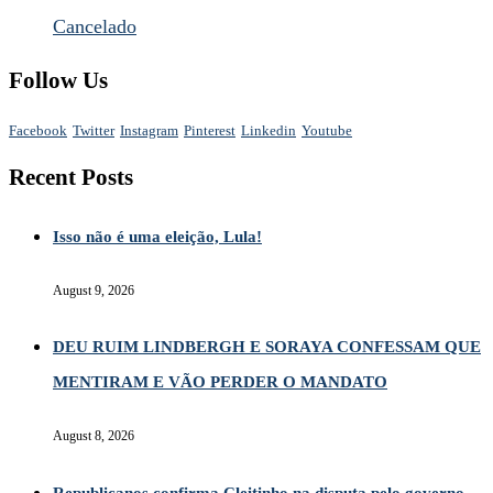
Cancelado
Follow Us
Facebook
Twitter
Instagram
Pinterest
Linkedin
Youtube
Recent Posts
Isso não é uma eleição, Lula!
August 9, 2026
DEU RUIM LINDBERGH E SORAYA CONFESSAM QUE
MENTIRAM E VÃO PERDER O MANDATO
August 8, 2026