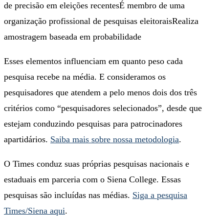
de precisão em eleições recentes
É membro de uma
organização profissional de pesquisas eleitorais
Realiza
amostragem baseada em probabilidade
Esses elementos influenciam em quanto peso cada
pesquisa recebe na média. E consideramos os
pesquisadores que atendem a pelo menos dois dos três
critérios como “pesquisadores selecionados”, desde que
estejam conduzindo pesquisas para patrocinadores
apartidários.
Saiba mais sobre nossa metodologia
.
O Times conduz suas próprias pesquisas nacionais e
estaduais em parceria com o Siena College. Essas
pesquisas são incluídas nas médias.
Siga a pesquisa
Times/Siena aqui
.