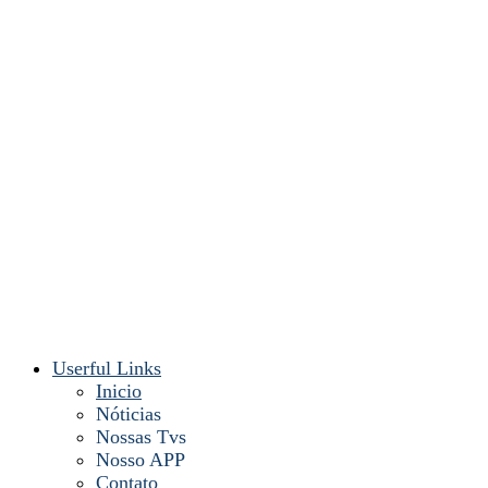
Userful Links
Inicio
Nóticias
Nossas Tvs
Nosso APP
Contato