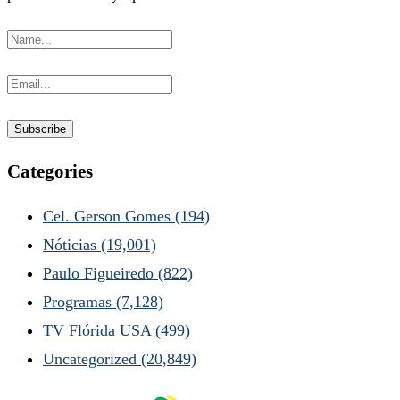
Categories
Cel. Gerson Gomes
(194)
Nóticias
(19,001)
Paulo Figueiredo
(822)
Programas
(7,128)
TV Flórida USA
(499)
Uncategorized
(20,849)