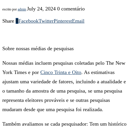
July 24, 2024
0 comentário
escrito por
admin
Share
0
Facebook
Twitter
Pinterest
Email
Sobre nossas médias de pesquisas
Nossas médias incluem pesquisas coletadas pelo The New
York Times e por
Cinco Trinta e Oito
. As estimativas
ajustam uma variedade de fatores, incluindo a atualidade e
o tamanho da amostra de uma pesquisa, se uma pesquisa
representa eleitores prováveis ​​e se outras pesquisas
mudaram desde que uma pesquisa foi realizada.
Também avaliamos se cada pesquisador:
Tem um histórico