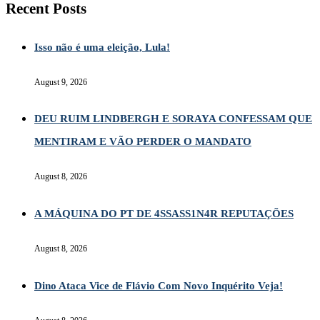
Recent Posts
Isso não é uma eleição, Lula!
August 9, 2026
DEU RUIM LINDBERGH E SORAYA CONFESSAM QUE
MENTIRAM E VÃO PERDER O MANDATO
August 8, 2026
A MÁQUINA DO PT DE 4SSASS1N4R REPUTAÇÕES
August 8, 2026
Dino Ataca Vice de Flávio Com Novo Inquérito Veja!