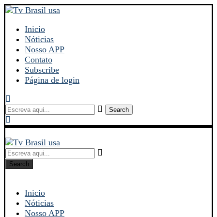
Inicio
Nóticias
Nosso APP
Contato
Subscribe
Página de login
Search
Search
Inicio
Nóticias
Nosso APP