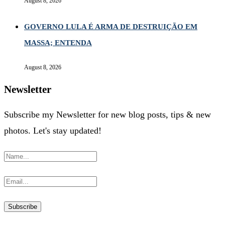
August 8, 2026
GOVERNO LULA É ARMA DE DESTRUIÇÃO EM
MASSA; ENTENDA
August 8, 2026
Newsletter
Subscribe my Newsletter for new blog posts, tips & new
photos. Let's stay updated!