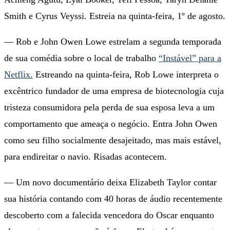
Smith e Cyrus Veyssi. Estreia na quinta-feira, 1º de agosto.
— Rob e John Owen Lowe estrelam a segunda temporada
de sua comédia sobre o local de trabalho
“Instável” para a
Netflix.
Estreando na quinta-feira, Rob Lowe interpreta o
excêntrico fundador de uma empresa de biotecnologia cuja
tristeza consumidora pela perda de sua esposa leva a um
comportamento que ameaça o negócio. Entra John Owen
como seu filho socialmente desajeitado, mas mais estável,
para endireitar o navio. Risadas acontecem.
— Um novo documentário deixa Elizabeth Taylor contar
sua história contando com 40 horas de áudio recentemente
descoberto com a falecida vencedora do Oscar enquanto