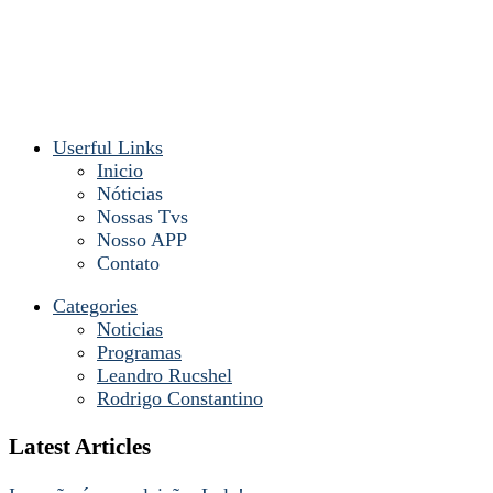
Userful Links
Inicio
Nóticias
Nossas Tvs
Nosso APP
Contato
Categories
Noticias
Programas
Leandro Rucshel
Rodrigo Constantino
Latest Articles