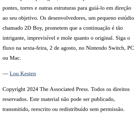
pontes, torres e outras estruturas para guiá-lo em direção
ao seu objetivo. Os desenvolvedores, um pequeno estúdio
chamado 2D Boy, prometem que a continuação é tão
intrigante, imprevisível e mole quanto o original. Siga o
fluxo na sexta-feira, 2 de agosto, no Nintendo Switch, PC
ou Mac.
—
Lou Kesten
Copyright 2024 The Associated Press. Todos os direitos
reservados. Este material não pode ser publicado,
transmitido, reescrito ou redistribuído sem permissão.