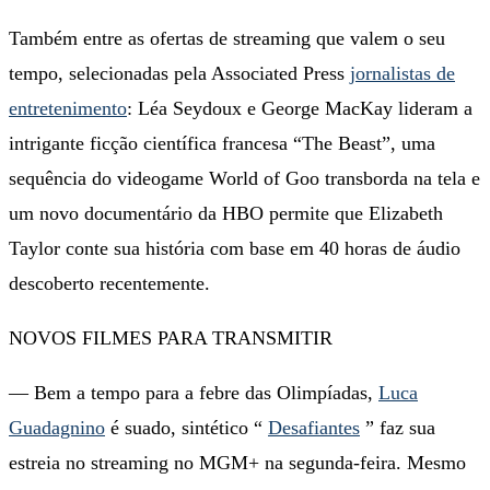
Também entre as ofertas de streaming que valem o seu
tempo, selecionadas pela Associated Press
jornalistas de
entretenimento
: Léa Seydoux e George MacKay lideram a
intrigante ficção científica francesa “The Beast”, uma
sequência do videogame World of Goo transborda na tela e
um novo documentário da HBO permite que Elizabeth
Taylor conte sua história com base em 40 horas de áudio
descoberto recentemente.
NOVOS FILMES PARA TRANSMITIR
— Bem a tempo para a febre das Olimpíadas,
Luca
Guadagnino
é suado, sintético “
Desafiantes
” faz sua
estreia no streaming no MGM+ na segunda-feira. Mesmo