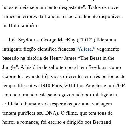
horas e meia seja um tanto desgastante”. Todos os nove
filmes anteriores da franquia estão atualmente disponíveis
no Hulu também.
— Léa Seydoux e George MacKay (“1917”) lideram a
intrigante ficção científica francesa
“A fera,”
vagamente
baseado na história de Henry James “The Beast in the
Jungle”. A história de salto temporal tem Seydoux, como
Gabrielle, levando três vidas diferentes em três períodos de
tempo diferentes (1910 Paris, 2014 Los Angeles e um 2044
em que o mundo está sendo governado por inteligência
artificial e humanos desesperados por uma vantagem
tentam purificar seu DNA). O filme, que tem tons de
horror e romance, foi escrito e dirigido por Bertrand