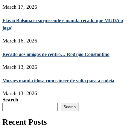
March 17, 2026
Flávio Bolsonaro surpreende e manda recado que MUDA o
jogo!
March 16, 2026
Recado aos amigos de centro… Rodrigo Constantino
March 13, 2026
Moraes manda idosa com câncer de volta para a cadeia
March 13, 2026
Search
Search
Recent Posts