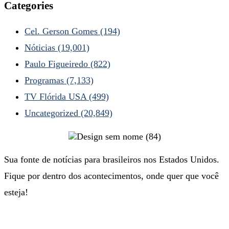
Categories
Cel. Gerson Gomes
(194)
Nóticias
(19,001)
Paulo Figueiredo
(822)
Programas
(7,133)
TV Flórida USA
(499)
Uncategorized
(20,849)
Sua fonte de notícias para brasileiros nos Estados Unidos.
Fique por dentro dos acontecimentos, onde quer que você
esteja!