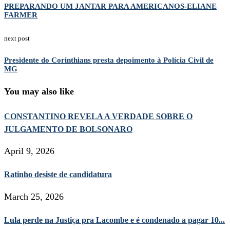
PREPARANDO UM JANTAR PARA AMERICANOS-ELIANE
FARMER
next post
Presidente do Corinthians presta depoimento à Polícia Civil de
MG
You may also like
CONSTANTINO REVELA A VERDADE SOBRE O
JULGAMENTO DE BOLSONARO
April 9, 2026
Ratinho desiste de candidatura
March 25, 2026
Lula perde na Justiça pra Lacombe e é condenado a pagar 10...