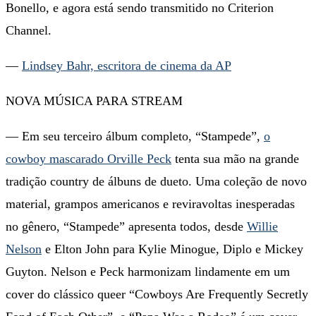
Bonello, e agora está sendo transmitido no Criterion
Channel.
—
Lindsey Bahr, escritora de cinema da AP
NOVA MÚSICA PARA STREAM
— Em seu terceiro álbum completo, “Stampede”,
o
cowboy mascarado Orville Peck
tenta sua mão na grande
tradição country de álbuns de dueto. Uma coleção de novo
material, grampos americanos e reviravoltas inesperadas
no gênero, “Stampede” apresenta todos, desde
Willie
Nelson
e Elton John para Kylie Minogue, Diplo e Mickey
Guyton. Nelson e Peck harmonizam lindamente em um
cover do clássico queer “Cowboys Are Frequently Secretly