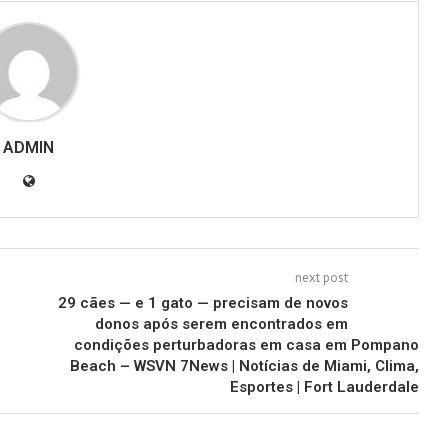
ADMIN
next post
29 cães — e 1 gato — precisam de novos
donos após serem encontrados em
condições perturbadoras em casa em Pompano
Beach – WSVN 7News | Notícias de Miami, Clima,
Esportes | Fort Lauderdale