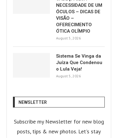
NECESSIDADE DE UM
ÓCULOS – DICAS DE
VISÃO –
OFERECIMENTO
ÓTICA OLÍMPIO
August 5, 2026
Sistema Se Vinga da
Juíza Que Condenou
o Lula Veja!
August 5, 2026
NEWSLETTER
Subscribe my Newsletter for new blog
posts, tips & new photos. Let's stay