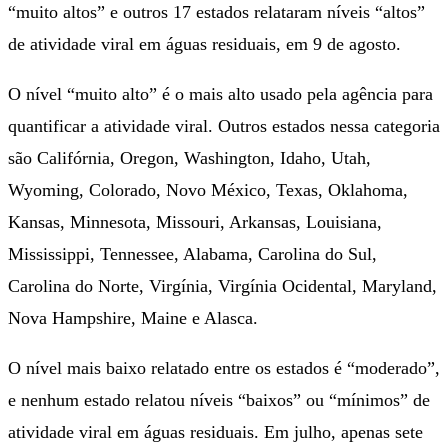
“muito altos” e outros 17 estados relataram níveis “altos”
de atividade viral em águas residuais, em 9 de agosto.
O nível “muito alto” é o mais alto usado pela agência para
quantificar a atividade viral. Outros estados nessa categoria
são Califórnia, Oregon, Washington, Idaho, Utah,
Wyoming, Colorado, Novo México, Texas, Oklahoma,
Kansas, Minnesota, Missouri, Arkansas, Louisiana,
Mississippi, Tennessee, Alabama, Carolina do Sul,
Carolina do Norte, Virgínia, Virgínia Ocidental, Maryland,
Nova Hampshire, Maine e Alasca.
O nível mais baixo relatado entre os estados é “moderado”,
e nenhum estado relatou níveis “baixos” ou “mínimos” de
atividade viral em águas residuais. Em julho, apenas sete