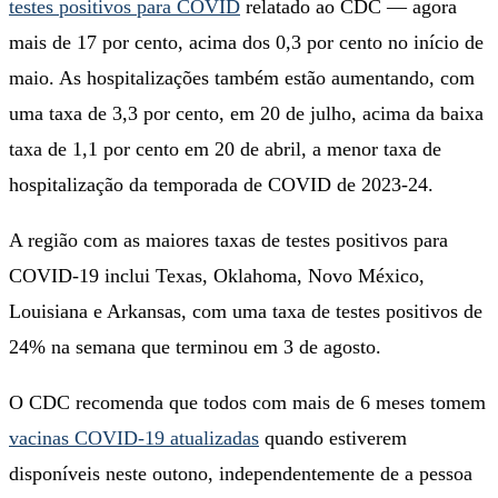
testes positivos para COVID
relatado ao CDC — agora
mais de 17 por cento, acima dos 0,3 por cento no início de
maio. As hospitalizações também estão aumentando, com
uma taxa de 3,3 por cento, em 20 de julho, acima da baixa
taxa de 1,1 por cento em 20 de abril, a menor taxa de
hospitalização da temporada de COVID de 2023-24.
A região com as maiores taxas de testes positivos para
COVID-19 inclui Texas, Oklahoma, Novo México,
Louisiana e Arkansas, com uma taxa de testes positivos de
24% na semana que terminou em 3 de agosto.
O CDC recomenda que todos com mais de 6 meses tomem
vacinas COVID-19 atualizadas
quando estiverem
disponíveis neste outono, independentemente de a pessoa