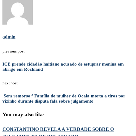
admin
previous post
ICE prende cidadão haitiano acusado de estuprar menina em
abrigo em Rockland
next post
'Sem remorso:' Família de mulher de Ocala morta a tiros por
vizinho durante disputa fala sobre julgamento
You may also like
CONSTANTINO REVELA A VERDADE SOBRE O