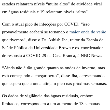
estados relataram níveis “muito altos” de atividade viral
em águas residuais e 19 relataram níveis “altos”.
Com o atual pico de infecções por COVID, “isso
provavelmente acabará se tornando o
maior onda do verão
que tivemos”, disse o Dr. Ashish Jha, reitor da Escola de
Saúde Pública da Universidade Brown e ex-coordenador
de resposta à COVID-29 da Casa Branca, à NBC News.
“Ainda não é tão grande quanto as ondas de inverno, mas
está começando a chegar perto”, disse Jha, acrescentando
que espera que a onda atinja o pico nas próximas semanas.
Os dados de vigilância das águas residuais, embora
limitados, correspondem a um aumento de 13 semanas