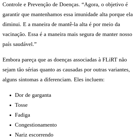
Controle e Prevenção de Doenças. “Agora, o objetivo é
garantir que mantenhamos essa imunidade alta porque ela
diminui. E a maneira de mantê-la alta é por meio da
vacinação. Essa é a maneira mais segura de manter nosso
país saudável.”
Embora pareça que as doenças associadas à FLiRT não
sejam tão sérias quanto as causadas por outras variantes,
alguns sintomas a diferenciam. Eles incluem:
Dor de garganta
Tosse
Fadiga
Congestionamento
Nariz escorrendo