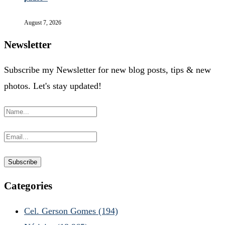
August 7, 2026
Newsletter
Subscribe my Newsletter for new blog posts, tips & new
photos. Let's stay updated!
Categories
Cel. Gerson Gomes
(194)