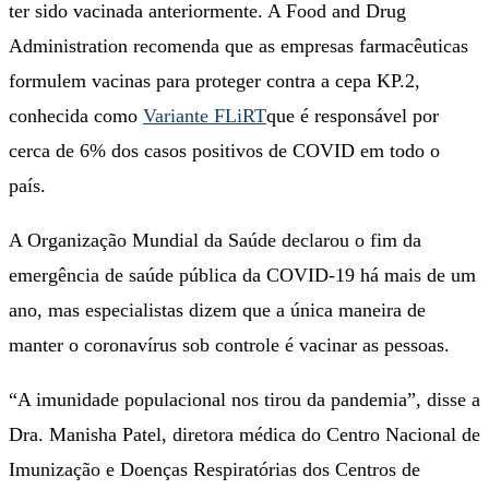
ter sido vacinada anteriormente. A Food and Drug
Administration recomenda que as empresas farmacêuticas
formulem vacinas para proteger contra a cepa KP.2,
conhecida como
Variante FLiRT
que é responsável por
cerca de 6% dos casos positivos de COVID em todo o
país.
A Organização Mundial da Saúde declarou o fim da
emergência de saúde pública da COVID-19 há mais de um
ano, mas especialistas dizem que a única maneira de
manter o coronavírus sob controle é vacinar as pessoas.
“A imunidade populacional nos tirou da pandemia”, disse a
Dra. Manisha Patel, diretora médica do Centro Nacional de
Imunização e Doenças Respiratórias dos Centros de