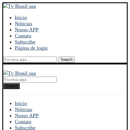
Inicio
Nóticias
Nosso APP
Contato
Subscribe
Página de login
Search
Search
Inicio
Nóticias
Nosso APP
Contato
Subscribe