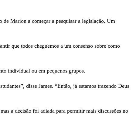
do de Marion a começar a pesquisar a legislação. Um
garantir que todos cheguemos a um consenso sobre como
nto individual ou em pequenos grupos.
studantes”, disse James. “Então, já estamos trazendo Deus
 mas a decisão foi adiada para permitir mais discussões no