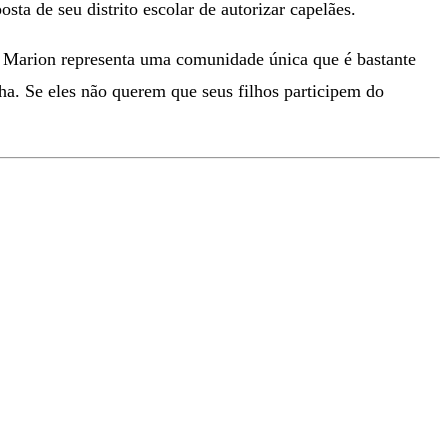
a de seu distrito escolar de autorizar capelães.
 Marion representa uma comunidade única que é bastante
ha. Se eles não querem que seus filhos participem do