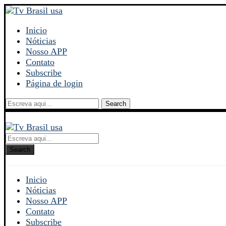
Inicio
Nóticias
Nosso APP
Contato
Subscribe
Página de login
Search
Search
Inicio
Nóticias
Nosso APP
Contato
Subscribe