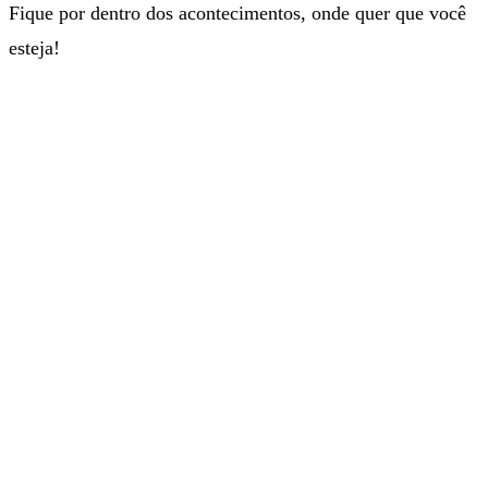
Fique por dentro dos acontecimentos, onde quer que você
esteja!