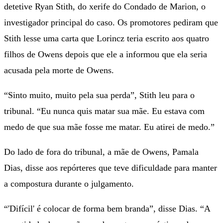
detetive Ryan Stith, do xerife do Condado de Marion, o
investigador principal do caso. Os promotores pediram que
Stith lesse uma carta que Lorincz teria escrito aos quatro
filhos de Owens depois que ele a informou que ela seria
acusada pela morte de Owens.
“Sinto muito, muito pela sua perda”, Stith leu para o
tribunal. “Eu nunca quis matar sua mãe. Eu estava com
medo de que sua mãe fosse me matar. Eu atirei de medo.”
Do lado de fora do tribunal, a mãe de Owens, Pamala
Dias, disse aos repórteres que teve dificuldade para manter
a compostura durante o julgamento.
“'Difícil' é colocar de forma bem branda”, disse Dias. “A