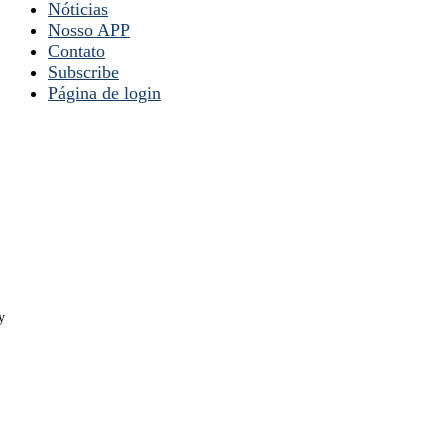
Nóticias
Nosso APP
Contato
Subscribe
Página de login
y