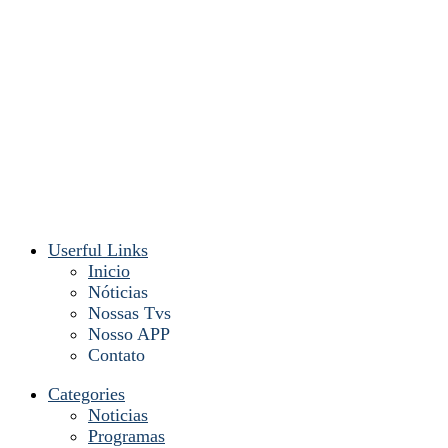
Userful Links
Inicio
Nóticias
Nossas Tvs
Nosso APP
Contato
Categories
Noticias
Programas