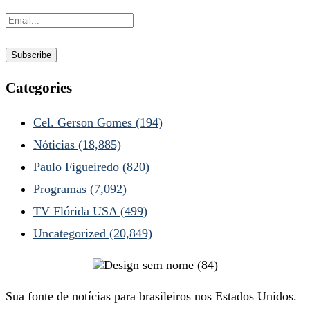
Categories
Cel. Gerson Gomes
(194)
Nóticias
(18,885)
Paulo Figueiredo
(820)
Programas
(7,092)
TV Flórida USA
(499)
Uncategorized
(20,849)
Sua fonte de notícias para brasileiros nos Estados Unidos.