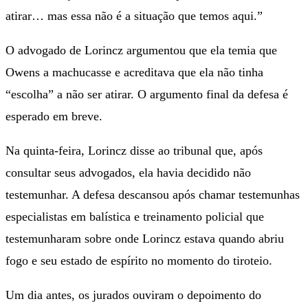
atirar… mas essa não é a situação que temos aqui.”
O advogado de Lorincz argumentou que ela temia que
Owens a machucasse e acreditava que ela não tinha
“escolha” a não ser atirar. O argumento final da defesa é
esperado em breve.
Na quinta-feira, Lorincz disse ao tribunal que, após
consultar seus advogados, ela havia decidido não
testemunhar. A defesa descansou após chamar testemunhas
especialistas em balística e treinamento policial que
testemunharam sobre onde Lorincz estava quando abriu
fogo e seu estado de espírito no momento do tiroteio.
Um dia antes, os jurados ouviram o depoimento do