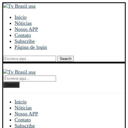
Inicio
Nóticias
Nosso APP
Contato
Subscribe
Página de login
Search
Search
Inicio
Nóticias
Nosso APP
Contato
Subscribe