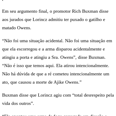
Em seu argumento final, o promotor Rich Buxman disse
aos jurados que Lorincz admitiu ter puxado o gatilho e
matado Owens.
“Não foi uma situação acidental. Não foi uma situação em
que ela escorregou e a arma disparou acidentalmente e
atingiu a porta e atingiu a Sra. Owens”, disse Buxman.
“Não é isso que temos aqui. Ela atirou intencionalmente.
Não há dúvida de que a ré cometeu intencionalmente um
ato, que causou a morte de Ajike Owens.”
Buxman disse que Lorincz agiu com “total desrespeito pela
vida dos outros”.