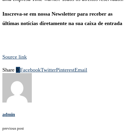
Inscreva-se em nossa Newsletter para receber as
últimas notícias diretamente na sua caixa de entrada
Source link
Share
0
Facebook
Twitter
Pinterest
Email
admin
previous post