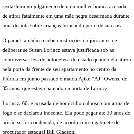
sexta-feira no julgamento de uma mulher branca acusada
de atirar fatalmente em uma mãe negra desarmada durante
uma disputa sobre crianças brincando perto de sua casa.
O painel também recebeu instruções do juiz antes de
deliberar se Susan Lorincz estava justificada sob as
controversas leis de autodefesa do estado quando ela atirou
pela porta da frente de seu apartamento no centro da
Flórida em junho passado e matou Ajike “AJ” Owens, de
35 anos, que estava batendo na porta de Lorincz.
Lorincz, 60, é acusada de homicídio culposo com arma de
fogo e se declarou inocente. Ela pode pegar até 30 anos de
prisão se for condenada, de acordo com o gabinete do
procurador estadual Bill Gladson.