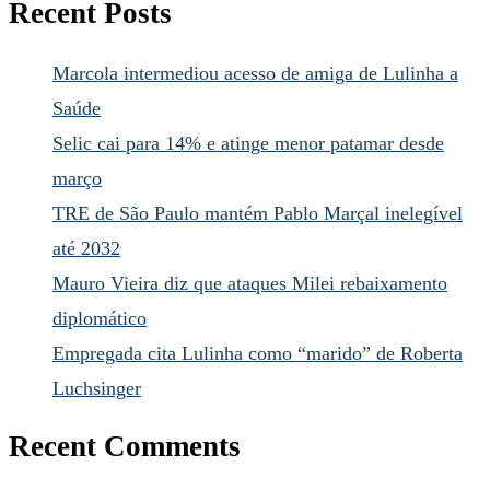
Recent Posts
Marcola intermediou acesso de amiga de Lulinha a
Saúde
Selic cai para 14% e atinge menor patamar desde
março
TRE de São Paulo mantém Pablo Marçal inelegível
até 2032
Mauro Vieira diz que ataques Milei rebaixamento
diplomático
Empregada cita Lulinha como “marido” de Roberta
Luchsinger
Recent Comments