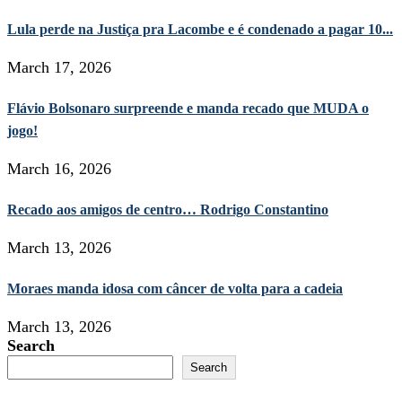
Lula perde na Justiça pra Lacombe e é condenado a pagar 10...
March 17, 2026
Flávio Bolsonaro surpreende e manda recado que MUDA o
jogo!
March 16, 2026
Recado aos amigos de centro… Rodrigo Constantino
March 13, 2026
Moraes manda idosa com câncer de volta para a cadeia
March 13, 2026
Search
Search