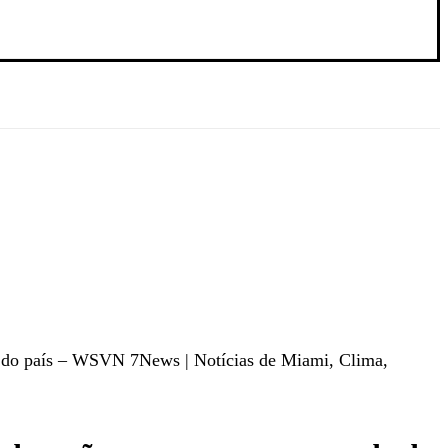
 do país – WSVN 7News | Notícias de Miami, Clima,