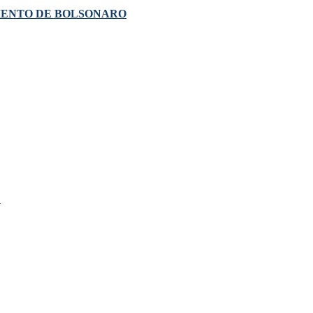
MENTO DE BOLSONARO
!