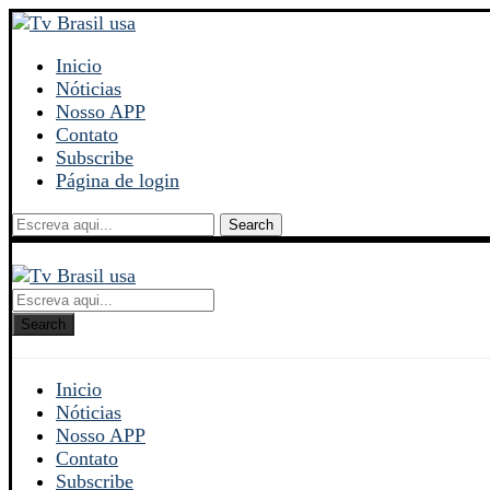
Inicio
Nóticias
Nosso APP
Contato
Subscribe
Página de login
Search
Search
Inicio
Nóticias
Nosso APP
Contato
Subscribe