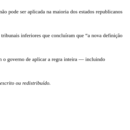
 não pode ser aplicada na maioria dos estados republicanos
tribunais inferiores que concluíram que “a nova definição
 o governo de aplicar a regra inteira — incluindo
scrito ou redistribuído.