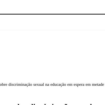
obre discriminação sexual na educação em espera em metade