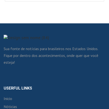
Sua fonte de notícias para brasileiros nos Estados Unidos.
Fique por dentro dos acontecimentos, onde quer que você
esteja!
USERFUL LINKS
Inicio
Nóticias