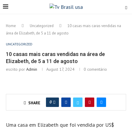
Home
Uncategorized
10 casas mais caras vendidas na
área de Elizabeth, de 5 a 11 de agosto
UNCATEGORIZED
10 casas mais caras vendidas na área de
Elizabeth, de 5 a 11 de agosto
escrito por
Admin
August 17, 2024
0 comentário
0
SHARE
Uma casa em Elizabeth que foi vendida por US$