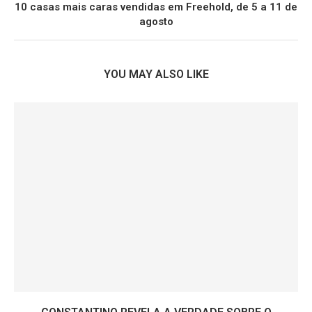
10 casas mais caras vendidas em Freehold, de 5 a 11 de
agosto
YOU MAY ALSO LIKE