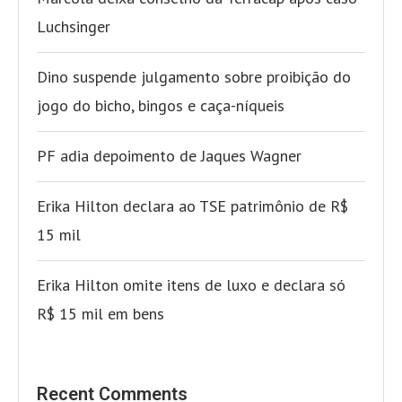
Luchsinger
Dino suspende julgamento sobre proibição do
jogo do bicho, bingos e caça-níqueis
PF adia depoimento de Jaques Wagner
Erika Hilton declara ao TSE patrimônio de R$
15 mil
Erika Hilton omite itens de luxo e declara só
R$ 15 mil em bens
Recent Comments