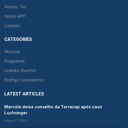
Nossas Tvs
Nosso APP
Contato
CATEGORIES
Noticias
Programas
Leandro Rucshel
Rodrigo Constantino
LATEST ARTICLES
Marcola deixa conselho da Terracap após caso
Luchsinger
August 7, 2026