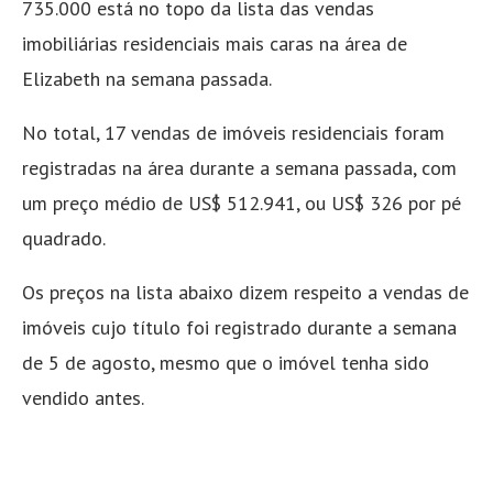
735.000 está no topo da lista das vendas
imobiliárias residenciais mais caras na área de
Elizabeth na semana passada.
No total, 17 vendas de imóveis residenciais foram
registradas na área durante a semana passada, com
um preço médio de US$ 512.941, ou US$ 326 por pé
quadrado.
Os preços na lista abaixo dizem respeito a vendas de
imóveis cujo título foi registrado durante a semana
de 5 de agosto, mesmo que o imóvel tenha sido
vendido antes.