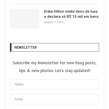
Erika Hilton omite itens de luxo
e declara só R$ 15 mil em bens
August 7, 2026
NEWSLETTER
Subscribe my Newsletter for new blog posts,
tips & new photos. Let's stay updated!