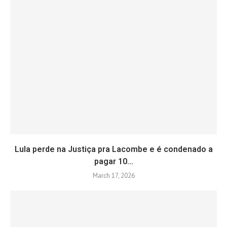
Lula perde na Justiça pra Lacombe e é condenado a
pagar 10...
March 17, 2026