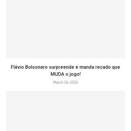
Flávio Bolsonaro surpreende e manda recado que
MUDA o jogo!
March 16, 2026