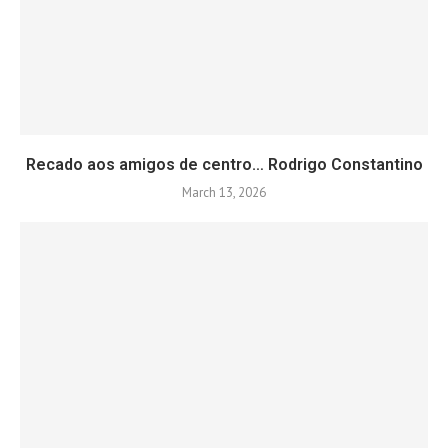
Recado aos amigos de centro… Rodrigo Constantino
March 13, 2026