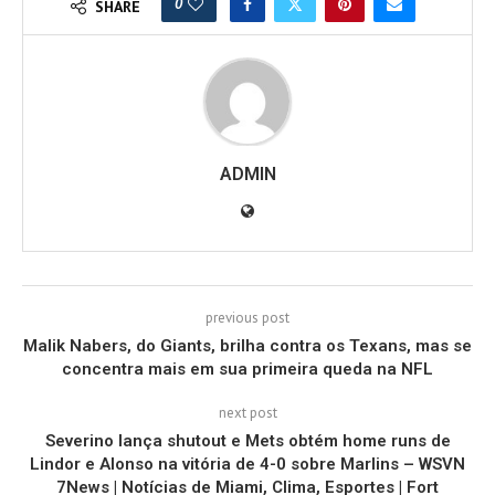
0
SHARE
ADMIN
previous post
Malik Nabers, do Giants, brilha contra os Texans, mas se
concentra mais em sua primeira queda na NFL
next post
Severino lança shutout e Mets obtém home runs de
Lindor e Alonso na vitória de 4-0 sobre Marlins – WSVN
7News | Notícias de Miami, Clima, Esportes | Fort