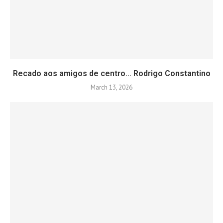
Recado aos amigos de centro… Rodrigo Constantino
March 13, 2026