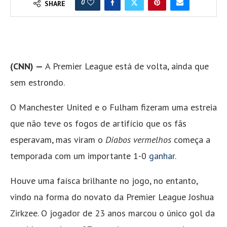
0
SHARE
(CNN) —
A Premier League está de volta, ainda que
sem estrondo.
O Manchester United e o Fulham fizeram uma estreia
que não teve os fogos de artifício que os fãs
esperavam, mas viram o
Diabos vermelhos
começa a
temporada com um importante 1-0
ganhar
.
Houve uma faísca brilhante no jogo, no entanto,
vindo na forma do novato da Premier League Joshua
Zirkzee. O jogador de 23 anos marcou o único gol da