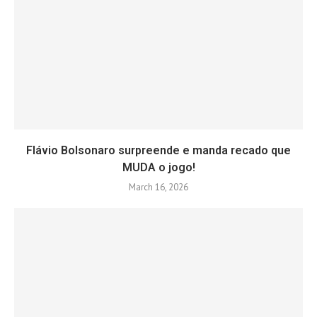
Flávio Bolsonaro surpreende e manda recado que
MUDA o jogo!
March 16, 2026