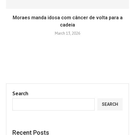
Moraes manda idosa com câncer de volta para a
cadeia
March 13, 2026
Search
SEARCH
Recent Posts