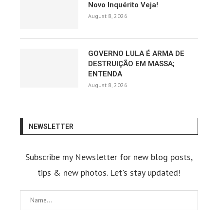
Novo Inquérito Veja!
August 8, 2026
GOVERNO LULA É ARMA DE
DESTRUIÇÃO EM MASSA;
ENTENDA
August 8, 2026
NEWSLETTER
Subscribe my Newsletter for new blog posts,
tips & new photos. Let's stay updated!