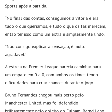
Sports após a partida.
“No final das contas, conseguimos a vitória e era
tudo o que queríamos, é tudo o que os fãs merecem,
então ter isso como um extra é simplesmente lindo.
“Não consigo explicar a sensação, é muito
agradável.”
A estreia na Premier League parecia caminhar para
um empate em 0 a 0, com ambos os times tendo
dificuldades para criar chances durante o jogo.
Bruno Fernandes chegou mais perto pelo
Manchester United, mas foi defendido
brilhantemente pelo goleiro do Fulham, Bernd Leno,