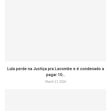
Lula perde na Justiça pra Lacombe e é condenado a
pagar 10...
March 17, 2026