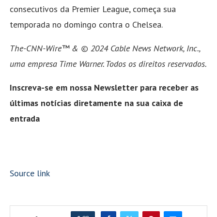
consecutivos da Premier League, começa sua
temporada no domingo contra o Chelsea.
The-CNN-Wire™ & © 2024 Cable News Network, Inc.,
uma empresa Time Warner. Todos os direitos reservados.
Inscreva-se em nossa Newsletter para receber as
últimas notícias diretamente na sua caixa de
entrada
Source link