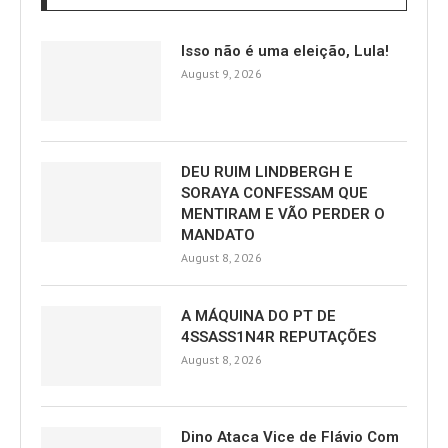
Isso não é uma eleição, Lula!
August 9, 2026
DEU RUIM LINDBERGH E
SORAYA CONFESSAM QUE
MENTIRAM E VÃO PERDER O
MANDATO
August 8, 2026
A MÁQUINA DO PT DE
4SSASS1N4R REPUTAÇÕES
August 8, 2026
Dino Ataca Vice de Flávio Com