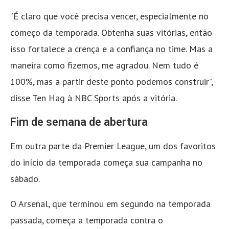
“É claro que você precisa vencer, especialmente no
começo da temporada. Obtenha suas vitórias, então
isso fortalece a crença e a confiança no time. Mas a
maneira como fizemos, me agradou. Nem tudo é
100%, mas a partir deste ponto podemos construir”,
disse Ten Hag à NBC Sports após a vitória.
Fim de semana de abertura
Em outra parte da Premier League, um dos favoritos
do início da temporada começa sua campanha no
sábado.
O Arsenal, que terminou em segundo na temporada
passada, começa a temporada contra o