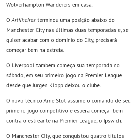
Wolverhampton Wanderers em casa.
O
Artilheiros
terminou uma posição abaixo do
Manchester City nas últimas duas temporadas e, se
quiser acabar com o domínio do City, precisará
começar bem na estreia.
O Liverpool também começa sua temporada no
sábado, em seu primeiro jogo na Premier League
desde que Jürgen Klopp deixou o clube.
O novo técnico Arne Slot assume o comando de seu
primeiro jogo competitivo e espera começar bem
contra o estreante na Premier League, o Ipswich.
O Manchester City, que conquistou quatro títulos