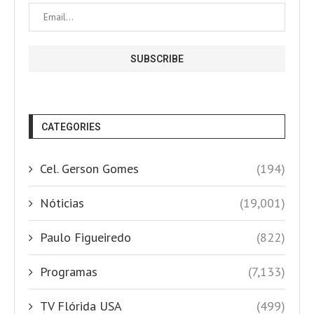
CATEGORIES
Cel. Gerson Gomes
(194)
Nóticias
(19,001)
Paulo Figueiredo
(822)
Programas
(7,133)
TV Flórida USA
(499)