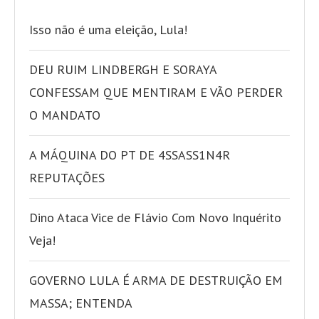
Isso não é uma eleição, Lula!
DEU RUIM LINDBERGH E SORAYA
CONFESSAM QUE MENTIRAM E VÃO PERDER
O MANDATO
A MÁQUINA DO PT DE 4SSASS1N4R
REPUTAÇÕES
Dino Ataca Vice de Flávio Com Novo Inquérito
Veja!
GOVERNO LULA É ARMA DE DESTRUIÇÃO EM
MASSA; ENTENDA