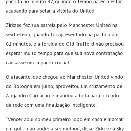
partida no minuto 87, quando o tempo parecia estar
acabando para selar a vitória do United.
Zirkzee fez sua estreia pelo Manchester United na
sexta-feira, quando foi apresentado na partida aos
61 minutos, e a torcida do Old Trafford não precisou
esperar muito tempo para que sua nova contratação
causasse um impacto crucial.
O atacante, que chegou ao Manchester United vindo
do Bologna em julho, aproveitou um cruzamento de
Alejandro Garnacho e mandou a bola para o fundo
da rede com uma finalização inteligente.
“Vencer aqui no meu primeiro jogo em casa e marcar
um gol… não poderia ser melhor”, disse Zirkzee à Sky