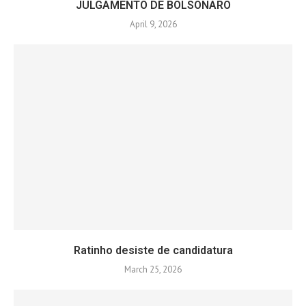
JULGAMENTO DE BOLSONARO
April 9, 2026
Ratinho desiste de candidatura
March 25, 2026