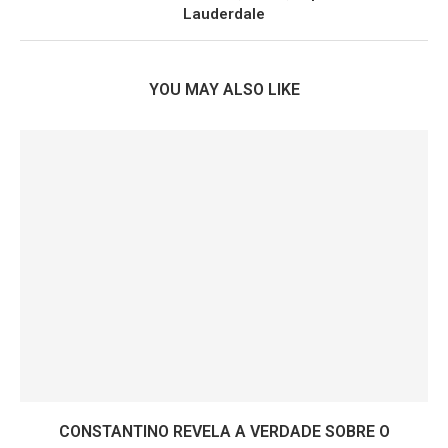
Lauderdale
YOU MAY ALSO LIKE
CONSTANTINO REVELA A VERDADE SOBRE O