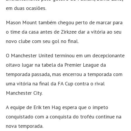
em duas ocasiões.
Mason Mount também chegou perto de marcar para
o time da casa antes de Zirkzee dar a vitória ao seu
novo clube com seu gol no final.
O Manchester United terminou em um decepcionante
oitavo lugar na tabela da Premier League da
temporada passada, mas encerrou a temporada com
uma vitória na final da FA Cup contra o rival
Manchester City.
A equipe de Erik ten Hag espera que o ímpeto
conquistado com a conquista do troféu continue na
nova temporada.