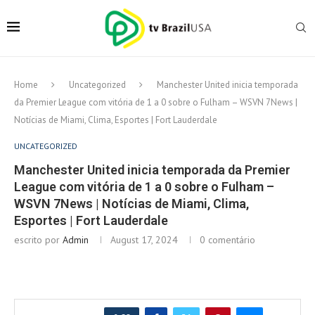
Home
Uncategorized
Manchester United inicia temporada
da Premier League com vitória de 1 a 0 sobre o Fulham – WSVN 7News |
Notícias de Miami, Clima, Esportes | Fort Lauderdale
UNCATEGORIZED
Manchester United inicia temporada da Premier
League com vitória de 1 a 0 sobre o Fulham –
WSVN 7News | Notícias de Miami, Clima,
Esportes | Fort Lauderdale
escrito por
Admin
August 17, 2024
0 comentário