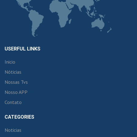
USERFUL LINKS
Inicio
Nóticias
Nossas Tvs
Nosso APP
Contato
CATEGORIES
Noticias