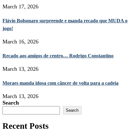
March 17, 2026
Flávio Bolsonaro surpreende e manda recado que MUDA o
jogo!
March 16, 2026
Recado aos amigos de centro… Rodrigo Constantino
March 13, 2026
Moraes manda idosa com câncer de volta para a cadeia
March 13, 2026
Search
Search
Recent Posts