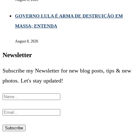
GOVERNO LULA É ARMA DE DESTRUIÇÃO EM
MASSA; ENTENDA
August 8, 2026
Newsletter
Subscribe my Newsletter for new blog posts, tips & new
photos. Let's stay updated!