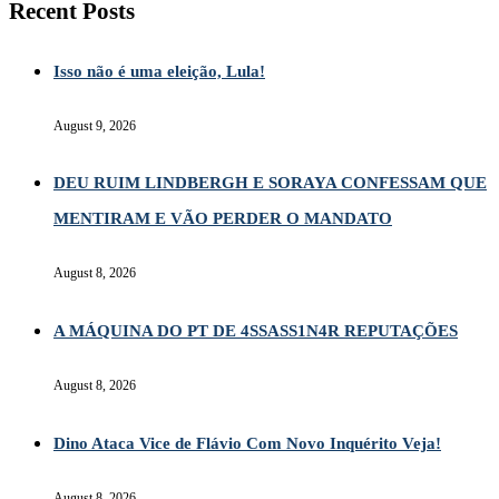
Recent Posts
Isso não é uma eleição, Lula!
August 9, 2026
DEU RUIM LINDBERGH E SORAYA CONFESSAM QUE
MENTIRAM E VÃO PERDER O MANDATO
August 8, 2026
A MÁQUINA DO PT DE 4SSASS1N4R REPUTAÇÕES
August 8, 2026
Dino Ataca Vice de Flávio Com Novo Inquérito Veja!
August 8, 2026