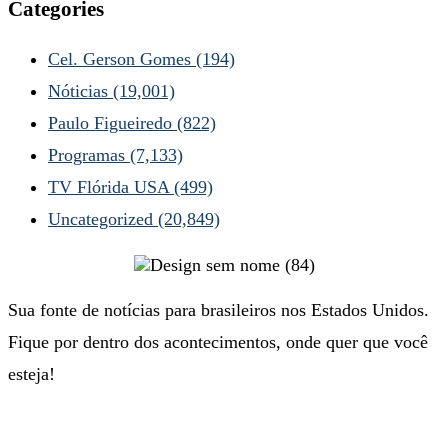
Categories
Cel. Gerson Gomes
(194)
Nóticias
(19,001)
Paulo Figueiredo
(822)
Programas
(7,133)
TV Flórida USA
(499)
Uncategorized
(20,849)
Sua fonte de notícias para brasileiros nos Estados Unidos.
Fique por dentro dos acontecimentos, onde quer que você
esteja!