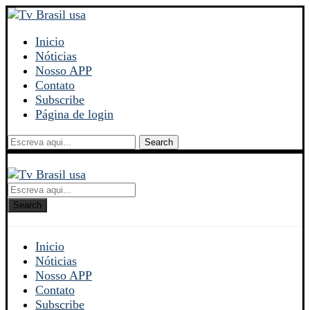
Inicio
Nóticias
Nosso APP
Contato
Subscribe
Página de login
Search
Search
Inicio
Nóticias
Nosso APP
Contato
Subscribe