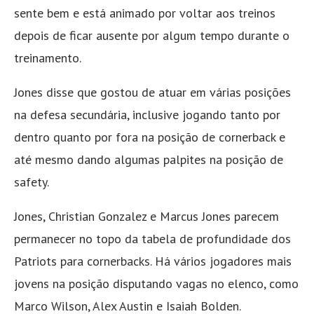
sente bem e está animado por voltar aos treinos
depois de ficar ausente por algum tempo durante o
treinamento.
Jones disse que gostou de atuar em várias posições
na defesa secundária, inclusive jogando tanto por
dentro quanto por fora na posição de cornerback e
até mesmo dando algumas palpites na posição de
safety.
Jones, Christian Gonzalez e Marcus Jones parecem
permanecer no topo da tabela de profundidade dos
Patriots para cornerbacks. Há vários jogadores mais
jovens na posição disputando vagas no elenco, como
Marco Wilson, Alex Austin e Isaiah Bolden.