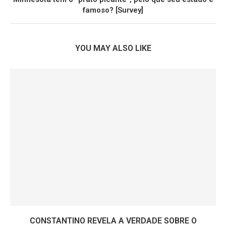
famoso? [Survey]
YOU MAY ALSO LIKE
CONSTANTINO REVELA A VERDADE SOBRE O