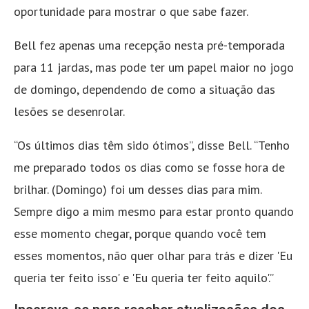
oportunidade para mostrar o que sabe fazer.
Bell fez apenas uma recepção nesta pré-temporada
para 11 jardas, mas pode ter um papel maior no jogo
de domingo, dependendo de como a situação das
lesões se desenrolar.
“Os últimos dias têm sido ótimos”, disse Bell. “Tenho
me preparado todos os dias como se fosse hora de
brilhar. (Domingo) foi um desses dias para mim.
Sempre digo a mim mesmo para estar pronto quando
esse momento chegar, porque quando você tem
esses momentos, não quer olhar para trás e dizer 'Eu
queria ter feito isso' e 'Eu queria ter feito aquilo'.”