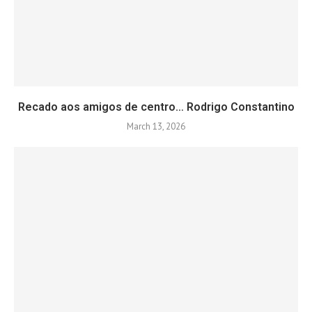
Recado aos amigos de centro… Rodrigo Constantino
March 13, 2026