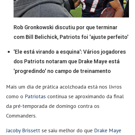
Rob Gronkowski discutiu por que terminar
com Bill Belichick, Patriots foi 'ajuste perfeito'
'Ele está virando a esquina': Vários jogadores
dos Patriots notaram que Drake Maye está
'progredindo' no campo de treinamento
Mais um dia de prática acolchoada está nos livros
como o
Patriotas
continua se aproximando da final
da pré-temporada de domingo contra os
Commanders.
Jacoby Brissett
se saiu melhor do que
Drake Maye