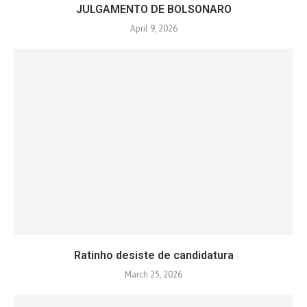
JULGAMENTO DE BOLSONARO
April 9, 2026
Ratinho desiste de candidatura
March 25, 2026