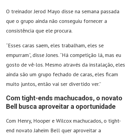
O treinador Jerod Mayo disse na semana passada
que o grupo ainda não conseguiu fornecer a
consistência que ele procura.
“Esses caras saem, eles trabalham, eles se
empurram”, disse Jones. “Há competição lá, mas eu
gosto de vê-los. Mesmo através da instalação, eles
ainda são um grupo fechado de caras, eles ficam
muito juntos, então vai ser divertido ver.”
Com tight-ends machucados, o novato
Bell busca aproveitar a oportunidade
Com Henry, Hooper e Wilcox machucados, o tight-
end novato Jaheim Bell quer aproveitar a