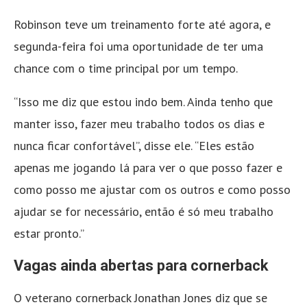
Robinson teve um treinamento forte até agora, e
segunda-feira foi uma oportunidade de ter uma
chance com o time principal por um tempo.
“Isso me diz que estou indo bem. Ainda tenho que
manter isso, fazer meu trabalho todos os dias e
nunca ficar confortável”, disse ele. “Eles estão
apenas me jogando lá para ver o que posso fazer e
como posso me ajustar com os outros e como posso
ajudar se for necessário, então é só meu trabalho
estar pronto.”
Vagas ainda abertas para cornerback
O veterano cornerback Jonathan Jones diz que se