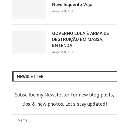
Novo Inquérito Veja!
August 8, 2026
GOVERNO LULA É ARMA DE
DESTRUIÇÃO EM MASSA;
ENTENDA
August 8, 2026
NEWSLETTER
Subscribe my Newsletter for new blog posts,
tips & new photos. Let's stay updated!