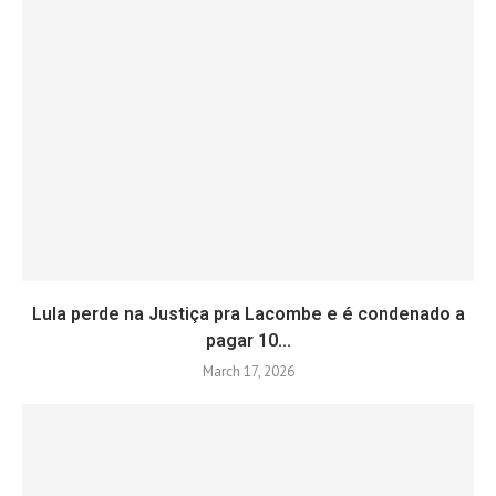
Lula perde na Justiça pra Lacombe e é condenado a
pagar 10...
March 17, 2026