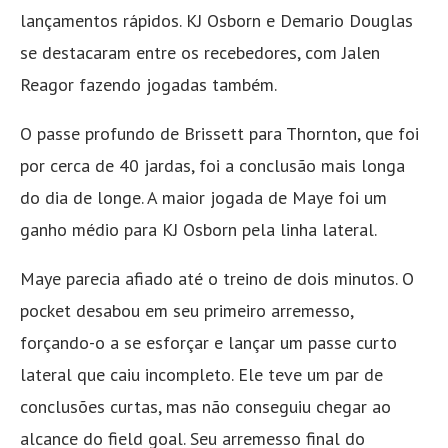
lançamentos rápidos. KJ Osborn e Demario Douglas
se destacaram entre os recebedores, com Jalen
Reagor fazendo jogadas também.
O passe profundo de Brissett para Thornton, que foi
por cerca de 40 jardas, foi a conclusão mais longa
do dia de longe. A maior jogada de Maye foi um
ganho médio para KJ Osborn pela linha lateral.
Maye parecia afiado até o treino de dois minutos. O
pocket desabou em seu primeiro arremesso,
forçando-o a se esforçar e lançar um passe curto
lateral que caiu incompleto. Ele teve um par de
conclusões curtas, mas não conseguiu chegar ao
alcance do field goal. Seu arremesso final do