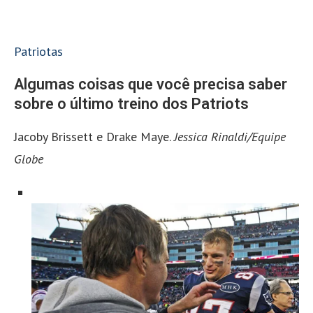
Patriotas
Algumas coisas que você precisa saber
sobre o último treino dos Patriots
Jacoby Brissett e Drake Maye.
Jessica Rinaldi/Equipe
Globe