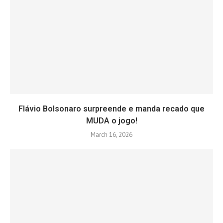
Flávio Bolsonaro surpreende e manda recado que
MUDA o jogo!
March 16, 2026