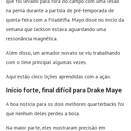
que foi levado para fora do campo com uma lesão
na perna durante a partida de pré-temporada de
quinta-feira com a Filadélfia. Mayo disse no início da
semana que Jackson estava aguardando uma
ressonância magnética.
Além disso, um armador novato se viu trabalhando
com o time principal algumas vezes.
Aqui estão cinco lições aprendidas com a ação.
Início forte, final difícil para Drake Maye
A boa notícia para os dois melhores quarterbacks foi
que nenhum deles perdeu a bola.
Na maior parte, eles mostraram precisão em