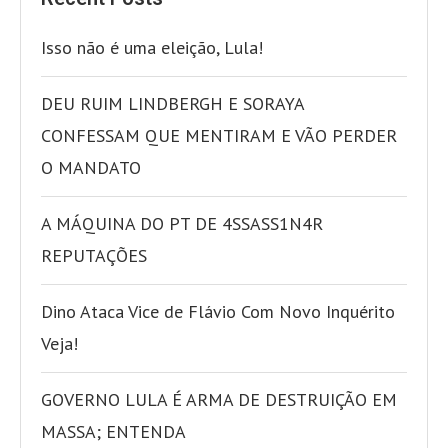
Isso não é uma eleição, Lula!
DEU RUIM LINDBERGH E SORAYA
CONFESSAM QUE MENTIRAM E VÃO PERDER
O MANDATO
A MÁQUINA DO PT DE 4SSASS1N4R
REPUTAÇÕES
Dino Ataca Vice de Flávio Com Novo Inquérito
Veja!
GOVERNO LULA É ARMA DE DESTRUIÇÃO EM
MASSA; ENTENDA