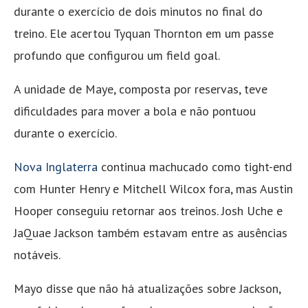
durante o exercício de dois minutos no final do
treino. Ele acertou Tyquan Thornton em um passe
profundo que configurou um field goal.
A unidade de Maye, composta por reservas, teve
dificuldades para mover a bola e não pontuou
durante o exercício.
Nova Inglaterra
continua machucado como tight-end
com Hunter Henry e Mitchell Wilcox fora, mas Austin
Hooper conseguiu retornar aos treinos. Josh Uche e
JaQuae Jackson também estavam entre as ausências
notáveis.
Mayo disse que não há atualizações sobre Jackson,