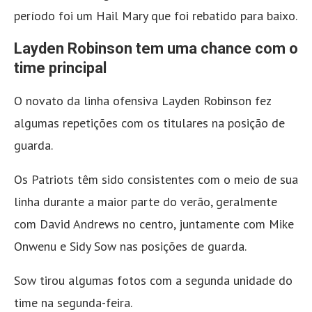
período foi um Hail Mary que foi rebatido para baixo.
Layden Robinson tem uma chance com o
time principal
O novato da linha ofensiva Layden Robinson fez
algumas repetições com os titulares na posição de
guarda.
Os Patriots têm sido consistentes com o meio de sua
linha durante a maior parte do verão, geralmente
com David Andrews no centro, juntamente com Mike
Onwenu e Sidy Sow nas posições de guarda.
Sow tirou algumas fotos com a segunda unidade do
time na segunda-feira.