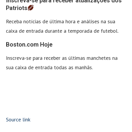
Inscreva-se para receber atualizações dos
Patriots
Receba notícias de última hora e análises na sua
caixa de entrada durante a temporada de futebol.
Boston.com Hoje
Inscreva-se para receber as últimas manchetes na
sua caixa de entrada todas as manhãs.
Source link