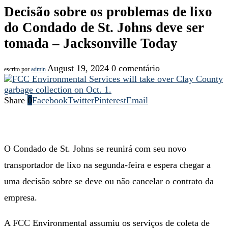
Decisão sobre os problemas de lixo
do Condado de St. Johns deve ser
tomada – Jacksonville Today
August 19, 2024
0 comentário
escrito por
admin
Share
0
Facebook
Twitter
Pinterest
Email
O Condado de St. Johns se reunirá com seu novo
transportador de lixo na segunda-feira e espera chegar a
uma decisão sobre se deve ou não cancelar o contrato da
empresa.
A FCC Environmental assumiu os serviços de coleta de