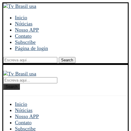
Inicio
Nóticias
Nosso APP
Contato
Subscribe
Página de login
Search
Search
Inicio
Nóticias
Nosso APP
Contato
Subscribe