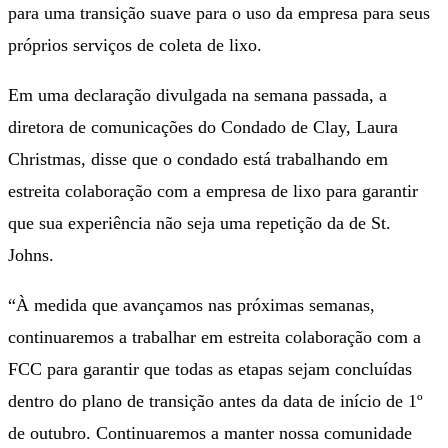
para uma transição suave para o uso da empresa para seus
próprios serviços de coleta de lixo.
Em uma declaração divulgada na semana passada, a
diretora de comunicações do Condado de Clay, Laura
Christmas, disse que o condado está trabalhando em
estreita colaboração com a empresa de lixo para garantir
que sua experiência não seja uma repetição da de St.
Johns.
“À medida que avançamos nas próximas semanas,
continuaremos a trabalhar em estreita colaboração com a
FCC para garantir que todas as etapas sejam concluídas
dentro do plano de transição antes da data de início de 1º
de outubro. Continuaremos a manter nossa comunidade