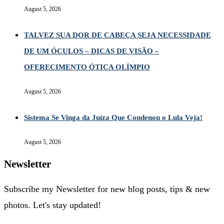
August 5, 2026
TALVEZ SUA DOR DE CABEÇA SEJA NECESSIDADE
DE UM ÓCULOS – DICAS DE VISÃO –
OFERECIMENTO ÓTICA OLÍMPIO
August 5, 2026
Sistema Se Vinga da Juíza Que Condenou o Lula Veja!
August 5, 2026
Newsletter
Subscribe my Newsletter for new blog posts, tips & new
photos. Let's stay updated!