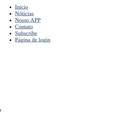
Inicio
Nóticias
Nosso APP
Contato
Subscribe
Página de login
y