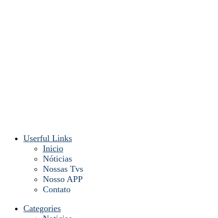
Userful Links
Inicio
Nóticias
Nossas Tvs
Nosso APP
Contato
Categories