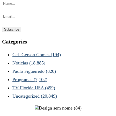
Categories
Cel. Gerson Gomes
(194)
Nóticias
(18,885)
Paulo Figueiredo
(820)
Programas
(7,102)
TV Flórida USA
(499)
Uncategorized
(20,849)