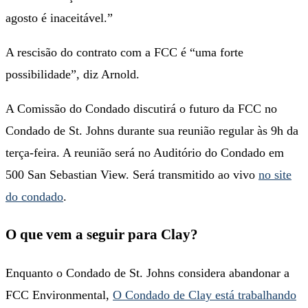
agosto é inaceitável.”
A rescisão do contrato com a FCC é “uma forte
possibilidade”, diz Arnold.
A Comissão do Condado discutirá o futuro da FCC no
Condado de St. Johns durante sua reunião regular às 9h da
terça-feira. A reunião será no Auditório do Condado em
500 San Sebastian View. Será transmitido ao vivo
no site
do condado
.
O que vem a seguir para Clay?
Enquanto o Condado de St. Johns considera abandonar a
FCC Environmental,
O Condado de Clay está trabalhando