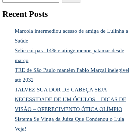
Recent Posts
Marcola intermediou acesso de amiga de Lulinha a
Saúde
Selic cai para 14% e atinge menor patamar desde
março
TRE de São Paulo mantém Pablo Marçal inelegível
até 2032
TALVEZ SUA DOR DE CABEÇA SEJA
NECESSIDADE DE UM ÓCULOS – DICAS DE
VISÃO – OFERECIMENTO ÓTICA OLÍMPIO
Sistema Se Vinga da Juíza Que Condenou o Lula
Veja!