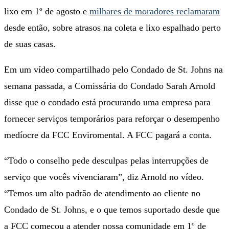
lixo em 1º de agosto e
milhares de moradores reclamaram
desde então, sobre atrasos na coleta e lixo espalhado perto
de suas casas.
Em um vídeo compartilhado pelo Condado de St. Johns na
semana passada, a Comissária do Condado Sarah Arnold
disse que o condado está procurando uma empresa para
fornecer serviços temporários para reforçar o desempenho
medíocre da FCC Enviromental. A FCC pagará a conta.
“Todo o conselho pede desculpas pelas interrupções de
serviço que vocês vivenciaram”, diz Arnold no vídeo.
“Temos um alto padrão de atendimento ao cliente no
Condado de St. Johns, e o que temos suportado desde que
a FCC começou a atender nossa comunidade em 1º de