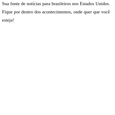
Sua fonte de notícias para brasileiros nos Estados Unidos.
Fique por dentro dos acontecimentos, onde quer que você
esteja!