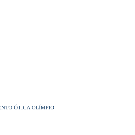
ENTO ÓTICA OLÍMPIO