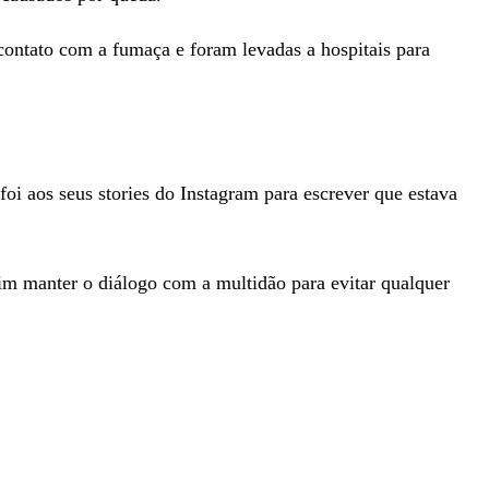
 contato com a fumaça e foram levadas a hospitais para
oi aos seus stories do Instagram para escrever que estava
im manter o diálogo com a multidão para evitar qualquer