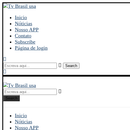
Inicio
Nóticias
Nosso APP
Contato
Subscribe
Página de login
Search
Search
Inicio
Nóticias
Nosso APP