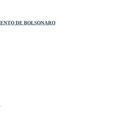
MENTO DE BOLSONARO
!