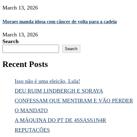
March 13, 2026
Moraes manda idosa com câncer de volta para a cadeia
March 13, 2026
Search
Search
Recent Posts
Isso não é uma eleição, Lula!
DEU RUIM LINDBERGH E SORAYA
CONFESSAM QUE MENTIRAM E VÃO PERDER
O MANDATO
A MÁQUINA DO PT DE 4SSASS1N4R
REPUTAÇÕES