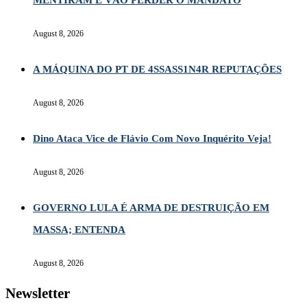
MENTIRAM E VÃO PERDER O MANDATO
August 8, 2026
A MÁQUINA DO PT DE 4SSASS1N4R REPUTAÇÕES
August 8, 2026
Dino Ataca Vice de Flávio Com Novo Inquérito Veja!
August 8, 2026
GOVERNO LULA É ARMA DE DESTRUIÇÃO EM
MASSA; ENTENDA
August 8, 2026
Newsletter