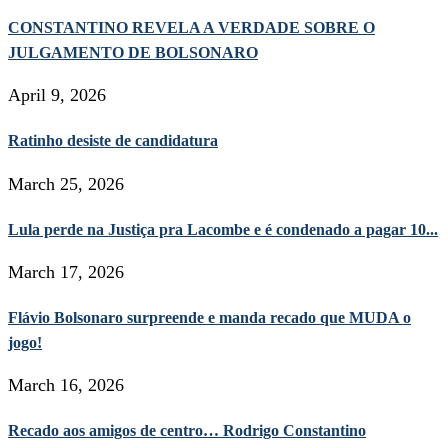
CONSTANTINO REVELA A VERDADE SOBRE O
JULGAMENTO DE BOLSONARO
April 9, 2026
Ratinho desiste de candidatura
March 25, 2026
Lula perde na Justiça pra Lacombe e é condenado a pagar 10...
March 17, 2026
Flávio Bolsonaro surpreende e manda recado que MUDA o
jogo!
March 16, 2026
Recado aos amigos de centro… Rodrigo Constantino