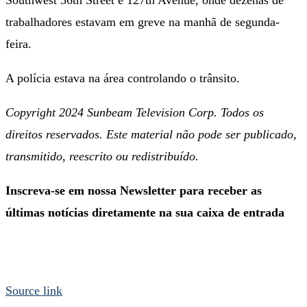
trabalhadores estavam em greve na manhã de segunda-
feira.
A polícia estava na área controlando o trânsito.
Copyright 2024 Sunbeam Television Corp. Todos os
direitos reservados. Este material não pode ser publicado,
transmitido, reescrito ou redistribuído.
Inscreva-se em nossa Newsletter para receber as
últimas notícias diretamente na sua caixa de entrada
Source link