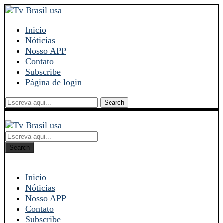
Inicio
Nóticias
Nosso APP
Contato
Subscribe
Página de login
Search
Search
Inicio
Nóticias
Nosso APP
Contato
Subscribe