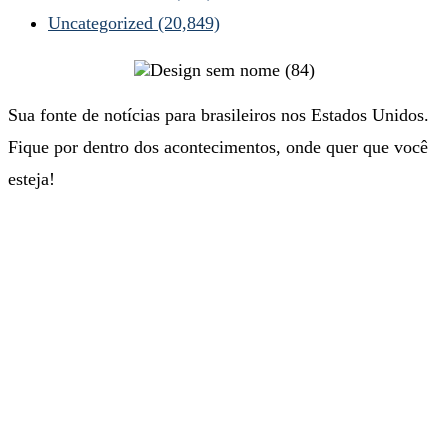
Uncategorized
(20,849)
Sua fonte de notícias para brasileiros nos Estados Unidos.
Fique por dentro dos acontecimentos, onde quer que você
esteja!