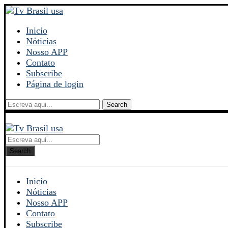
Inicio
Nóticias
Nosso APP
Contato
Subscribe
Página de login
Search
Search
Inicio
Nóticias
Nosso APP
Contato
Subscribe