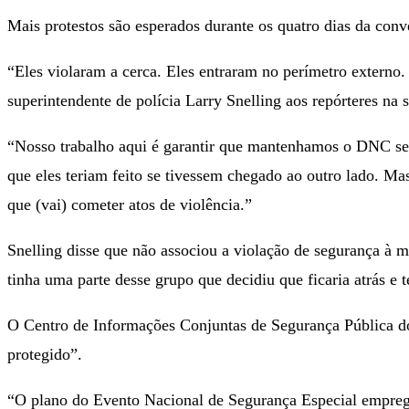
Mais protestos são esperados durante os quatro dias da con
“Eles violaram a cerca. Eles entraram no perímetro externo. 
superintendente de polícia Larry Snelling aos repórteres na 
“Nosso trabalho aqui é garantir que mantenhamos o DNC se
que eles teriam feito se tivessem chegado ao outro lado. M
que (vai) cometer atos de violência.”
Snelling disse que não associou a violação de segurança à 
tinha uma parte desse grupo que decidiu que ficaria atrás e 
O Centro de Informações Conjuntas de Segurança Pública
protegido”.
“O plano do Evento Nacional de Segurança Especial empreg