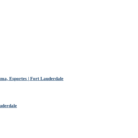
ma, Esportes | Fort Lauderdale
auderdale