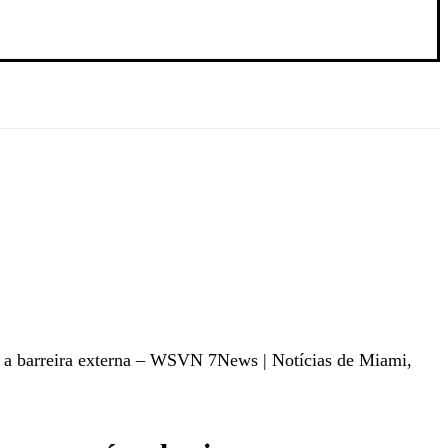
m a barreira externa – WSVN 7News | Notícias de Miami,