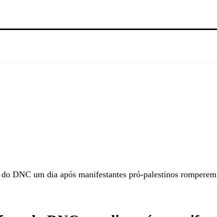
ra do DNC um dia após manifestantes pró-palestinos rompere