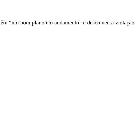
es têm “um bom plano em andamento” e descreveu a violação