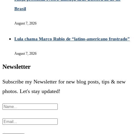
Brasil
August 7, 2026
Lula chama Marco Rubio de “latino-americano frustrado”
August 7, 2026
Newsletter
Subscribe my Newsletter for new blog posts, tips & new
photos. Let's stay updated!