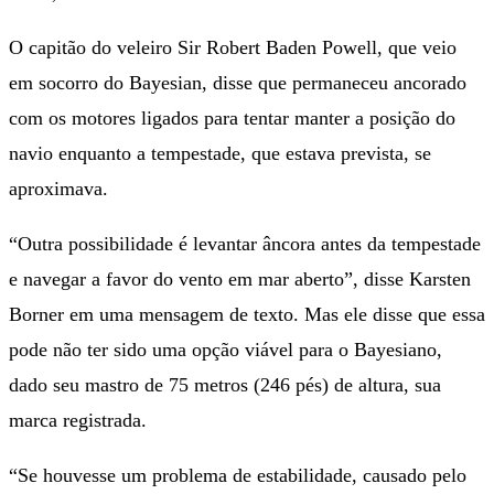
O capitão do veleiro Sir Robert Baden Powell, que veio
em socorro do Bayesian, disse que permaneceu ancorado
com os motores ligados para tentar manter a posição do
navio enquanto a tempestade, que estava prevista, se
aproximava.
“Outra possibilidade é levantar âncora antes da tempestade
e navegar a favor do vento em mar aberto”, disse Karsten
Borner em uma mensagem de texto. Mas ele disse que essa
pode não ter sido uma opção viável para o Bayesiano,
dado seu mastro de 75 metros (246 pés) de altura, sua
marca registrada.
“Se houvesse um problema de estabilidade, causado pelo