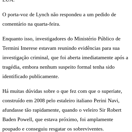
O porta-voz de Lynch não respondeu a um pedido de
comentário na quarta-feira.
Enquanto isso, investigadores do Ministério Público de
Termini Imerese estavam reunindo evidências para sua
investigação criminal, que foi aberta imediatamente após a
tragédia, embora nenhum suspeito formal tenha sido
identificado publicamente.
Há muitas dúvidas sobre o que fez com que o superiate,
construído em 2008 pelo estaleiro italiano Perini Navi,
afundasse tão rapidamente, quando o veleiro Sir Robert
Baden Powell, que estava próximo, foi amplamente
poupado e conseguiu resgatar os sobreviventes.