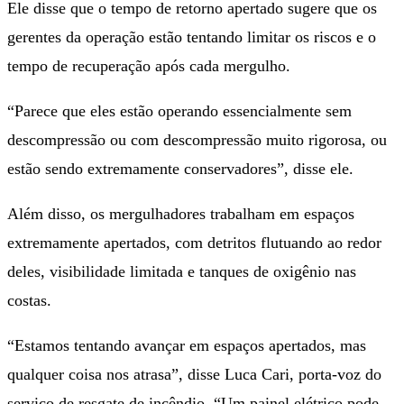
Ele disse que o tempo de retorno apertado sugere que os
gerentes da operação estão tentando limitar os riscos e o
tempo de recuperação após cada mergulho.
“Parece que eles estão operando essencialmente sem
descompressão ou com descompressão muito rigorosa, ou
estão sendo extremamente conservadores”, disse ele.
Além disso, os mergulhadores trabalham em espaços
extremamente apertados, com detritos flutuando ao redor
deles, visibilidade limitada e tanques de oxigênio nas
costas.
“Estamos tentando avançar em espaços apertados, mas
qualquer coisa nos atrasa”, disse Luca Cari, porta-voz do
serviço de resgate de incêndio. “Um painel elétrico pode