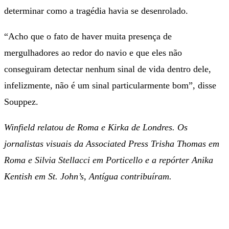
determinar como a tragédia havia se desenrolado.
“Acho que o fato de haver muita presença de
mergulhadores ao redor do navio e que eles não
conseguiram detectar nenhum sinal de vida dentro dele,
infelizmente, não é um sinal particularmente bom”, disse
Souppez.
Winfield relatou de Roma e Kirka de Londres. Os
jornalistas visuais da Associated Press Trisha Thomas em
Roma e Silvia Stellacci em Porticello e a repórter Anika
Kentish em St. John’s, Antígua contribuíram.