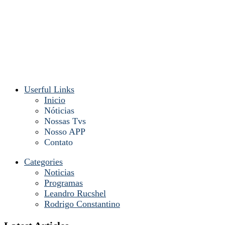
Userful Links
Inicio
Nóticias
Nossas Tvs
Nosso APP
Contato
Categories
Noticias
Programas
Leandro Rucshel
Rodrigo Constantino