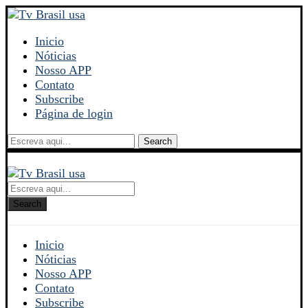
Inicio
Nóticias
Nosso APP
Contato
Subscribe
Página de login
Search
Search
Inicio
Nóticias
Nosso APP
Contato
Subscribe