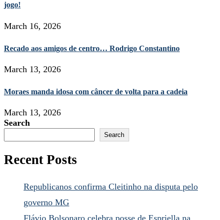
jogo!
March 16, 2026
Recado aos amigos de centro… Rodrigo Constantino
March 13, 2026
Moraes manda idosa com câncer de volta para a cadeia
March 13, 2026
Search
Search
Recent Posts
Republicanos confirma Cleitinho na disputa pelo
governo MG
Flávio Bolsonaro celebra posse de Espriella na