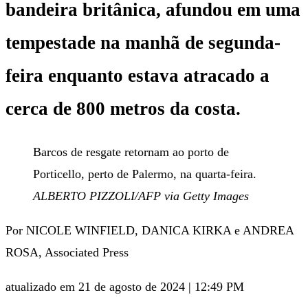
bandeira britânica, afundou em uma
tempestade na manhã de segunda-
feira enquanto estava atracado a
cerca de 800 metros da costa.
Barcos de resgate retornam ao porto de
Porticello, perto de Palermo, na quarta-feira.
ALBERTO PIZZOLI/AFP via Getty Images
Por NICOLE WINFIELD, DANICA KIRKA e ANDREA
ROSA, Associated Press
atualizado em 21 de agosto de 2024 | 12:49 PM