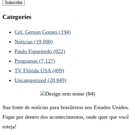
Categories
Cel. Gerson Gomes
(194)
Nóticias
(19,000)
Paulo Figueiredo
(822)
Programas
(7,127)
TV Flórida USA
(499)
Uncategorized
(20,849)
Sua fonte de notícias para brasileiros nos Estados Unidos.
Fique por dentro dos acontecimentos, onde quer que você
esteja!