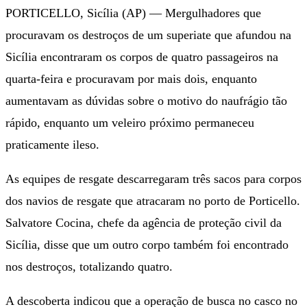
PORTICELLO, Sicília (AP) — Mergulhadores que
procuravam os destroços de um superiate que afundou na
Sicília encontraram os corpos de quatro passageiros na
quarta-feira e procuravam por mais dois, enquanto
aumentavam as dúvidas sobre o motivo do naufrágio tão
rápido, enquanto um veleiro próximo permaneceu
praticamente ileso.
As equipes de resgate descarregaram três sacos para corpos
dos navios de resgate que atracaram no porto de Porticello.
Salvatore Cocina, chefe da agência de proteção civil da
Sicília, disse que um outro corpo também foi encontrado
nos destroços, totalizando quatro.
A descoberta indicou que a operação de busca no casco no