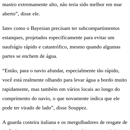
mastro extremamente alto, não teria sido melhor em mar
aberto”, disse ele.
Iates como o Bayesian precisam ter subcompartimentos
estanques, projetados especificamente para evitar um
naufrágio rápido e catastrófico, mesmo quando algumas
partes se enchem de água.
“Então, para o navio afundar, especialmente tão rápido,
você está realmente olhando para levar água a bordo muito
rapidamente, mas também em vários locais ao longo do
comprimento do navio, o que novamente indica que ele
pode ter virado de lado”, disse Souppez.
A guarda costeira italiana e os mergulhadores de resgate de