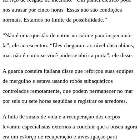
nos atrasar por cinco horas. Essas não são condições
normais. Estamos no limite da possibilidade.”
“Não é uma questão de entrar na cabine para inspecioná-
la”, ele acrescentou. “Eles chegaram ao nível das cabines,
mas não é como se você pudesse abrir a porta”, ele disse.
A guarda costeira italiana disse que reforçou suas equipes
de mergulho e estava usando robôs subaquáticos
controlados remotamente, que podem permanecer no mar
por seis ou sete horas seguidas e registrar os arredores.
A falta de sinais de vida e a recuperação dos corpos
levaram especialistas externos a concluir que a busca agora
era um esforço de recuperação e investigação para