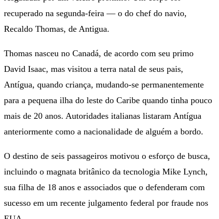
recuperado na segunda-feira — o do chef do navio,
Recaldo Thomas, de Antigua.
Thomas nasceu no Canadá, de acordo com seu primo
David Isaac, mas visitou a terra natal de seus pais,
Antígua, quando criança, mudando-se permanentemente
para a pequena ilha do leste do Caribe quando tinha pouco
mais de 20 anos. Autoridades italianas listaram Antígua
anteriormente como a nacionalidade de alguém a bordo.
O destino de seis passageiros motivou o esforço de busca,
incluindo o magnata britânico da tecnologia Mike Lynch,
sua filha de 18 anos e associados que o defenderam com
sucesso em um recente julgamento federal por fraude nos
EUA.