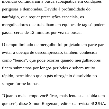
incêndio continuaram a busca subaquática em condições
perigosas e demoradas. Devido à profundidade do
naufrágio, que requer precauções especiais, os
mergulhadores que trabalham em equipes de tag só podem
passar cerca de 12 minutos por vez na busca.
O tempo limitado de mergulho foi projetado em parte para
evitar a doença de descompressão, também conhecida
como “bends”, que pode ocorrer quando mergulhadores
ficam submersos por longos períodos e sobem muito
rápido, permitindo que o gás nitrogênio dissolvido no
sangue forme bolhas.
“Quanto mais tempo você ficar, mais lenta sua subida tem
que ser”, disse Simon Rogerson, editor da revista SCUBA.