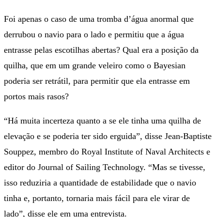
Foi apenas o caso de uma tromba d’água anormal que
derrubou o navio para o lado e permitiu que a água
entrasse pelas escotilhas abertas? Qual era a posição da
quilha, que em um grande veleiro como o Bayesian
poderia ser retrátil, para permitir que ela entrasse em
portos mais rasos?
“Há muita incerteza quanto a se ele tinha uma quilha de
elevação e se poderia ter sido erguida”, disse Jean-Baptiste
Souppez, membro do Royal Institute of Naval Architects e
editor do Journal of Sailing Technology. “Mas se tivesse,
isso reduziria a quantidade de estabilidade que o navio
tinha e, portanto, tornaria mais fácil para ele virar de
lado”, disse ele em uma entrevista.