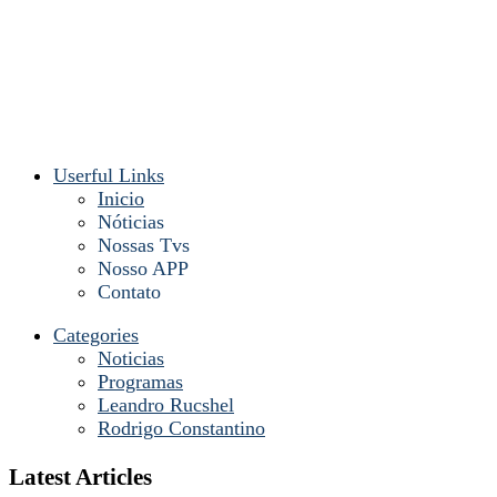
Userful Links
Inicio
Nóticias
Nossas Tvs
Nosso APP
Contato
Categories
Noticias
Programas
Leandro Rucshel
Rodrigo Constantino
Latest Articles