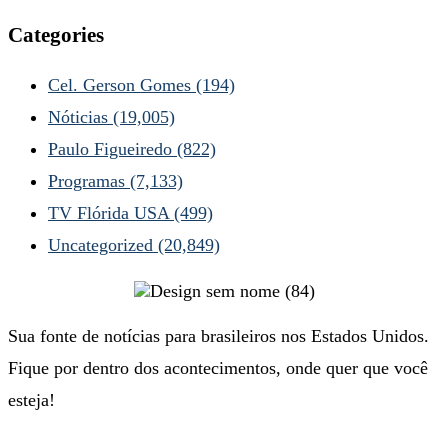
Categories
Cel. Gerson Gomes
(194)
Nóticias
(19,005)
Paulo Figueiredo
(822)
Programas
(7,133)
TV Flórida USA
(499)
Uncategorized
(20,849)
Sua fonte de notícias para brasileiros nos Estados Unidos.
Fique por dentro dos acontecimentos, onde quer que você
esteja!