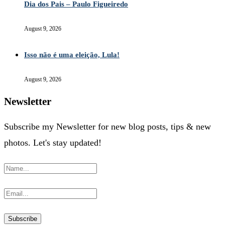
Dia dos Pais – Paulo Figueiredo
August 9, 2026
Isso não é uma eleição, Lula!
August 9, 2026
Newsletter
Subscribe my Newsletter for new blog posts, tips & new
photos. Let's stay updated!