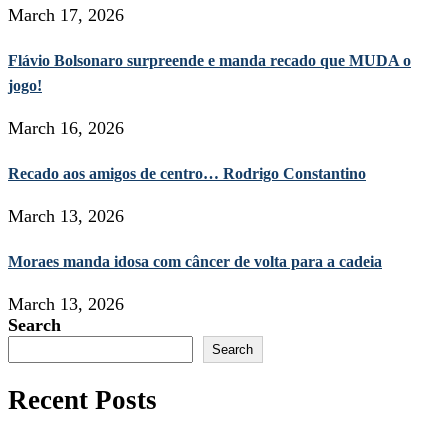
March 17, 2026
Flávio Bolsonaro surpreende e manda recado que MUDA o
jogo!
March 16, 2026
Recado aos amigos de centro… Rodrigo Constantino
March 13, 2026
Moraes manda idosa com câncer de volta para a cadeia
March 13, 2026
Search
Search
Recent Posts