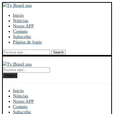
Inicio
Nóticias
Nosso APP
Contato
Subscribe
Página de login
Search
Search
Inicio
Nóticias
Nosso APP
Contato
Subscribe