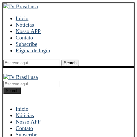
Inicio
Nóticias
Nosso APP
Contato
Subscribe
Página de login
Search
Search
Inicio
Nóticias
Nosso APP
Contato
Subscribe