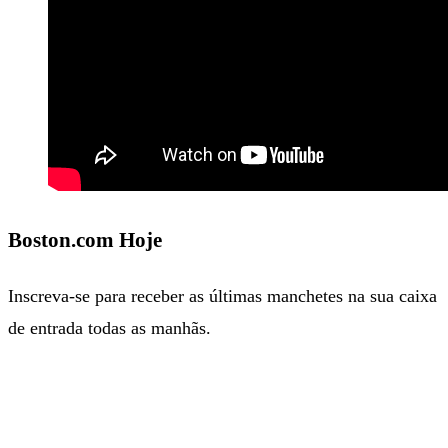
Boston.com Hoje
Inscreva-se para receber as últimas manchetes na sua caixa
de entrada todas as manhãs.