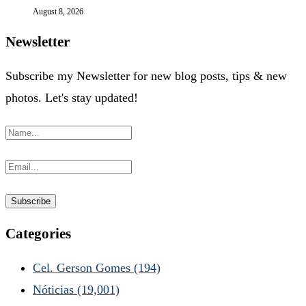
August 8, 2026
Newsletter
Subscribe my Newsletter for new blog posts, tips & new
photos. Let's stay updated!
Categories
Cel. Gerson Gomes
(194)
Nóticias
(19,001)