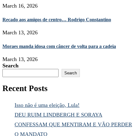
March 16, 2026
Recado aos amigos de centro… Rodrigo Constantino
March 13, 2026
Moraes manda idosa com câncer de volta para a cadeia
March 13, 2026
Search
Search
Recent Posts
Isso não é uma eleição, Lula!
DEU RUIM LINDBERGH E SORAYA
CONFESSAM QUE MENTIRAM E VÃO PERDER
O MANDATO