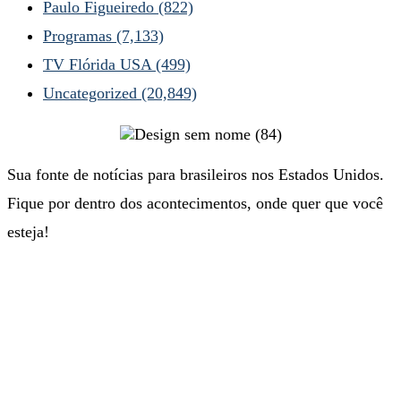
Paulo Figueiredo
(822)
Programas
(7,133)
TV Flórida USA
(499)
Uncategorized
(20,849)
Sua fonte de notícias para brasileiros nos Estados Unidos.
Fique por dentro dos acontecimentos, onde quer que você
esteja!