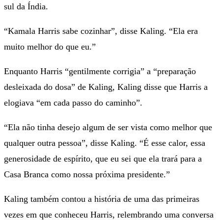
sul da Índia.
“Kamala Harris sabe cozinhar”, disse Kaling. “Ela era
muito melhor do que eu.”
Enquanto Harris “gentilmente corrigia” a “preparação
desleixada do dosa” de Kaling, Kaling disse que Harris a
elogiava “em cada passo do caminho”.
“Ela não tinha desejo algum de ser vista como melhor que
qualquer outra pessoa”, disse Kaling. “É esse calor, essa
generosidade de espírito, que eu sei que ela trará para a
Casa Branca como nossa próxima presidente.”
Kaling também contou a história de uma das primeiras
vezes em que conheceu Harris, relembrando uma conversa