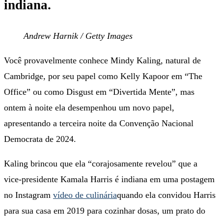
indiana.
Andrew Harnik / Getty Images
Você provavelmente conhece Mindy Kaling, natural de
Cambridge, por seu papel como Kelly Kapoor em “The
Office” ou como Disgust em “Divertida Mente”, mas
ontem à noite ela desempenhou um novo papel,
apresentando a terceira noite da Convenção Nacional
Democrata de 2024.
Kaling brincou que ela “corajosamente revelou” que a
vice-presidente Kamala Harris é indiana em uma postagem
no Instagram
vídeo de culinária
quando ela convidou Harris
para sua casa em 2019 para cozinhar dosas, um prato do