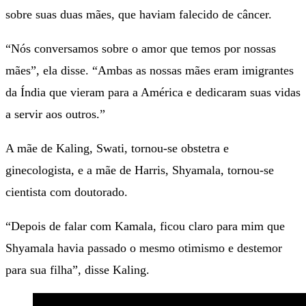
sobre suas duas mães, que haviam falecido de câncer.
“Nós conversamos sobre o amor que temos por nossas
mães”, ela disse. “Ambas as nossas mães eram imigrantes
da Índia que vieram para a América e dedicaram suas vidas
a servir aos outros.”
A mãe de Kaling, Swati, tornou-se obstetra e
ginecologista, e a mãe de Harris, Shyamala, tornou-se
cientista com doutorado.
“Depois de falar com Kamala, ficou claro para mim que
Shyamala havia passado o mesmo otimismo e destemor
para sua filha”, disse Kaling.