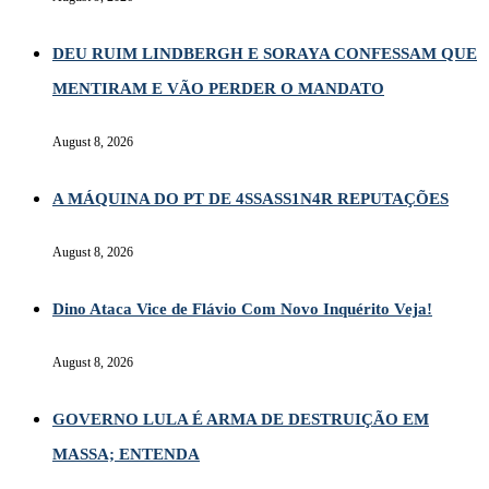
DEU RUIM LINDBERGH E SORAYA CONFESSAM QUE
MENTIRAM E VÃO PERDER O MANDATO
August 8, 2026
A MÁQUINA DO PT DE 4SSASS1N4R REPUTAÇÕES
August 8, 2026
Dino Ataca Vice de Flávio Com Novo Inquérito Veja!
August 8, 2026
GOVERNO LULA É ARMA DE DESTRUIÇÃO EM
MASSA; ENTENDA