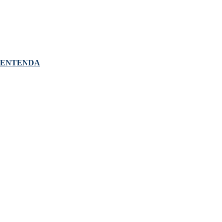
 ENTENDA