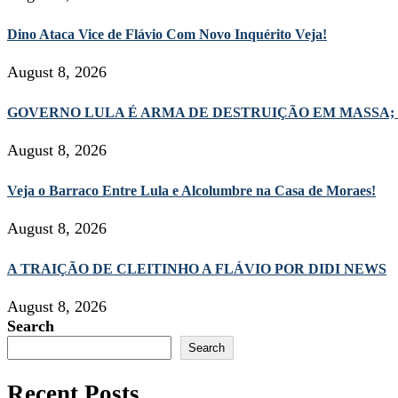
Dino Ataca Vice de Flávio Com Novo Inquérito Veja!
August 8, 2026
GOVERNO LULA É ARMA DE DESTRUIÇÃO EM MASSA;
August 8, 2026
Veja o Barraco Entre Lula e Alcolumbre na Casa de Moraes!
August 8, 2026
A TRAIÇÃO DE CLEITINHO A FLÁVIO POR DIDI NEWS
August 8, 2026
Search
Search
Recent Posts