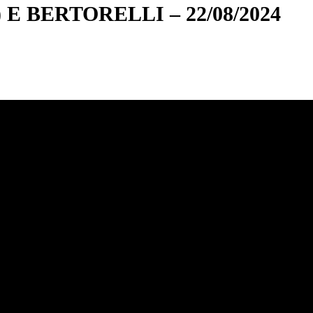
BERTORELLI – 22/08/2024