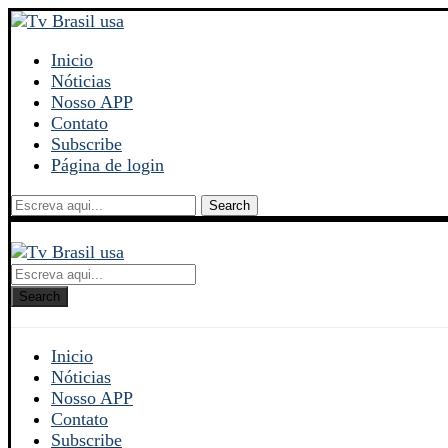
Inicio
Nóticias
Nosso APP
Contato
Subscribe
Página de login
Search
Search
Inicio
Nóticias
Nosso APP
Contato
Subscribe