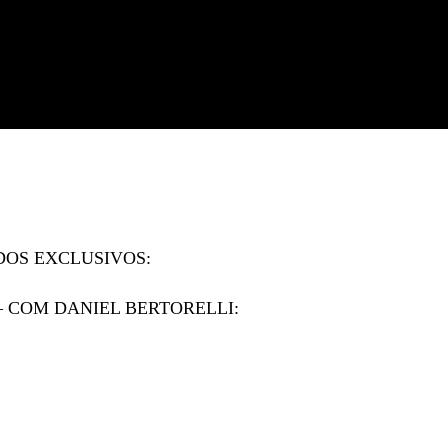
DOS EXCLUSIVOS:
– COM DANIEL BERTORELLI: