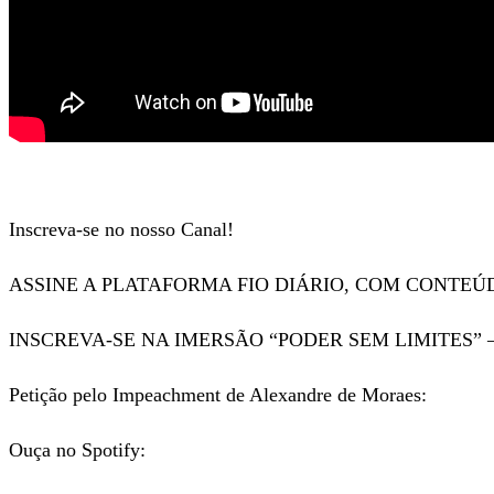
Inscreva-se no nosso Canal!
ASSINE A PLATAFORMA FIO DIÁRIO, COM CONTEÚ
INSCREVA-SE NA IMERSÃO “PODER SEM LIMITES” 
Petição pelo Impeachment de Alexandre de Moraes:
Ouça no Spotify: