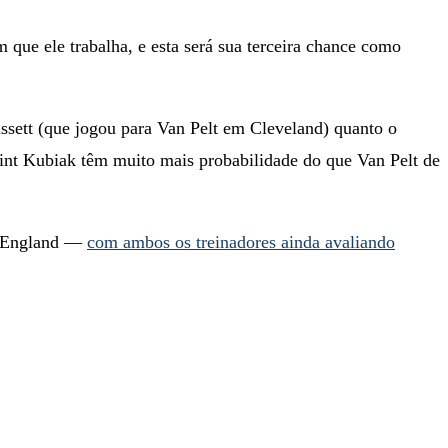
que ele trabalha, e esta será sua terceira chance como
ssett (que jogou para Van Pelt em Cleveland) quanto o
 Kubiak têm muito mais probabilidade do que Van Pelt de
ew England —
com ambos os treinadores ainda avaliando