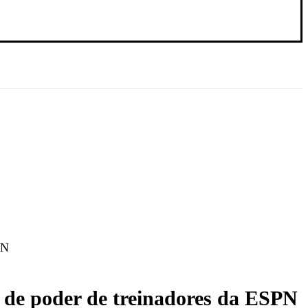
PN
 de poder de treinadores da ESPN