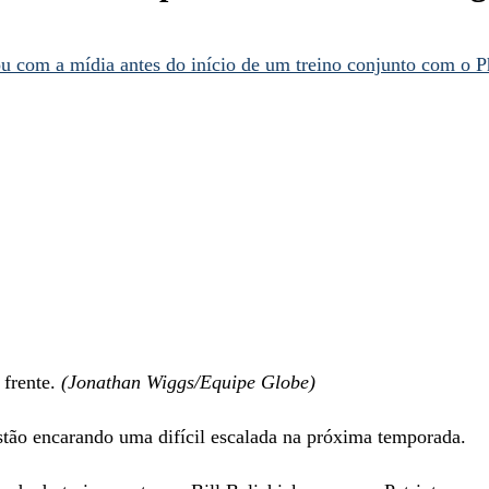
 frente.
(Jonathan Wiggs/Equipe Globe)
stão encarando uma difícil escalada na próxima temporada.