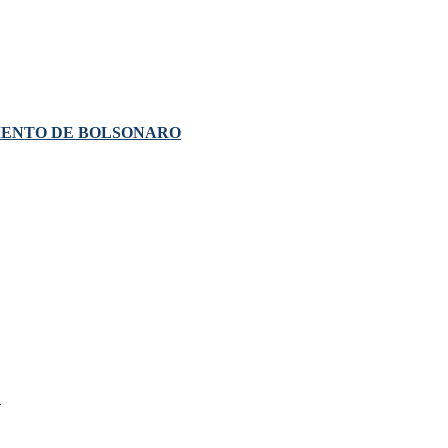
MENTO DE BOLSONARO
!