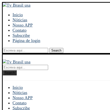
Inicio
Nóticias
Nosso APP
Contato
Subscribe
Página de login
Search
Search
Inicio
Nóticias
Nosso APP
Contato
Subscribe