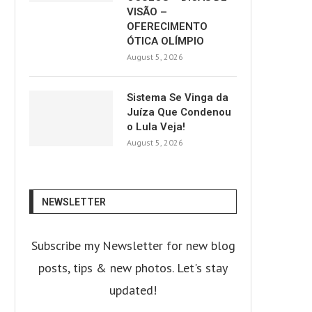
VISÃO –
OFERECIMENTO
ÓTICA OLÍMPIO
August 5, 2026
Sistema Se Vinga da
Juíza Que Condenou
o Lula Veja!
August 5, 2026
NEWSLETTER
Subscribe my Newsletter for new blog
posts, tips & new photos. Let's stay
updated!