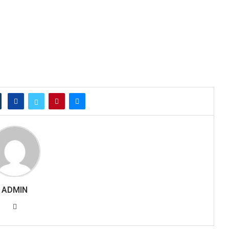
ADMIN