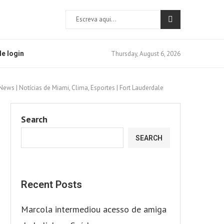
Thursday, August 6, 2026
e login
ews | Notícias de Miami, Clima, Esportes | Fort Lauderdale
Search
SEARCH
Recent Posts
Marcola intermediou acesso de amiga