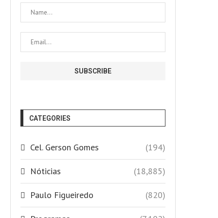
CATEGORIES
Cel. Gerson Gomes
(194)
Nóticias
(18,885)
Paulo Figueiredo
(820)