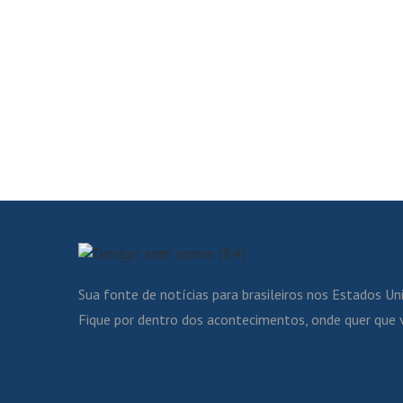
Sua fonte de notícias para brasileiros nos Estados Un
Fique por dentro dos acontecimentos, onde quer que 