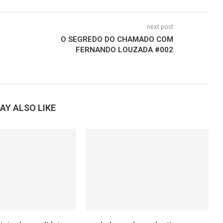
next post
O SEGREDO DO CHAMADO COM
FERNANDO LOUZADA #002
AY ALSO LIKE