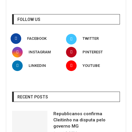
FOLLOW US
FACEBOOK
TWITTER
INSTAGRAM
PINTEREST
LINKEDIN
YOUTUBE
RECENT POSTS
Republicanos confirma
Cleitinho na disputa pelo
governo MG