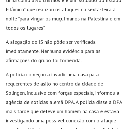
tinha como alvo cristãos e é um “soldado do Estado
Islâmico” que realizou os ataques na sexta-feira à
noite “para vingar os muçulmanos na Palestina e em
todos os lugares”.
A alegação do IS não pôde ser verificada
imediatamente. Nenhuma evidência para as
afirmações do grupo foi fornecida.
A polícia começou a invadir uma casa para
requerentes de asilo no centro da cidade de
Solingen, inclusive com forças especiais, informou a
agência de notícias alemã DPA. A polícia disse à DPA
mais tarde que deteve um homem na casa e estava
investigando uma possível conexão com o ataque