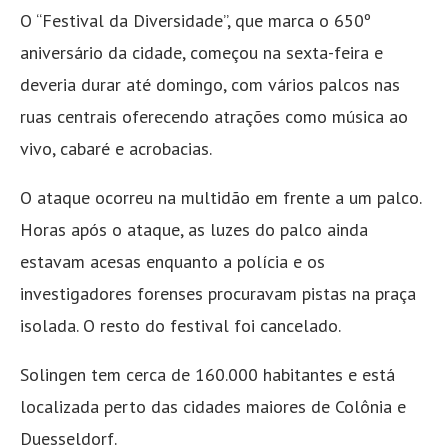
O “Festival da Diversidade”, que marca o 650º
aniversário da cidade, começou na sexta-feira e
deveria durar até domingo, com vários palcos nas
ruas centrais oferecendo atrações como música ao
vivo, cabaré e acrobacias.
O ataque ocorreu na multidão em frente a um palco.
Horas após o ataque, as luzes do palco ainda
estavam acesas enquanto a polícia e os
investigadores forenses procuravam pistas na praça
isolada. O resto do festival foi cancelado.
Solingen tem cerca de 160.000 habitantes e está
localizada perto das cidades maiores de Colônia e
Duesseldorf.