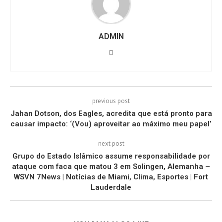
ADMIN
previous post
Jahan Dotson, dos Eagles, acredita que está pronto para
causar impacto: ‘(Vou) aproveitar ao máximo meu papel’
next post
Grupo do Estado Islâmico assume responsabilidade por
ataque com faca que matou 3 em Solingen, Alemanha –
WSVN 7News | Notícias de Miami, Clima, Esportes | Fort
Lauderdale