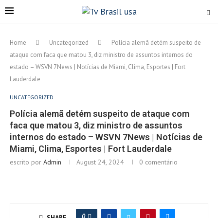
Home
Uncategorized
Polícia alemã detém suspeito de
ataque com faca que matou 3, diz ministro de assuntos internos do
estado – WSVN 7News | Notícias de Miami, Clima, Esportes | Fort
Lauderdale
UNCATEGORIZED
Polícia alemã detém suspeito de ataque com
faca que matou 3, diz ministro de assuntos
internos do estado – WSVN 7News | Notícias de
Miami, Clima, Esportes | Fort Lauderdale
escrito por
Admin
August 24, 2024
0 comentário
0
SHARE