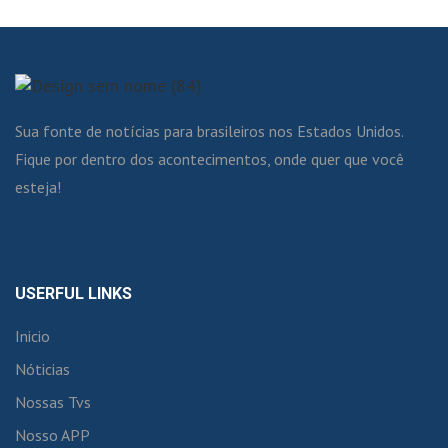
Sua fonte de notícias para brasileiros nos Estados Unidos.
Fique por dentro dos acontecimentos, onde quer que você
esteja!
USERFUL LINKS
Inicio
Nóticias
Nossas Tvs
Nosso APP