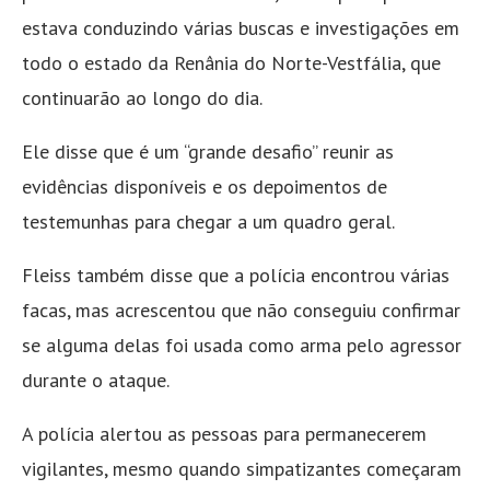
estava conduzindo várias buscas e investigações em
todo o estado da Renânia do Norte-Vestfália, que
continuarão ao longo do dia.
Ele disse que é um “grande desafio” reunir as
evidências disponíveis e os depoimentos de
testemunhas para chegar a um quadro geral.
Fleiss também disse que a polícia encontrou várias
facas, mas acrescentou que não conseguiu confirmar
se alguma delas foi usada como arma pelo agressor
durante o ataque.
A polícia alertou as pessoas para permanecerem
vigilantes, mesmo quando simpatizantes começaram