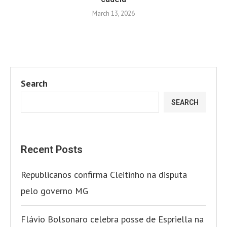
March 13, 2026
Search
SEARCH
Recent Posts
Republicanos confirma Cleitinho na disputa
pelo governo MG
Flávio Bolsonaro celebra posse de Espriella na