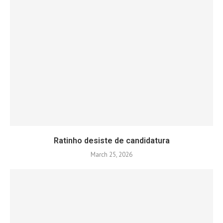
Ratinho desiste de candidatura
March 25, 2026