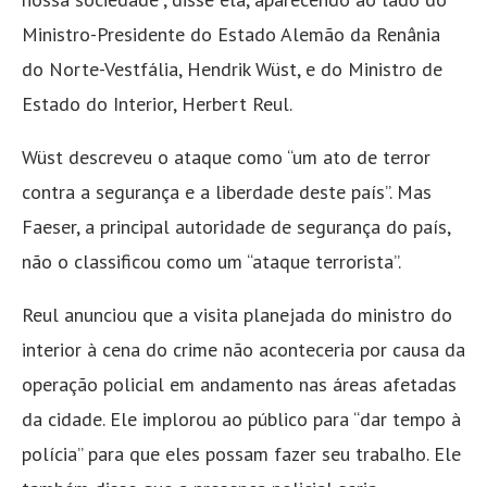
Ministro-Presidente do Estado Alemão da Renânia
do Norte-Vestfália, Hendrik Wüst, e do Ministro de
Estado do Interior, Herbert Reul.
Wüst descreveu o ataque como “um ato de terror
contra a segurança e a liberdade deste país”. Mas
Faeser, a principal autoridade de segurança do país,
não o classificou como um “ataque terrorista”.
Reul anunciou que a visita planejada do ministro do
interior à cena do crime não aconteceria por causa da
operação policial em andamento nas áreas afetadas
da cidade. Ele implorou ao público para “dar tempo à
polícia” para que eles possam fazer seu trabalho. Ele