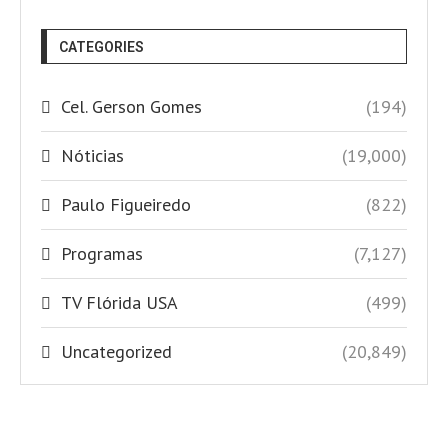
CATEGORIES
Cel. Gerson Gomes
(194)
Nóticias
(19,000)
Paulo Figueiredo
(822)
Programas
(7,127)
TV Flórida USA
(499)
Uncategorized
(20,849)