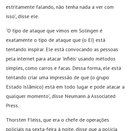
estritamente falando, não tenha nada a ver com
isso”, disse ele.
“O tipo de ataque que vimos em Solingen é
exatamente o tipo de ataque que (o EI) está
tentando inspirar. Ele está convocando as pessoas
pela internet para atacar ‘infiéis’ usando métodos
simples, como carros e facas. Dessa forma, ele está
tentando criar uma impressão de que (o grupo
Estado Islâmico) está em todo lugar e pode atacar a
qualquer momento”, disse Neumann à Associated
Press.
Thorsten Fleiss, que era o chefe de operações
policiais na sexta-feira à noite, disse que a polícia