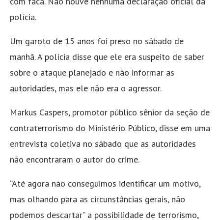
com faca. Não houve nenhuma declaração oficial da
polícia.
Um garoto de 15 anos foi preso no sábado de
manhã. A polícia disse que ele era suspeito de saber
sobre o ataque planejado e não informar as
autoridades, mas ele não era o agressor.
Markus Caspers, promotor público sênior da seção de
contraterrorismo do Ministério Público, disse em uma
entrevista coletiva no sábado que as autoridades
não encontraram o autor do crime.
“Até agora não conseguimos identificar um motivo,
mas olhando para as circunstâncias gerais, não
podemos descartar” a possibilidade de terrorismo,