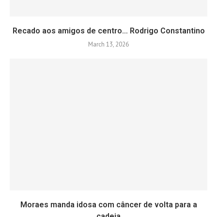
Recado aos amigos de centro… Rodrigo Constantino
March 13, 2026
Moraes manda idosa com câncer de volta para a
cadeia