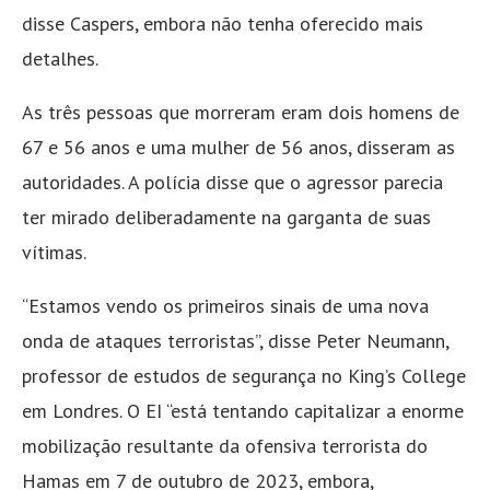
disse Caspers, embora não tenha oferecido mais
detalhes.
As três pessoas que morreram eram dois homens de
67 e 56 anos e uma mulher de 56 anos, disseram as
autoridades. A polícia disse que o agressor parecia
ter mirado deliberadamente na garganta de suas
vítimas.
“Estamos vendo os primeiros sinais de uma nova
onda de ataques terroristas”, disse Peter Neumann,
professor de estudos de segurança no King’s College
em Londres. O EI “está tentando capitalizar a enorme
mobilização resultante da ofensiva terrorista do
Hamas em 7 de outubro de 2023, embora,