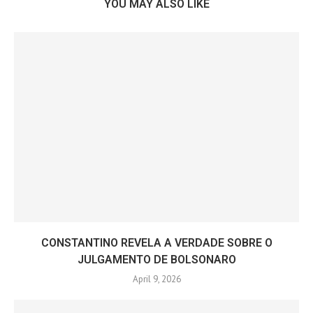
YOU MAY ALSO LIKE
CONSTANTINO REVELA A VERDADE SOBRE O
JULGAMENTO DE BOLSONARO
April 9, 2026