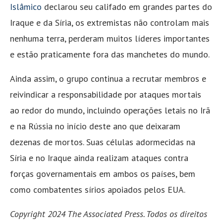
Islâmico
declarou seu califado em grandes partes do
Iraque e da Síria, os extremistas não controlam mais
nenhuma terra, perderam muitos líderes importantes
e estão praticamente fora das manchetes do mundo.
Ainda assim, o grupo continua a recrutar membros e
reivindicar a responsabilidade por ataques mortais
ao redor do mundo, incluindo operações letais no Irã
e na Rússia no início deste ano que deixaram
dezenas de mortos. Suas células adormecidas na
Síria e no Iraque ainda realizam ataques contra
forças governamentais em ambos os países, bem
como combatentes sírios apoiados pelos EUA.
Copyright 2024 The Associated Press. Todos os direitos