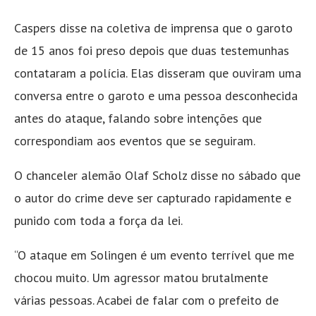
Caspers disse na coletiva de imprensa que o garoto
de 15 anos foi preso depois que duas testemunhas
contataram a polícia. Elas disseram que ouviram uma
conversa entre o garoto e uma pessoa desconhecida
antes do ataque, falando sobre intenções que
correspondiam aos eventos que se seguiram.
O chanceler alemão Olaf Scholz disse no sábado que
o autor do crime deve ser capturado rapidamente e
punido com toda a força da lei.
“O ataque em Solingen é um evento terrível que me
chocou muito. Um agressor matou brutalmente
várias pessoas. Acabei de falar com o prefeito de