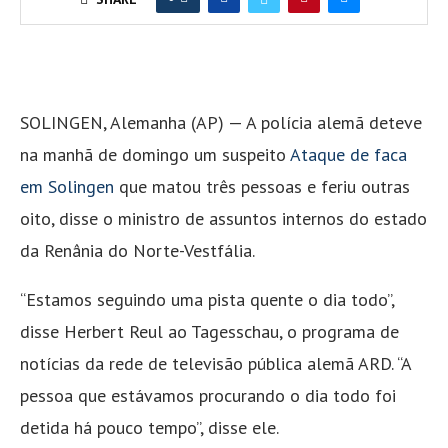
SOLINGEN, Alemanha (AP) — A polícia alemã deteve
na manhã de domingo um suspeito
Ataque de faca
em Solingen
que matou três pessoas e feriu outras
oito, disse o ministro de assuntos internos do estado
da Renânia do Norte-Vestfália.
“Estamos seguindo uma pista quente o dia todo”,
disse Herbert Reul ao Tagesschau, o programa de
notícias da rede de televisão pública alemã ARD. “A
pessoa que estávamos procurando o dia todo foi
detida há pouco tempo”, disse ele.