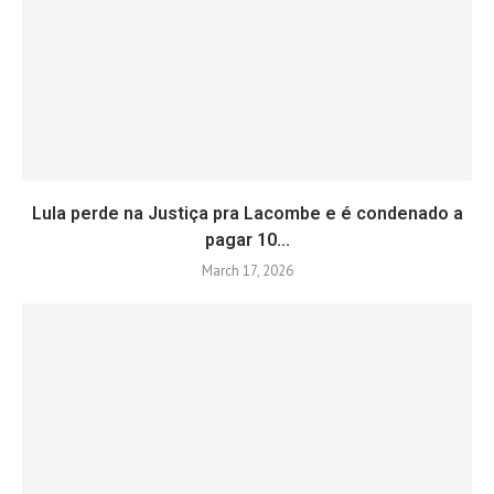
Lula perde na Justiça pra Lacombe e é condenado a
pagar 10...
March 17, 2026