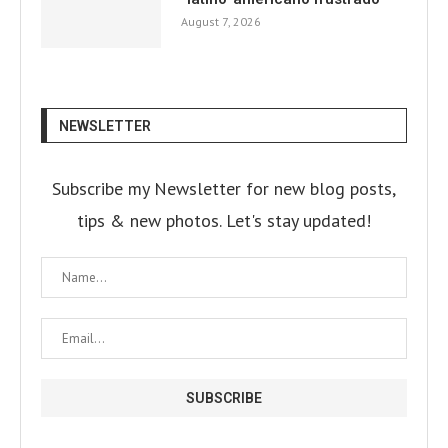
August 7, 2026
NEWSLETTER
Subscribe my Newsletter for new blog posts,
tips & new photos. Let's stay updated!