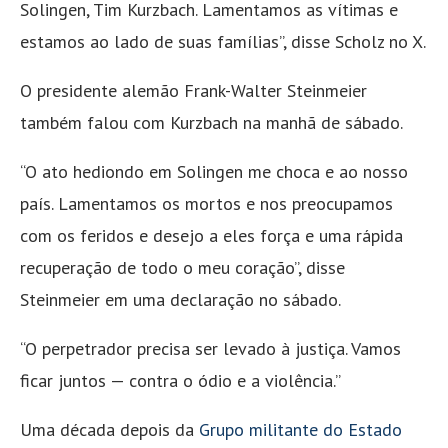
Solingen, Tim Kurzbach. Lamentamos as vítimas e
estamos ao lado de suas famílias”, disse Scholz no X.
O presidente alemão Frank-Walter Steinmeier
também falou com Kurzbach na manhã de sábado.
“O ato hediondo em Solingen me choca e ao nosso
país. Lamentamos os mortos e nos preocupamos
com os feridos e desejo a eles força e uma rápida
recuperação de todo o meu coração”, disse
Steinmeier em uma declaração no sábado.
“O perpetrador precisa ser levado à justiça. Vamos
ficar juntos — contra o ódio e a violência.”
Uma década depois da
Grupo militante do Estado