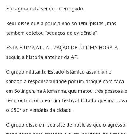
Ele agora está sendo interrogado.
Reul disse que a polícia não só tem “pistas”, mas
também coletou “pedaços de evidência”.
ESTA É UMA ATUALIZAÇÃO DE ÚLTIMA HORA. A
seguir, a história anterior da AP.
O grupo militante Estado Islâmico assumiu no
sábado a responsabilidade por um ataque com faca
em Solingen, na Alemanha, que matou três pessoas e
feriu outras oito em um festival lotado que marcava
o 650º aniversário da cidade.
O grupo disse em seu site de notícias que o agressor