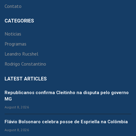
Contato
CATEGORIES
Noticias
Programas
Leandro Rucshel
Rodrigo Constantino
LATEST ARTICLES
Republicanos confirma Cleitinho na disputa pelo governo
MG
August 8, 2026
Flávio Bolsonaro celebra posse de Espriella na Colômbia
August 8, 2026