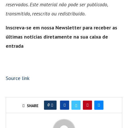
reservados. Este material não pode ser publicado,
transmitido, reescrito ou redistribuído.
Inscreva-se em nossa Newsletter para receber as
últimas notícias diretamente na sua caixa de
entrada
Source link
0
SHARE