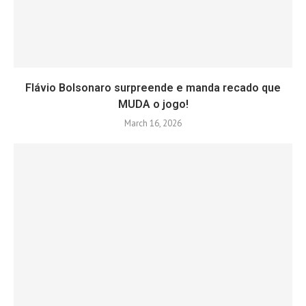
Flávio Bolsonaro surpreende e manda recado que
MUDA o jogo!
March 16, 2026