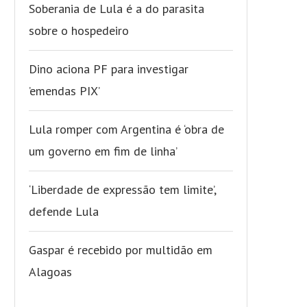
Soberania de Lula é a do parasita
sobre o hospedeiro
Dino aciona PF para investigar
’emendas PIX’
Lula romper com Argentina é ‘obra de
um governo em fim de linha’
‘Liberdade de expressão tem limite’,
defende Lula
Gaspar é recebido por multidão em
Alagoas