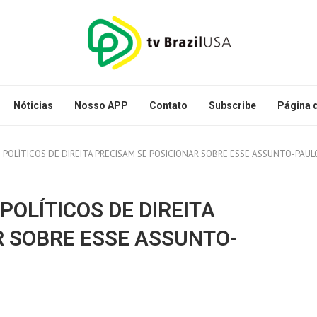
Nóticias
Nosso APP
Contato
Subscribe
Página d
 POLÍTICOS DE DIREITA PRECISAM SE POSICIONAR SOBRE ESSE ASSUNTO-PAULO
POLÍTICOS DE DIREITA
R SOBRE ESSE ASSUNTO-