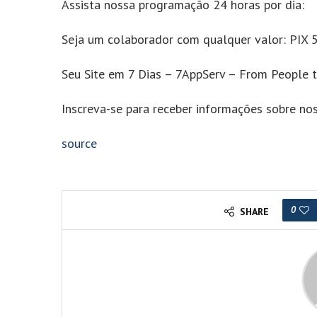
Assista nossa programação 24 horas por dia:
Seja um colaborador com qualquer valor: PI
Seu Site em 7 Dias – 7AppServ – From People 
Inscreva-se para receber informações sobre nos
source
0
SHARE