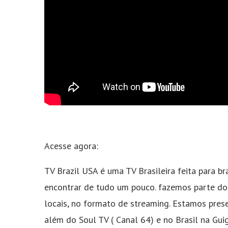
Acesse agora:
TV Brazil USA é uma TV Brasileira feita para bra
encontrar de tudo um pouco. fazemos parte do
locais, no formato de streaming. Estamos prese
além do Soul TV ( Canal 64) e no Brasil na Gui