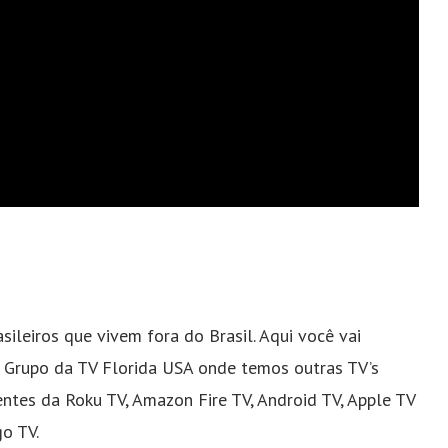
sileiros que vivem fora do Brasil. Aqui você vai
 Grupo da TV Florida USA onde temos outras TV’s
ntes da Roku TV, Amazon Fire TV, Android TV, Apple TV
go TV.