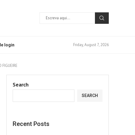
Friday, August 7, 2026
e login
 FIGUEIRE
Search
SEARCH
Recent Posts