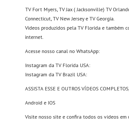
TV Fort Myers, TV Jax ( Jacksonville) TV Orlan
Connecticut, TV New Jersey e TV Georgia.
Vídeos produzidos pela TV Florida e também c
internet.
Acesse nosso canal no WhatsApp:
Instagram da TV Florida USA:
Instagram da TV Brazil USA:
ASSISTA ESSE E OUTROS VÍDEOS COMPLETOS
Android e IOS
Visite nosso site e confira todos os vídeos em 