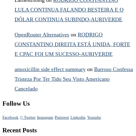
LULA CONTINUA FALANDO BESTEIRA E O
DÓLAR CONTINUA SUBINDO-AURIVERDE
OpenRouter Alternatives
on
RODRIGO
CONSTANTINO DIREITA ESTÁ UNIDA, FORTE
E CPAC FOI UM SUCESSO-AURIVERDE
amoxicillin side effect summary
on
Barroso Confessa
Tristeza Por Ter Tido Seu Visto Americano
Cancelado
Follow Us
Facebook
Twitter
Instagram
Pinterest
Linkedin
Youtube
Recent Posts