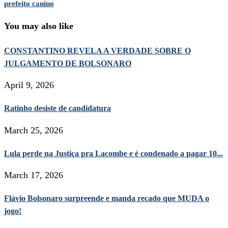
prefeito canino
You may also like
CONSTANTINO REVELA A VERDADE SOBRE O
JULGAMENTO DE BOLSONARO
April 9, 2026
Ratinho desiste de candidatura
March 25, 2026
Lula perde na Justiça pra Lacombe e é condenado a pagar 10...
March 17, 2026
Flávio Bolsonaro surpreende e manda recado que MUDA o
jogo!