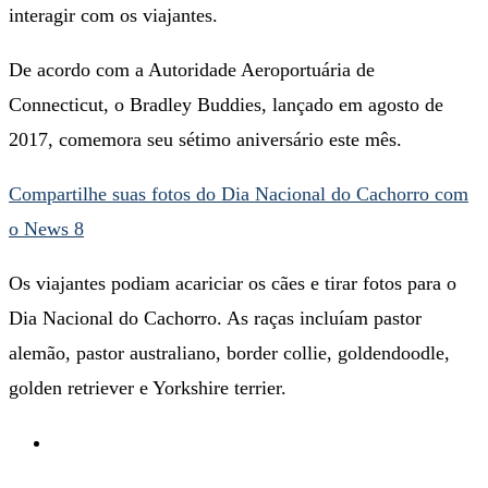
interagir com os viajantes.
De acordo com a Autoridade Aeroportuária de
Connecticut, o Bradley Buddies, lançado em agosto de
2017, comemora seu sétimo aniversário este mês.
Compartilhe suas fotos do Dia Nacional do Cachorro com
o News 8
Os viajantes podiam acariciar os cães e tirar fotos para o
Dia Nacional do Cachorro. As raças incluíam pastor
alemão, pastor australiano, border collie, goldendoodle,
golden retriever e Yorkshire terrier.