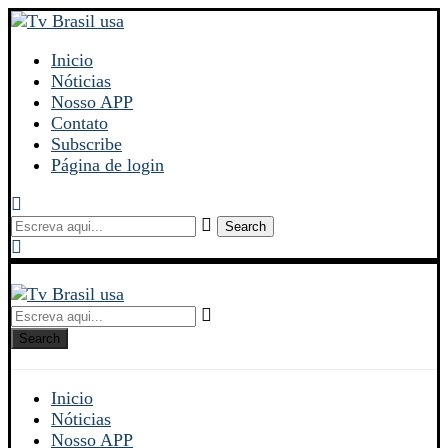
Inicio
Nóticias
Nosso APP
Contato
Subscribe
Página de login
Search
Search
Inicio
Nóticias
Nosso APP