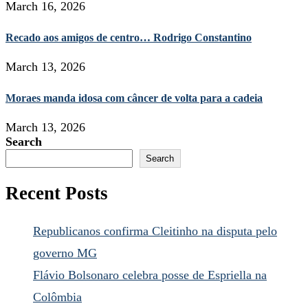
March 16, 2026
Recado aos amigos de centro… Rodrigo Constantino
March 13, 2026
Moraes manda idosa com câncer de volta para a cadeia
March 13, 2026
Search
Search
Recent Posts
Republicanos confirma Cleitinho na disputa pelo
governo MG
Flávio Bolsonaro celebra posse de Espriella na
Colômbia