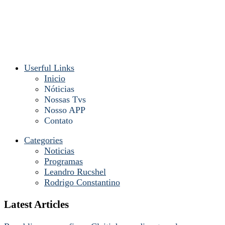
Userful Links
Inicio
Nóticias
Nossas Tvs
Nosso APP
Contato
Categories
Noticias
Programas
Leandro Rucshel
Rodrigo Constantino
Latest Articles