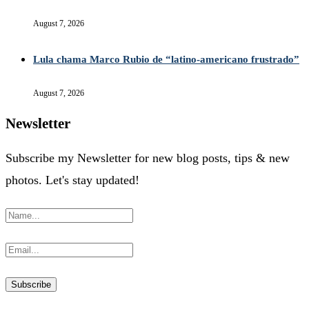
August 7, 2026
Lula chama Marco Rubio de “latino-americano frustrado”
August 7, 2026
Newsletter
Subscribe my Newsletter for new blog posts, tips & new
photos. Let's stay updated!