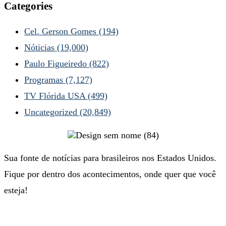
Categories
Cel. Gerson Gomes
(194)
Nóticias
(19,000)
Paulo Figueiredo
(822)
Programas
(7,127)
TV Flórida USA
(499)
Uncategorized
(20,849)
Sua fonte de notícias para brasileiros nos Estados Unidos.
Fique por dentro dos acontecimentos, onde quer que você
esteja!