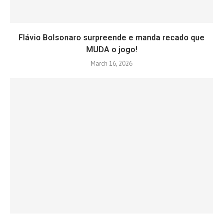
Flávio Bolsonaro surpreende e manda recado que
MUDA o jogo!
March 16, 2026