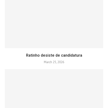
Ratinho desiste de candidatura
March 25, 2026