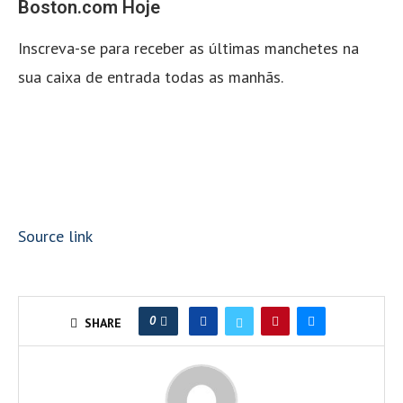
Boston.com Hoje
Inscreva-se para receber as últimas manchetes na
sua caixa de entrada todas as manhãs.
Source link
0
SHARE