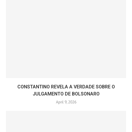
CONSTANTINO REVELA A VERDADE SOBRE O
JULGAMENTO DE BOLSONARO
April 9, 2026