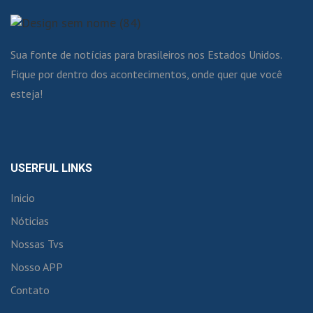
Sua fonte de notícias para brasileiros nos Estados Unidos.
Fique por dentro dos acontecimentos, onde quer que você
esteja!
USERFUL LINKS
Inicio
Nóticias
Nossas Tvs
Nosso APP
Contato