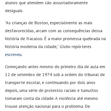
alunos que atendem são assustadoramente
desiguais.
“As crianças de Boston, especialmente as mais
desfavorecidas, arcam com as consequências dessa
história de fracasso. É a maior promessa quebrada na
história moderna da cidade,”
Globo
repórteres
escreveu
.
Começando antes mesmo do primeiro dia de aula em
12 de setembro de 1974 sob a ordem do tribunal de
transporte escolar, e continuando por dois anos
depois, uma série de protestos raciais e tumultos
tomaram conta da cidade. A violência até mesmo
trouxe atenção nacional para o problema. De