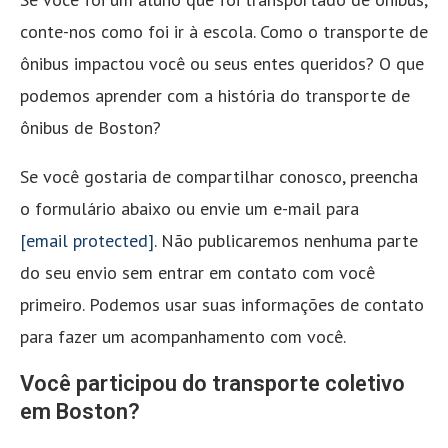
conte-nos como foi ir à escola. Como o transporte de
ônibus impactou você ou seus entes queridos? O que
podemos aprender com a história do transporte de
ônibus de Boston?
Se você gostaria de compartilhar conosco, preencha
o formulário abaixo ou envie um e-mail para
[email protected]
. Não publicaremos nenhuma parte
do seu envio sem entrar em contato com você
primeiro. Podemos usar suas informações de contato
para fazer um acompanhamento com você.
Você participou do transporte coletivo
em Boston?