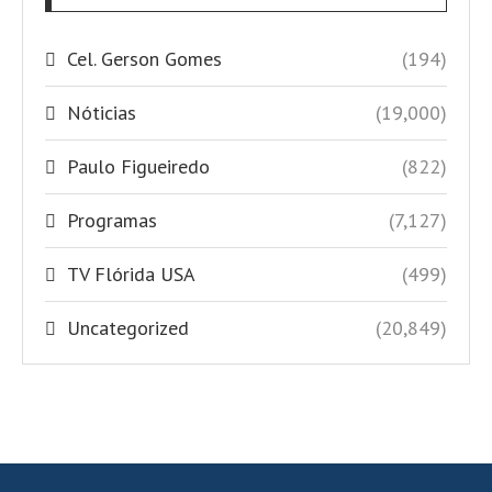
Cel. Gerson Gomes
(194)
Nóticias
(19,000)
Paulo Figueiredo
(822)
Programas
(7,127)
TV Flórida USA
(499)
Uncategorized
(20,849)