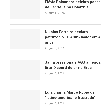
Flávio Bolsonaro celebra posse
de Espriella na Colômbia
August 8, 2026
Nikolas Ferreira declara
patrimônio 10.488% maior em 4
anos
August 7, 2026
Janja pressiona e AGU ameaça
tirar Discord do ar no Brasil
August 7, 2026
Lula chama Marco Rubio de
“latino-americano frustrado”
August 7, 2026