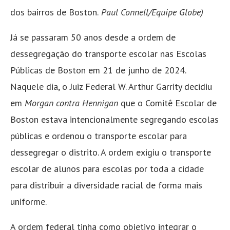
dos bairros de Boston.
Paul Connell/Equipe Globe)
Já se passaram 50 anos desde a ordem de
dessegregação do transporte escolar nas Escolas
Públicas de Boston em 21 de junho de 2024.
Naquele dia, o Juiz Federal W. Arthur Garrity decidiu
em
Morgan contra Hennigan
que o Comitê Escolar de
Boston estava intencionalmente segregando escolas
públicas e ordenou o transporte escolar para
dessegregar o distrito. A ordem exigiu o transporte
escolar de alunos para escolas por toda a cidade
para distribuir a diversidade racial de forma mais
uniforme.
A ordem federal tinha como objetivo integrar o