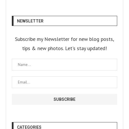
NEWSLETTER
Subscribe my Newsletter for new blog posts,
tips & new photos. Let's stay updated!
CATEGORIES