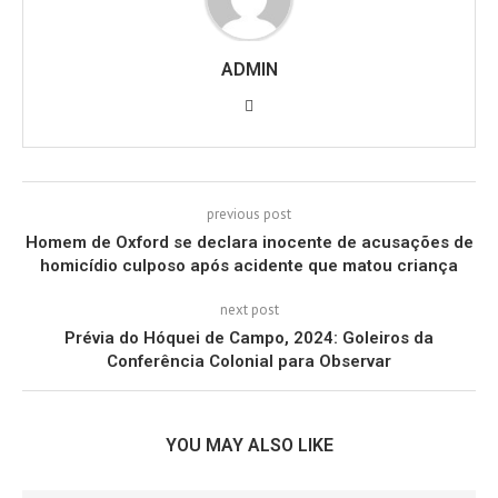
ADMIN
previous post
Homem de Oxford se declara inocente de acusações de
homicídio culposo após acidente que matou criança
next post
Prévia do Hóquei de Campo, 2024: Goleiros da
Conferência Colonial para Observar
YOU MAY ALSO LIKE