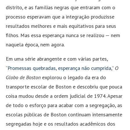
distrito, e as famílias negras que entraram com o
processo esperavam que a integração produzisse
resultados melhores e mais equitativos para seus
filhos. Mas essa esperança nunca se realizou — nem
naquela época, nem agora.
Em uma série abrangente e com várias partes,
“
Promessas quebradas, esperança não cumprida
,”
O
Globo de Boston
explorou o legado da era do
transporte escolar de Boston e descobriu que pouca
coisa mudou desde a ordem judicial de 1974. Apesar
de todo o esforço para acabar com a segregação, as
escolas públicas de Boston continuam intensamente
segregadas hoje e os resultados acadêmicos dos