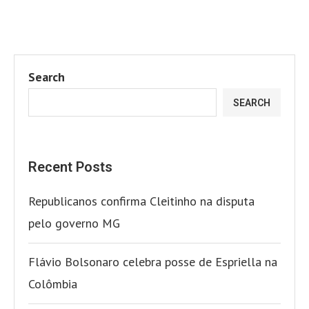
Search
SEARCH
Recent Posts
Republicanos confirma Cleitinho na disputa
pelo governo MG
Flávio Bolsonaro celebra posse de Espriella na
Colômbia