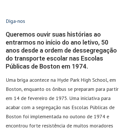
Diga-nos
Queremos ouvir suas histórias ao
entrarmos no início do ano letivo, 50
anos desde a ordem de dessegregação
do transporte escolar nas Escolas
Públicas de Boston em 1974.
Uma briga acontece na Hyde Park High School, em
Boston, enquanto os ônibus se preparam para partir
em 14 de fevereiro de 1975. Uma iniciativa para
acabar com a segregação nas Escolas Públicas de
Boston foi implementada no outono de 1974 e
encontrou forte resistência de muitos moradores