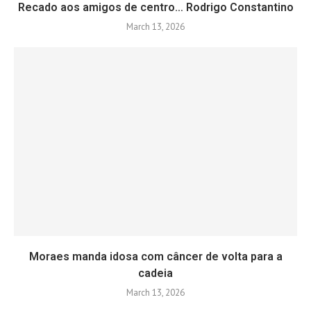
Recado aos amigos de centro… Rodrigo Constantino
March 13, 2026
Moraes manda idosa com câncer de volta para a
cadeia
March 13, 2026