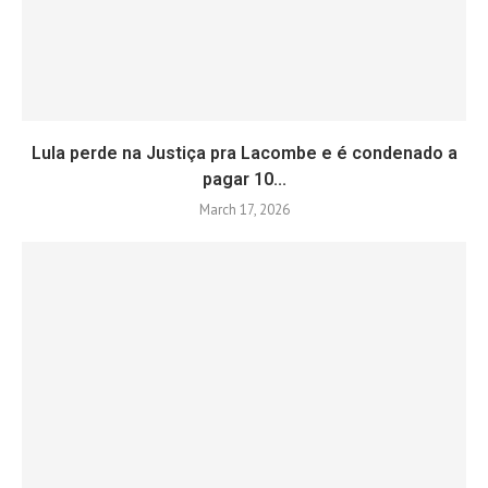
Lula perde na Justiça pra Lacombe e é condenado a
pagar 10...
March 17, 2026