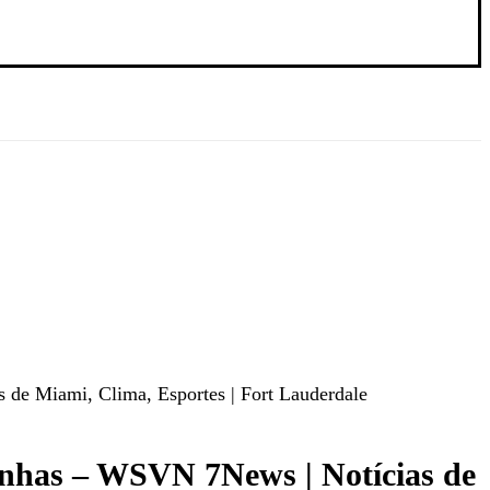
 de Miami, Clima, Esportes | Fort Lauderdale
unhas – WSVN 7News | Notícias de