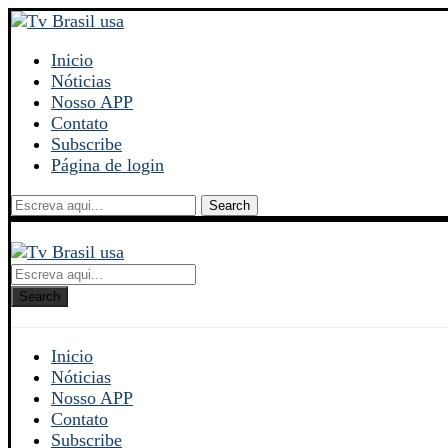
Inicio
Nóticias
Nosso APP
Contato
Subscribe
Página de login
Search
Search
Inicio
Nóticias
Nosso APP
Contato
Subscribe