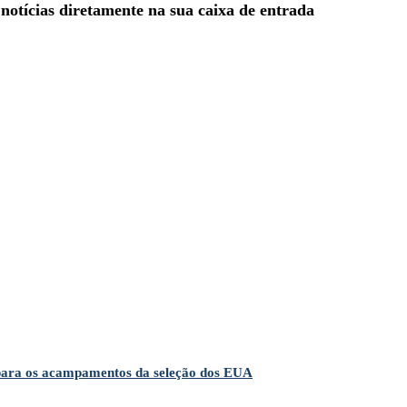
 notícias diretamente na sua caixa de entrada
 para os acampamentos da seleção dos EUA