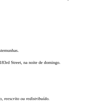
stemunhas.
183rd Street, na noite de domingo.
 reescrito ou redistribuído.