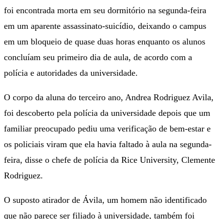
foi encontrada morta em seu dormitório na segunda-feira
em um aparente assassinato-suicídio, deixando o campus
em um bloqueio de quase duas horas enquanto os alunos
concluíam seu primeiro dia de aula, de acordo com a
polícia e autoridades da universidade.
O corpo da aluna do terceiro ano, Andrea Rodriguez Avila,
foi descoberto pela polícia da universidade depois que um
familiar preocupado pediu uma verificação de bem-estar e
os policiais viram que ela havia faltado à aula na segunda-
feira, disse o chefe de polícia da Rice University, Clemente
Rodriguez.
O suposto atirador de Ávila, um homem não identificado
que não parece ser filiado à universidade, também foi