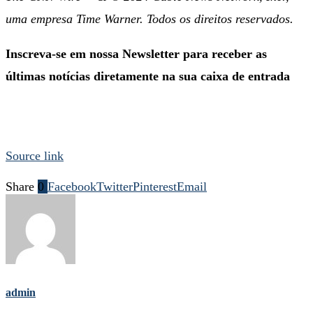
uma empresa Time Warner. Todos os direitos reservados.
Inscreva-se em nossa Newsletter para receber as
últimas notícias diretamente na sua caixa de entrada
Source link
Share
0
Facebook
Twitter
Pinterest
Email
admin