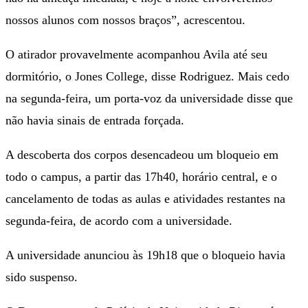
nossos alunos com nossos braços”, acrescentou.
O atirador provavelmente acompanhou Avila até seu
dormitório, o Jones College, disse Rodriguez. Mais cedo
na segunda-feira, um porta-voz da universidade disse que
não havia sinais de entrada forçada.
A descoberta dos corpos desencadeou um bloqueio em
todo o campus, a partir das 17h40, horário central, e o
cancelamento de todas as aulas e atividades restantes na
segunda-feira, de acordo com a universidade.
A universidade anunciou às 19h18 que o bloqueio havia
sido suspenso.