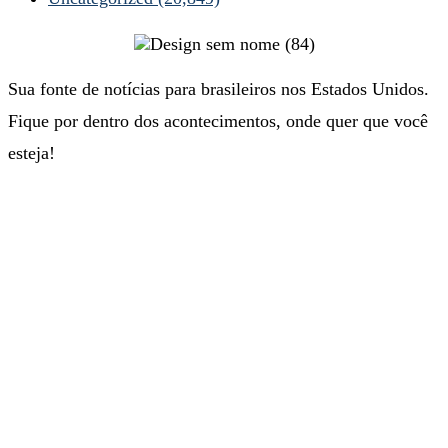
Sua fonte de notícias para brasileiros nos Estados Unidos.
Fique por dentro dos acontecimentos, onde quer que você
esteja!