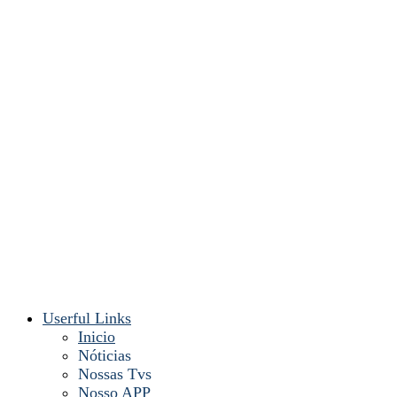
Userful Links
Inicio
Nóticias
Nossas Tvs
Nosso APP