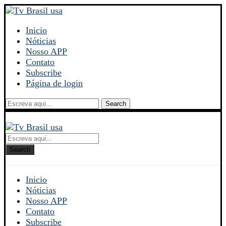
Inicio
Nóticias
Nosso APP
Contato
Subscribe
Página de login
Search
Search
Inicio
Nóticias
Nosso APP
Contato
Subscribe