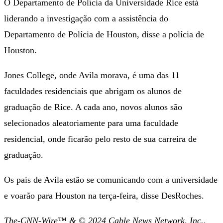
O Departamento de Polícia da Universidade Rice está
liderando a investigação com a assistência do
Departamento de Polícia de Houston, disse a polícia de
Houston.
Jones College, onde Avila morava, é uma das 11
faculdades residenciais que abrigam os alunos de
graduação de Rice. A cada ano, novos alunos são
selecionados aleatoriamente para uma faculdade
residencial, onde ficarão pelo resto de sua carreira de
graduação.
Os pais de Avila estão se comunicando com a universidade
e voarão para Houston na terça-feira, disse DesRoches.
The-CNN-Wire™ & © 2024 Cable News Network, Inc.,