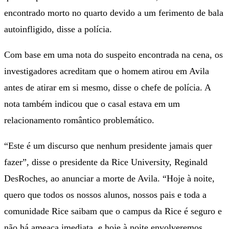
encontrado morto no quarto devido a um ferimento de bala
autoinfligido, disse a polícia.
Com base em uma nota do suspeito encontrada na cena, os
investigadores acreditam que o homem atirou em Avila
antes de atirar em si mesmo, disse o chefe de polícia. A
nota também indicou que o casal estava em um
relacionamento romântico problemático.
“Este é um discurso que nenhum presidente jamais quer
fazer”, disse o presidente da Rice University, Reginald
DesRoches, ao anunciar a morte de Avila. “Hoje à noite,
quero que todos os nossos alunos, nossos pais e toda a
comunidade Rice saibam que o campus da Rice é seguro e
não há ameaça imediata, e hoje à noite envolveremos